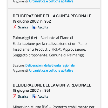
Argomenti:
Urbanistica e politiche abitative
DELIBERAZIONE DELLA GIUNTA REGIONALE
19 giugno 2007, n. 952
Scarica
Ascolta
Palmariggi (Le) – Variante al Piano di
Fabbricazione per la realizzazione di un Piano
Insediamenti Produttivi (P.I.P.). Approvazione.
Soggetto proponente: Comune di Palmariggi.
Sezione:
Deliberazioni della Giunta regionale
Argomenti:
Urbanistica e politiche abitative
DELIBERAZIONE DELLA GIUNTA REGIONALE
19 giugno 2007, n. 951
Scarica
Ascolta
Minervino Murge (Ba) – Progetto stabilimento per