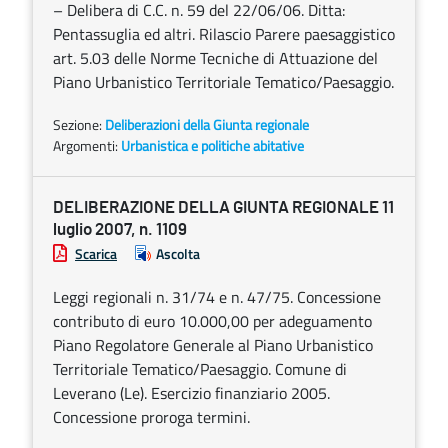
– Delibera di C.C. n. 59 del 22/06/06. Ditta:
Pentassuglia ed altri. Rilascio Parere paesaggistico
art. 5.03 delle Norme Tecniche di Attuazione del
Piano Urbanistico Territoriale Tematico/Paesaggio.
Sezione:
Deliberazioni della Giunta regionale
Argomenti:
Urbanistica e politiche abitative
DELIBERAZIONE DELLA GIUNTA REGIONALE 11
luglio 2007, n. 1109
Scarica
Ascolta
Leggi regionali n. 31/74 e n. 47/75. Concessione
contributo di euro 10.000,00 per adeguamento
Piano Regolatore Generale al Piano Urbanistico
Territoriale Tematico/Paesaggio. Comune di
Leverano (Le). Esercizio finanziario 2005.
Concessione proroga termini.