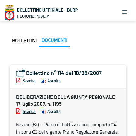
BOLLETTINO UFFICIALE - BURP
REGIONE PUGLIA
DOCUMENTI
BOLLETTINI
Bollettino n° 114 del 10/08/2007
Scarica
Ascolta
DELIBERAZIONE DELLA GIUNTA REGIONALE
17 luglio 2007, n. 1195
Scarica
Ascolta
Fasano (Br) – Piano di Lottizzazione comparto 24
in zona C2 del vigente Piano Regolatore Generale