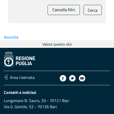
Cancella filtri
Cerca
Ascolta
Valuta questo sito
Area riservata
Contatti e indirizzi
Lungomare N. Sauro, 33 - 70121 Bari
Via G. Gentile, 52 - 70126 Bari