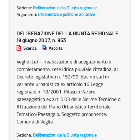
Sezione:
Deliberazioni della Giunta regionale
Argomenti:
Urbanistica e politiche abitative
DELIBERAZIONE DELLA GIUNTA REGIONALE
19 giugno 2007, n. 953
Scarica
Ascolta
Veglie (Le) – Realizzazione di adeguamento e
completamento, rete idrica pluviale cittadina, al
Decreto legislativo n. 152/99. Bacino sud in
variante urbanistica ex articolo 16 Legge
regionale n. 13/2001. Rilascio Parere
paesaggistico ex art. 5.03 delle Norme Tecniche di
Attuazione del Piano Urbanistico Territoriale
Tematico/Paesaggio. Soggetto proponente:
Comune di Veglie.
Sezione:
Deliberazioni della Giunta regionale