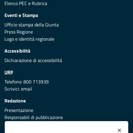
Elenco PEC
e
Rubrica
Eventi e Stampa
Ufficio stampa della Giunta
Press Regione
Logo e identità regionale
Accessibilità
Dichiarazione di accessibilità
URP
Telefono: 800 713939
Scrivici:
email
Redazione
Presentazione
Responsabili di pubblicazione
×
Protezione civile