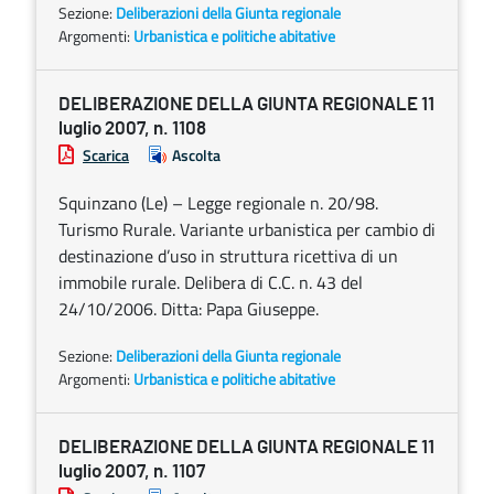
Sezione:
Deliberazioni della Giunta regionale
Argomenti:
Urbanistica e politiche abitative
DELIBERAZIONE DELLA GIUNTA REGIONALE 11
luglio 2007, n. 1108
Scarica
Ascolta
Squinzano (Le) – Legge regionale n. 20/98.
Turismo Rurale. Variante urbanistica per cambio di
destinazione d’uso in struttura ricettiva di un
immobile rurale. Delibera di C.C. n. 43 del
24/10/2006. Ditta: Papa Giuseppe.
Sezione:
Deliberazioni della Giunta regionale
Argomenti:
Urbanistica e politiche abitative
DELIBERAZIONE DELLA GIUNTA REGIONALE 11
luglio 2007, n. 1107