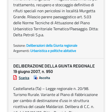
trattamento, recupero e stoccaggio definitivo di
rifiuti speciali non pericolosi in località Murgetta
Grande. Rilascio parere paesaggistico art. 5.03
delle Norme Tecniche di Attuazione del Piano
Urbanistico Territoriale Tematico/Paesaggio. Ditta:
Delta Petroli S.p.a.
Sezione:
Deliberazioni della Giunta regionale
Argomenti:
Urbanistica e politiche abitative
DELIBERAZIONE DELLA GIUNTA REGIONALE
19 giugno 2007, n. 950
Scarica
Ascolta
Castellaneta (Ta) – Legge regionale n. 20/98.
Turismo Rurale. Variante al Piano di Fabbricazione
per cambio di destinazione d’uso in struttura
ricettiva del casale Maldarizzi. Delibera di C.C. n.