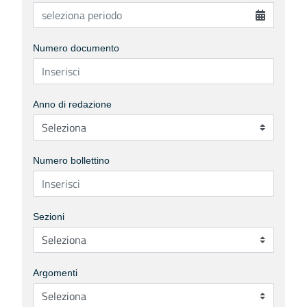
Numero documento
Anno di redazione
Numero bollettino
Sezioni
Argomenti