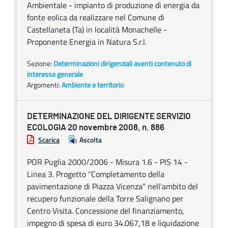
Ambientale - impianto di produzione di energia da
fonte eolica da realizzare nel Comune di
Castellaneta (Ta) in località Monachelle -
Proponente Energia in Natura S.r.l.
Sezione:
Determinazioni dirigenziali aventi contenuto di
interesse generale
Argomenti:
Ambiente e territorio
DETERMINAZIONE DEL DIRIGENTE SERVIZIO
ECOLOGIA 20 novembre 2008, n. 886
Scarica
Ascolta
POR Puglia 2000/2006 - Misura 1.6 - PIS 14 -
Linea 3. Progetto “Completamento della
pavimentazione di Piazza Vicenza” nell’ambito del
recupero funzionale della Torre Salignano per
Centro Visita. Concessione del finanziamento,
impegno di spesa di euro 34.067,18 e liquidazione