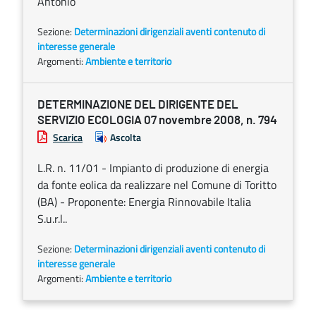
Antonio
Sezione:
Determinazioni dirigenziali aventi contenuto di
interesse generale
Argomenti:
Ambiente e territorio
DETERMINAZIONE DEL DIRIGENTE DEL
SERVIZIO ECOLOGIA 07 novembre 2008, n. 794
Scarica
Ascolta
L.R. n. 11/01 - Impianto di produzione di energia
da fonte eolica da realizzare nel Comune di Toritto
(BA) - Proponente: Energia Rinnovabile Italia
S.u.r.l..
Sezione:
Determinazioni dirigenziali aventi contenuto di
interesse generale
Argomenti:
Ambiente e territorio