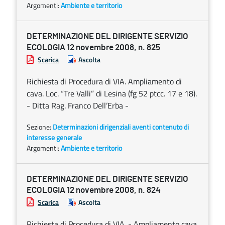
Argomenti:
Ambiente e territorio
DETERMINAZIONE DEL DIRIGENTE SERVIZIO
ECOLOGIA 12 novembre 2008, n. 825
Scarica
Ascolta
Richiesta di Procedura di VIA. Ampliamento di
cava. Loc. “Tre Valli” di Lesina (fg 52 ptcc. 17 e 18).
- Ditta Rag. Franco Dell’Erba -
Sezione:
Determinazioni dirigenziali aventi contenuto di
interesse generale
Argomenti:
Ambiente e territorio
DETERMINAZIONE DEL DIRIGENTE SERVIZIO
ECOLOGIA 12 novembre 2008, n. 824
Scarica
Ascolta
Richiesta di Procedura di VIA. - Ampliamento cava