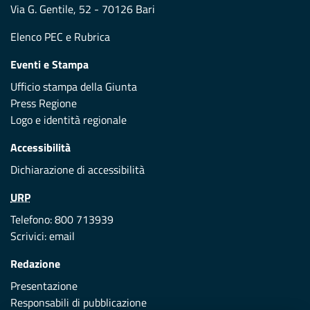
Via G. Gentile, 52 - 70126 Bari
Elenco PEC
e
Rubrica
Eventi e Stampa
Ufficio stampa della Giunta
Press Regione
Logo e identità regionale
Accessibilità
Dichiarazione di accessibilità
URP
Telefono: 800 713939
Scrivici:
email
Redazione
Presentazione
Responsabili di pubblicazione