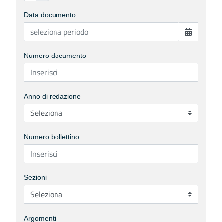
Data documento
Numero documento
Anno di redazione
Numero bollettino
Sezioni
Argomenti