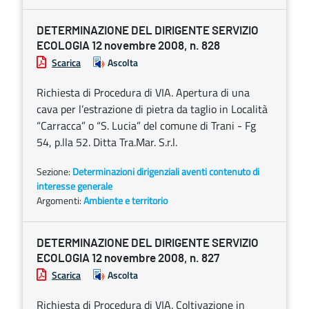
DETERMINAZIONE DEL DIRIGENTE SERVIZIO
ECOLOGIA 12 novembre 2008, n. 828
Scarica
Ascolta
Richiesta di Procedura di VIA. Apertura di una
cava per l’estrazione di pietra da taglio in Località
“Carracca” o “S. Lucia” del comune di Trani - Fg
54, p.lla 52. Ditta Tra.Mar. S.r.l.
Sezione:
Determinazioni dirigenziali aventi contenuto di
interesse generale
Argomenti:
Ambiente e territorio
DETERMINAZIONE DEL DIRIGENTE SERVIZIO
ECOLOGIA 12 novembre 2008, n. 827
Scarica
Ascolta
Richiesta di Procedura di VIA. Coltivazione in