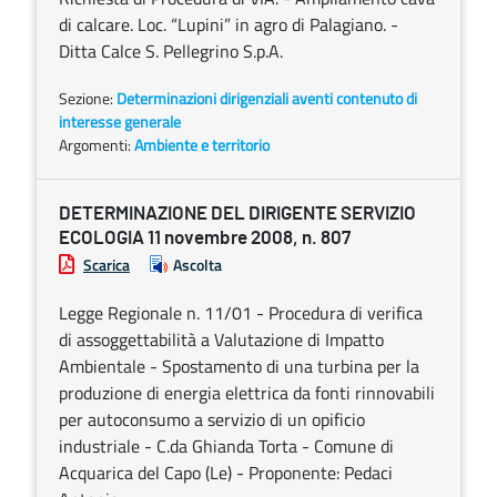
di calcare. Loc. “Lupini” in agro di Palagiano. -
Ditta Calce S. Pellegrino S.p.A.
Sezione:
Determinazioni dirigenziali aventi contenuto di
interesse generale
Argomenti:
Ambiente e territorio
DETERMINAZIONE DEL DIRIGENTE SERVIZIO
ECOLOGIA 11 novembre 2008, n. 807
Scarica
Ascolta
Legge Regionale n. 11/01 - Procedura di verifica
di assoggettabilità a Valutazione di Impatto
Ambientale - Spostamento di una turbina per la
produzione di energia elettrica da fonti rinnovabili
per autoconsumo a servizio di un opificio
industriale - C.da Ghianda Torta - Comune di
Acquarica del Capo (Le) - Proponente: Pedaci