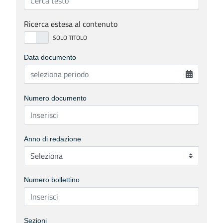
Ricerca estesa al contenuto
Data documento
Numero documento
Anno di redazione
Numero bollettino
Sezioni