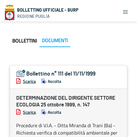
BOLLETTINO UFFICIALE - BURP
REGIONE PUGLIA
DOCUMENTI
BOLLETTINI
Bollettino n° 111 del 11/11/1999
Scarica
Ascolta
DETERMINAZIONE DEL DIRIGENTE SETTORE
ECOLOGIA 25 ottobre 1999, n. 147
Scarica
Ascolta
Procedure di V.I.A. - Ditta Miranda di Trani (Ba) -
Richiesta verifica di compatibilità ambientale per