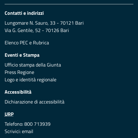
Contatti e indirizzi
Lungomare N. Sauro, 33 - 70121 Bari
Via G. Gentile, 52 - 70126 Bari
Elenco PEC
e
Rubrica
Eventi e Stampa
Ufficio stampa della Giunta
Press Regione
Logo e identità regionale
Accessibilità
Dichiarazione di accessibilità
URP
Telefono: 800 713939
Scrivici:
email