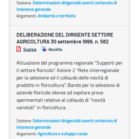
Sezione:
Determinazioni dirigenziali aventi contenuto di
interesse generale
Argomenti:
Ambiente e territorio
DELIBERAZIONE DEL DIRIGENTE SETTORE
AGRICOLTURA 30 settembre 1999, n. 582
Scarica
Ascolta
Attuazione del programma regionale "Supporti per
il settore floricolo". Azione 2 "Rete interregionale
per la selezione ed il collaudo delle novità di
prodotto in floricoltura". Bando per la selezione di
aziende floricole idonee ad ospitare prove
sperimentali relative al collaudo di "novità
varietali" in floricoltura.
Sezione:
Determinazioni dirigenziali aventi contenuto di
interesse generale
Argomenti:
Agricoltura e sviluppo rurale