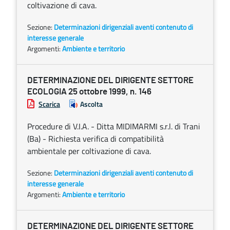
coltivazione di cava.
Sezione:
Determinazioni dirigenziali aventi contenuto di
interesse generale
Argomenti:
Ambiente e territorio
DETERMINAZIONE DEL DIRIGENTE SETTORE
ECOLOGIA 25 ottobre 1999, n. 146
Scarica
Ascolta
Procedure di V.I.A. - Ditta MIDIMARMI s.r.l. di Trani
(Ba) - Richiesta verifica di compatibilità
ambientale per coltivazione di cava.
Sezione:
Determinazioni dirigenziali aventi contenuto di
interesse generale
Argomenti:
Ambiente e territorio
DETERMINAZIONE DEL DIRIGENTE SETTORE