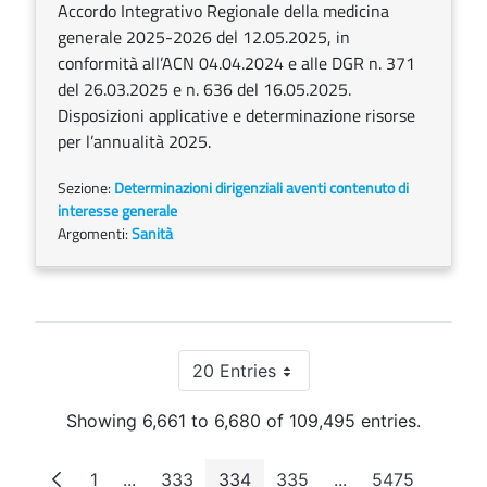
Accordo Integrativo Regionale della medicina
generale 2025-2026 del 12.05.2025, in
conformità all’ACN 04.04.2024 e alle DGR n. 371
del 26.03.2025 e n. 636 del 16.05.2025.
Disposizioni applicative e determinazione risorse
per l’annualità 2025.
Sezione:
Determinazioni dirigenziali aventi contenuto di
interesse generale
Argomenti:
Sanità
20 Entries
Per Page
Showing 6,661 to 6,680 of 109,495 entries.
1
...
333
334
335
...
5475