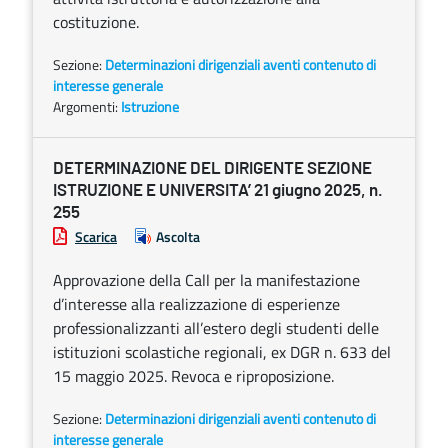
costituzione.
Sezione:
Determinazioni dirigenziali aventi contenuto di
interesse generale
Argomenti:
Istruzione
DETERMINAZIONE DEL DIRIGENTE SEZIONE
ISTRUZIONE E UNIVERSITA’ 21 giugno 2025, n.
255
Scarica
Ascolta
Approvazione della Call per la manifestazione
d’interesse alla realizzazione di esperienze
professionalizzanti all’estero degli studenti delle
istituzioni scolastiche regionali, ex DGR n. 633 del
15 maggio 2025. Revoca e riproposizione.
Sezione:
Determinazioni dirigenziali aventi contenuto di
interesse generale