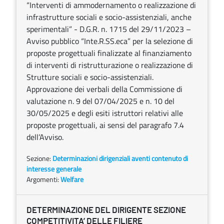
“Interventi di ammodernamento o realizzazione di
infrastrutture sociali e socio-assistenziali, anche
sperimentali” - D.G.R. n. 1715 del 29/11/2023 –
Avviso pubblico “Inte.R.SS.eca” per la selezione di
proposte progettuali finalizzate al finanziamento
di interventi di ristrutturazione o realizzazione di
Strutture sociali e socio-assistenziali.
Approvazione dei verbali della Commissione di
valutazione n. 9 del 07/04/2025 e n. 10 del
30/05/2025 e degli esiti istruttori relativi alle
proposte progettuali, ai sensi del paragrafo 7.4
dell’Avviso.
Sezione:
Determinazioni dirigenziali aventi contenuto di
interesse generale
Argomenti:
Welfare
DETERMINAZIONE DEL DIRIGENTE SEZIONE
COMPETITIVITA’ DELLE FILIERE