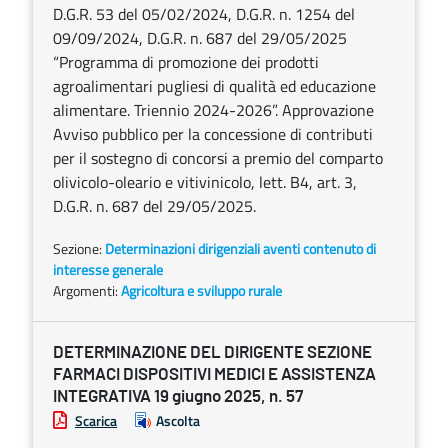
D.G.R. 53 del 05/02/2024, D.G.R. n. 1254 del
09/09/2024, D.G.R. n. 687 del 29/05/2025
“Programma di promozione dei prodotti
agroalimentari pugliesi di qualità ed educazione
alimentare. Triennio 2024-2026”. Approvazione
Avviso pubblico per la concessione di contributi
per il sostegno di concorsi a premio del comparto
olivicolo-oleario e vitivinicolo, lett. B4, art. 3,
D.G.R. n. 687 del 29/05/2025.
Sezione:
Determinazioni dirigenziali aventi contenuto di
interesse generale
Argomenti:
Agricoltura e sviluppo rurale
DETERMINAZIONE DEL DIRIGENTE SEZIONE
FARMACI DISPOSITIVI MEDICI E ASSISTENZA
INTEGRATIVA 19 giugno 2025, n. 57
Scarica
Ascolta