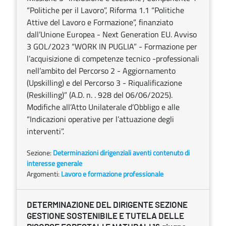
“Politiche per il Lavoro”, Riforma 1.1 “Politiche
Attive del Lavoro e Formazione”, finanziato
dall’Unione Europea - Next Generation EU. Avviso
3 GOL/2023 “WORK IN PUGLIA” - Formazione per
l’acquisizione di competenze tecnico -professionali
nell’ambito del Percorso 2 - Aggiornamento
(Upskilling) e del Percorso 3 - Riqualificazione
(Reskilling)” (A.D. n. . 928 del 06/06/2025).
Modifiche all’Atto Unilaterale d’Obbligo e alle
“Indicazioni operative per l’attuazione degli
interventi”.
Sezione:
Determinazioni dirigenziali aventi contenuto di
interesse generale
Argomenti:
Lavoro e formazione professionale
DETERMINAZIONE DEL DIRIGENTE SEZIONE
GESTIONE SOSTENIBILE E TUTELA DELLE