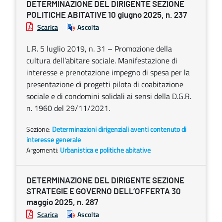
DETERMINAZIONE DEL DIRIGENTE SEZIONE
POLITICHE ABITATIVE 10 giugno 2025, n. 237
Scarica
Ascolta
L.R. 5 luglio 2019, n. 31 – Promozione della
cultura dell’abitare sociale. Manifestazione di
interesse e prenotazione impegno di spesa per la
presentazione di progetti pilota di coabitazione
sociale e di condomini solidali ai sensi della D.G.R.
n. 1960 del 29/11/2021.
Sezione:
Determinazioni dirigenziali aventi contenuto di
interesse generale
Argomenti:
Urbanistica e politiche abitative
DETERMINAZIONE DEL DIRIGENTE SEZIONE
STRATEGIE E GOVERNO DELL’OFFERTA 30
maggio 2025, n. 287
Scarica
Ascolta