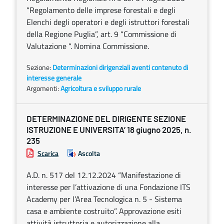
“Regolamento delle imprese forestali e degli
Elenchi degli operatori e degli istruttori forestali
della Regione Puglia”, art. 9 “Commissione di
Valutazione “. Nomina Commissione.
Sezione:
Determinazioni dirigenziali aventi contenuto di
interesse generale
Argomenti:
Agricoltura e sviluppo rurale
DETERMINAZIONE DEL DIRIGENTE SEZIONE
ISTRUZIONE E UNIVERSITA’ 18 giugno 2025, n.
235
Scarica
Ascolta
A.D. n. 517 del 12.12.2024 “Manifestazione di
interesse per l’attivazione di una Fondazione ITS
Academy per l’Area Tecnologica n. 5 - Sistema
casa e ambiente costruito”. Approvazione esiti
attività istruttoria e autorizzazione alla