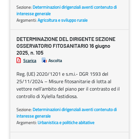
Sezione:
Determinazioni dirigenziali aventi contenuto di
interesse generale
Argomenti:
Agricoltura e sviluppo rurale
DETERMINAZIONE DEL DIRIGENTE SEZIONE
OSSERVATORIO FITOSANITARIO 16 giugno
2025, n. 105
Scarica
Ascolta
Reg. (UE) 2020/1201 e s.m.i.- DGR 1593 del
25/11/2024 – Misure fitosanitarie di lotta al
vettore nell’ambito del piano per il contrasto ed il
controllo di Xylella fastidiosa.
Sezione:
Determinazioni dirigenziali aventi contenuto di
interesse generale
Argomenti:
Urbanistica e politiche abitative