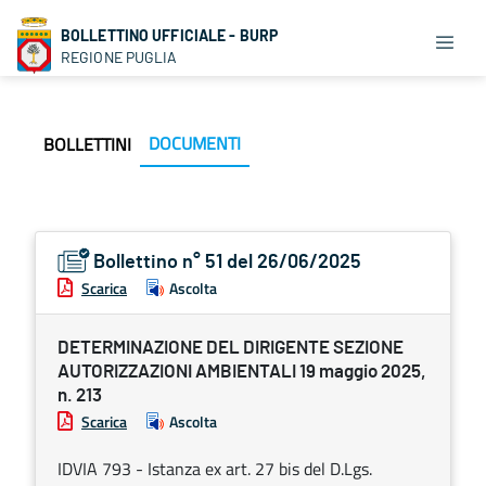
BOLLETTINO UFFICIALE - BURP
REGIONE PUGLIA
DOCUMENTI
BOLLETTINI
Bollettino n° 51 del 26/06/2025
Scarica
Ascolta
DETERMINAZIONE DEL DIRIGENTE SEZIONE
AUTORIZZAZIONI AMBIENTALI 19 maggio 2025,
n. 213
Scarica
Ascolta
IDVIA 793 - Istanza ex art. 27 bis del D.Lgs.