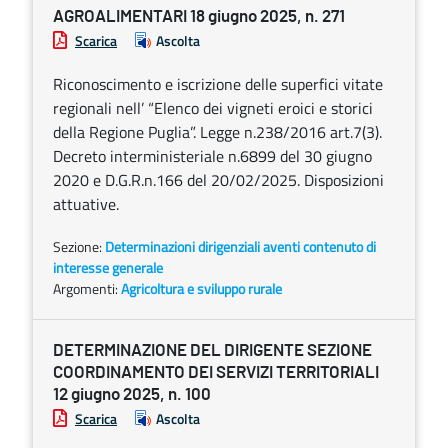
AGROALIMENTARI 18 giugno 2025, n. 271
Scarica
Ascolta
Riconoscimento e iscrizione delle superfici vitate
regionali nell’ “Elenco dei vigneti eroici e storici
della Regione Puglia”. Legge n.238/2016 art.7(3).
Decreto interministeriale n.6899 del 30 giugno
2020 e D.G.R.n.166 del 20/02/2025. Disposizioni
attuative.
Sezione:
Determinazioni dirigenziali aventi contenuto di
interesse generale
Argomenti:
Agricoltura e sviluppo rurale
DETERMINAZIONE DEL DIRIGENTE SEZIONE
COORDINAMENTO DEI SERVIZI TERRITORIALI
12 giugno 2025, n. 100
Scarica
Ascolta