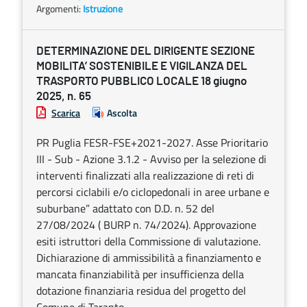
Argomenti:
Istruzione
DETERMINAZIONE DEL DIRIGENTE SEZIONE
MOBILITA’ SOSTENIBILE E VIGILANZA DEL
TRASPORTO PUBBLICO LOCALE 18 giugno
2025, n. 65
Scarica
Ascolta
PR Puglia FESR-FSE+2021-2027. Asse Prioritario
III - Sub - Azione 3.1.2 - Avviso per la selezione di
interventi finalizzati alla realizzazione di reti di
percorsi ciclabili e/o ciclopedonali in aree urbane e
suburbane” adattato con D.D. n. 52 del
27/08/2024 ( BURP n. 74/2024). Approvazione
esiti istruttori della Commissione di valutazione.
Dichiarazione di ammissibilità a finanziamento e
mancata finanziabilità per insufficienza della
dotazione finanziaria residua del progetto del