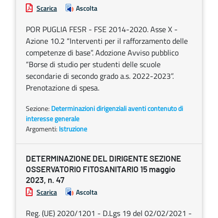
Scarica
Ascolta
POR PUGLIA FESR - FSE 2014-2020. Asse X -
Azione 10.2 “Interventi per il rafforzamento delle
competenze di base”. Adozione Avviso pubblico
“Borse di studio per studenti delle scuole
secondarie di secondo grado a.s. 2022-2023”.
Prenotazione di spesa.
Sezione:
Determinazioni dirigenziali aventi contenuto di
interesse generale
Argomenti:
Istruzione
DETERMINAZIONE DEL DIRIGENTE SEZIONE
OSSERVATORIO FITOSANITARIO 15 maggio
2023, n. 47
Scarica
Ascolta
Reg. (UE) 2020/1201 - D.Lgs 19 del 02/02/2021 -