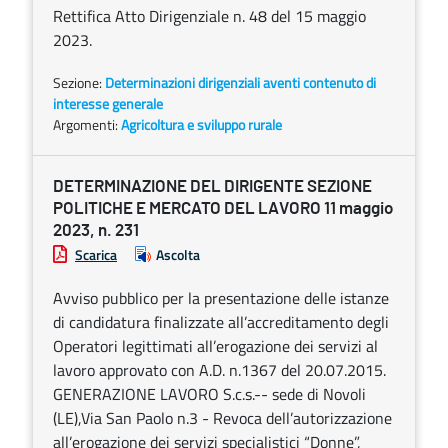
Rettifica Atto Dirigenziale n. 48 del 15 maggio
2023.
Sezione:
Determinazioni dirigenziali aventi contenuto di
interesse generale
Argomenti:
Agricoltura e sviluppo rurale
DETERMINAZIONE DEL DIRIGENTE SEZIONE
POLITICHE E MERCATO DEL LAVORO 11 maggio
2023, n. 231
Scarica
Ascolta
Avviso pubblico per la presentazione delle istanze
di candidatura finalizzate all’accreditamento degli
Operatori legittimati all’erogazione dei servizi al
lavoro approvato con A.D. n.1367 del 20.07.2015.
GENERAZIONE LAVORO S.c.s.-- sede di Novoli
(LE),Via San Paolo n.3 - Revoca dell’autorizzazione
all’erogazione dei servizi specialistici “Donne”,