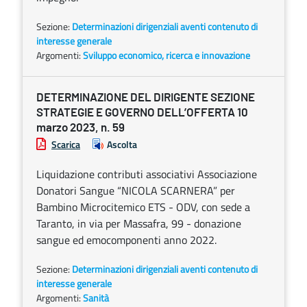
Sezione:
Determinazioni dirigenziali aventi contenuto di
interesse generale
Argomenti:
Sviluppo economico, ricerca e innovazione
DETERMINAZIONE DEL DIRIGENTE SEZIONE
STRATEGIE E GOVERNO DELL’OFFERTA 10
marzo 2023, n. 59
Scarica
Ascolta
Liquidazione contributi associativi Associazione
Donatori Sangue “NICOLA SCARNERA” per
Bambino Microcitemico ETS - ODV, con sede a
Taranto, in via per Massafra, 99 - donazione
sangue ed emocomponenti anno 2022.
Sezione:
Determinazioni dirigenziali aventi contenuto di
interesse generale
Argomenti:
Sanità