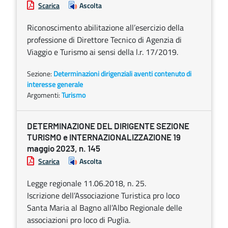
Scarica
Ascolta
Riconoscimento abilitazione all’esercizio della
professione di Direttore Tecnico di Agenzia di
Viaggio e Turismo ai sensi della l.r. 17/2019.
Sezione:
Determinazioni dirigenziali aventi contenuto di
interesse generale
Argomenti:
Turismo
DETERMINAZIONE DEL DIRIGENTE SEZIONE
TURISMO e INTERNAZIONALIZZAZIONE 19
maggio 2023, n. 145
Scarica
Ascolta
Legge regionale 11.06.2018, n. 25.
Iscrizione dell’Associazione Turistica pro loco
Santa Maria al Bagno all’Albo Regionale delle
associazioni pro loco di Puglia.