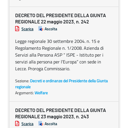
DECRETO DEL PRESIDENTE DELLA GIUNTA
REGIONALE 22 maggio 2023, n. 242
Scarica
Ascolta
Legge regionale 30 settembre 2004. n. 15 e
Regolamento Regionale n. 1/2008. Azienda di
Servizi alla Persona ASP “ ISPE - Istituto per i
servizi alla persona per l’Europa” con sede in
Lecce. Proroga Commissario.
Sezione:
Decreti e ordinanze del Presidente della Giunta
regionale
Argomenti:
Welfare
DECRETO DEL PRESIDENTE DELLA GIUNTA
REGIONALE 23 maggio 2023, n. 243
Scarica
Ascolta