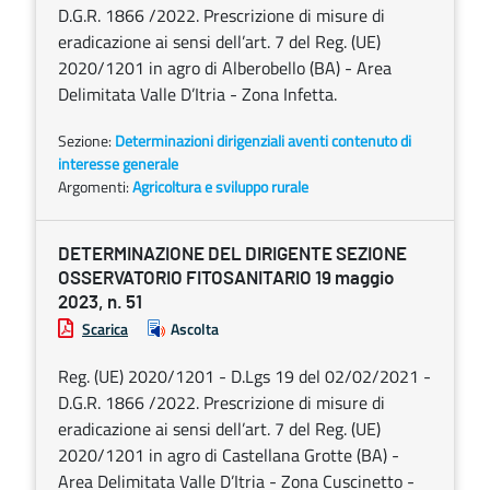
D.G.R. 1866 /2022. Prescrizione di misure di
eradicazione ai sensi dell’art. 7 del Reg. (UE)
2020/1201 in agro di Alberobello (BA) - Area
Delimitata Valle D’Itria - Zona Infetta.
Sezione:
Determinazioni dirigenziali aventi contenuto di
interesse generale
Argomenti:
Agricoltura e sviluppo rurale
DETERMINAZIONE DEL DIRIGENTE SEZIONE
OSSERVATORIO FITOSANITARIO 19 maggio
2023, n. 51
Scarica
Ascolta
Reg. (UE) 2020/1201 - D.Lgs 19 del 02/02/2021 -
D.G.R. 1866 /2022. Prescrizione di misure di
eradicazione ai sensi dell’art. 7 del Reg. (UE)
2020/1201 in agro di Castellana Grotte (BA) -
Area Delimitata Valle D’Itria - Zona Cuscinetto -