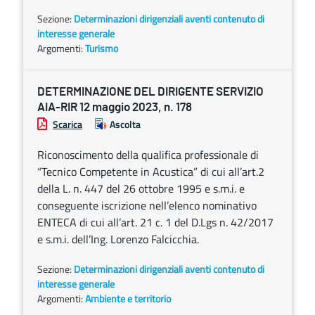
Sezione:
Determinazioni dirigenziali aventi contenuto di
interesse generale
Argomenti:
Turismo
DETERMINAZIONE DEL DIRIGENTE SERVIZIO
AIA-RIR 12 maggio 2023, n. 178
Scarica
Ascolta
Riconoscimento della qualifica professionale di
“Tecnico Competente in Acustica” di cui all’art.2
della L. n. 447 del 26 ottobre 1995 e s.m.i. e
conseguente iscrizione nell’elenco nominativo
ENTECA di cui all’art. 21 c. 1 del D.Lgs n. 42/2017
e s.m.i. dell’Ing. Lorenzo Falcicchia.
Sezione:
Determinazioni dirigenziali aventi contenuto di
interesse generale
Argomenti:
Ambiente e territorio