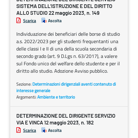
SISTEMA DELL’ISTRUZIONE E DEL DIRITTO
ALLO STUDIO 22 maggio 2023, n. 149
Scarica
Ascolta
Individuazione dei beneficiari delle borse di studio
a.s. 2022/2023 per gli studenti frequentanti una
delle classi I e II di una della scuola secondaria di
secondo grado (art. 9 D.Lgs n. 63/2017), a valere
sul Fondo unico del welfare dello studente e per il
diritto allo studio. Adozione Avviso pubblico.
Sezione:
Determinazioni dirigenziali aventi contenuto di
interesse generale
Argomenti:
Ambiente e territorio
DETERMINAZIONE DEL DIRIGENTE SERVIZIO
VIA E VINCA 12 maggio 2023, n. 182
Scarica
Ascolta