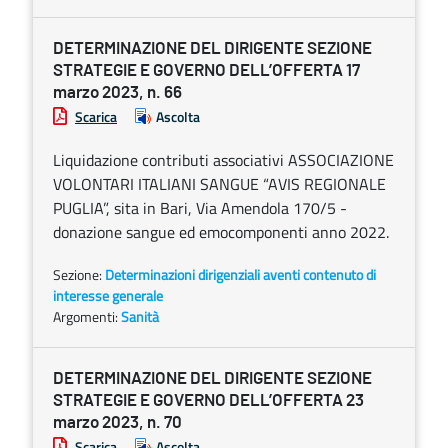
DETERMINAZIONE DEL DIRIGENTE SEZIONE
STRATEGIE E GOVERNO DELL’OFFERTA 17
marzo 2023, n. 66
Scarica
Ascolta
Liquidazione contributi associativi ASSOCIAZIONE
VOLONTARI ITALIANI SANGUE “AVIS REGIONALE
PUGLIA”, sita in Bari, Via Amendola 170/5 -
donazione sangue ed emocomponenti anno 2022.
Sezione:
Determinazioni dirigenziali aventi contenuto di
interesse generale
Argomenti:
Sanità
DETERMINAZIONE DEL DIRIGENTE SEZIONE
STRATEGIE E GOVERNO DELL’OFFERTA 23
marzo 2023, n. 70
Scarica
Ascolta