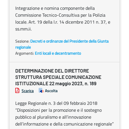
Integrazione e nomina componente della
Commissione Tecnico-Consultiva per la Polizia
locale. Art. 19 della l.r. 14 dicembre 2011 n. 37, e
ss.mm.ii.
Sezione:
Decreti e ordinanze del Presidente della Giunta
regionale
Argomenti:
Enti locali e decentramento
DETERMINAZIONE DEL DIRETTORE
STRUTTURA SPECIALE COMUNICAZIONE
ISTITUZIONALE 22 maggio 2023, n. 189
Scarica
Ascolta
Legge Regionale n. 3 del 09 febbraio 2018
“Disposizioni per la promozione e il sostegno
pubblico al pluralismo e all’innovazione
dell’informazione e della comunicazione regionale”