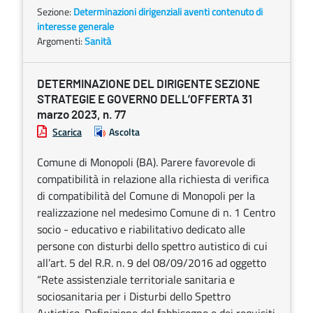
Sezione:
Determinazioni dirigenziali aventi contenuto di
interesse generale
Argomenti:
Sanità
DETERMINAZIONE DEL DIRIGENTE SEZIONE
STRATEGIE E GOVERNO DELL’OFFERTA 31
marzo 2023, n. 77
Scarica
Ascolta
Comune di Monopoli (BA). Parere favorevole di
compatibilità in relazione alla richiesta di verifica
di compatibilità del Comune di Monopoli per la
realizzazione nel medesimo Comune di n. 1 Centro
socio - educativo e riabilitativo dedicato alle
persone con disturbi dello spettro autistico di cui
all’art. 5 del R.R. n. 9 del 08/09/2016 ad oggetto
“Rete assistenziale territoriale sanitaria e
sociosanitaria per i Disturbi dello Spettro