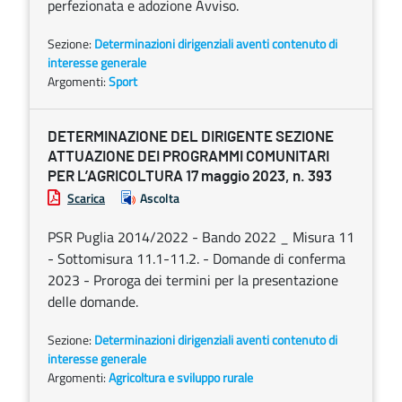
perfezionata e adozione Avviso.
Sezione:
Determinazioni dirigenziali aventi contenuto di
interesse generale
Argomenti:
Sport
DETERMINAZIONE DEL DIRIGENTE SEZIONE
ATTUAZIONE DEI PROGRAMMI COMUNITARI
PER L’AGRICOLTURA 17 maggio 2023, n. 393
Scarica
Ascolta
PSR Puglia 2014/2022 - Bando 2022 _ Misura 11
- Sottomisura 11.1-11.2. - Domande di conferma
2023 - Proroga dei termini per la presentazione
delle domande.
Sezione:
Determinazioni dirigenziali aventi contenuto di
interesse generale
Argomenti:
Agricoltura e sviluppo rurale