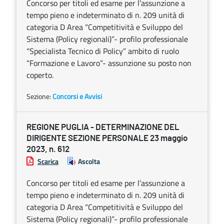
Concorso per titoli ed esame per l’assunzione a
tempo pieno e indeterminato di n. 209 unità di
categoria D Area “Competitività e Sviluppo del
Sistema (Policy regionali)”- profilo professionale
“Specialista Tecnico di Policy” ambito di ruolo
“Formazione e Lavoro”- assunzione su posto non
coperto.
Sezione:
Concorsi e Avvisi
REGIONE PUGLIA - DETERMINAZIONE DEL
DIRIGENTE SEZIONE PERSONALE 23 maggio
2023, n. 612
Scarica
Ascolta
Concorso per titoli ed esame per l’assunzione a
tempo pieno e indeterminato di n. 209 unità di
categoria D Area “Competitività e Sviluppo del
Sistema (Policy regionali)”- profilo professionale