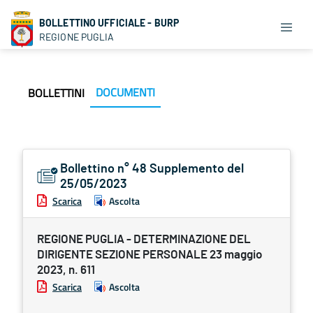
BOLLETTINO UFFICIALE - BURP
REGIONE PUGLIA
DOCUMENTI
BOLLETTINI
Bollettino n° 48 Supplemento del
25/05/2023
Scarica
Ascolta
REGIONE PUGLIA - DETERMINAZIONE DEL
DIRIGENTE SEZIONE PERSONALE 23 maggio
2023, n. 611
Scarica
Ascolta