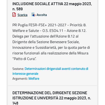
INCLUSIONE SOCIALE ATTIVA 22 maggio 2023,
n. 589
Scarica
Ascolta
PR Puglia FESR-FSE+ 2021-2027 - Priorità: 8.
Welfare e Salute - O.S. ESO4.11 - Azione 8.12.
Delega per l’attuazione dell’Azione 8.12 al
Dirigente della Sezione Benessere Sociale,
Innovazione e Sussidiarietà, per la quota parte di
risorse funzionali alla realizzazione della Misura
“Patto di Cura”.
Sezione:
Determinazioni dirigenziali aventi contenuto di
interesse generale
Argomenti:
Welfare
DETERMINAZIONE DEL DIRIGENTE SEZIONE
ISTRUZIONE E UNIVERSITÀ 22 maggio 2023, n.
148