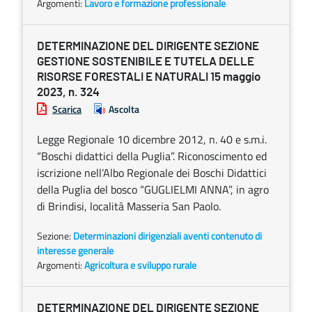
Argomenti:
Lavoro e formazione professionale
DETERMINAZIONE DEL DIRIGENTE SEZIONE
GESTIONE SOSTENIBILE E TUTELA DELLE
RISORSE FORESTALI E NATURALI 15 maggio
2023, n. 324
Scarica
Ascolta
Legge Regionale 10 dicembre 2012, n. 40 e s.m.i.
“Boschi didattici della Puglia”. Riconoscimento ed
iscrizione nell’Albo Regionale dei Boschi Didattici
della Puglia del bosco “GUGLIELMI ANNA”, in agro
di Brindisi, località Masseria San Paolo.
Sezione:
Determinazioni dirigenziali aventi contenuto di
interesse generale
Argomenti:
Agricoltura e sviluppo rurale
DETERMINAZIONE DEL DIRIGENTE SEZIONE