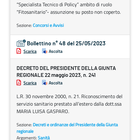
“Specialista Tecnico di Policy” ambito di ruolo
“Fitosanitario”- assunzione su posto non coperto.
Sezione:
Concorsi e Avvisi
Bollettino n° 48 del 25/05/2023
Scarica
Ascolta
DECRETO DEL PRESIDENTE DELLA GIUNTA
REGIONALE 22 maggio 2023, n. 241
Scarica
Ascolta
L.R. 30 novembre 2000, n. 21. Riconoscimento del
servizio sanitario prestato all’estero dalla dott.ssa
MARIA LUISA GASPARO.
Sezione:
Decreti e ordinanze del Presidente della Giunta
regionale
Argomenti:
Sanità