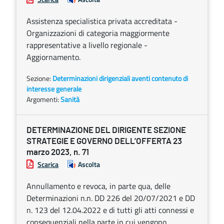
Assistenza specialistica privata accreditata -
Organizzazioni di categoria maggiormente
rappresentative a livello regionale -
Aggiornamento.
Sezione:
Determinazioni dirigenziali aventi contenuto di
interesse generale
Argomenti:
Sanità
DETERMINAZIONE DEL DIRIGENTE SEZIONE
STRATEGIE E GOVERNO DELL’OFFERTA 23
marzo 2023, n. 71
Scarica
Ascolta
Annullamento e revoca, in parte qua, delle
Determinazioni n.n. DD 226 del 20/07/2021 e DD
n. 123 del 12.04.2022 e di tutti gli atti connessi e
consequenziali nella parte in cui vengono