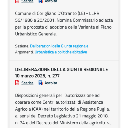
Scarica
Ascolta
Comune di Corigliano D’Otranto (LE) - LLRR
56/1980 e 20/2001. Nomina Commissario ad acta
per la proposta di adozione della Variante al Piano
Urbanistico Generale.
Sezione:
Deliberazioni della Giunta regionale
Argomenti:
Urbanistica e politiche abitative
DELIBERAZIONE DELLA GIUNTA REGIONALE
10 marzo 2025, n. 277
Scarica
Ascolta
Disposizioni generali per l’autorizzazione ad
operare come Centri autorizzati di Assistenza
Agricola (CAA) nel territorio della Regione Puglia,
ai sensi del Decreto Legislativo 21 maggio 2018,
n. 74 e del Decreto del Ministero della agricoltura,