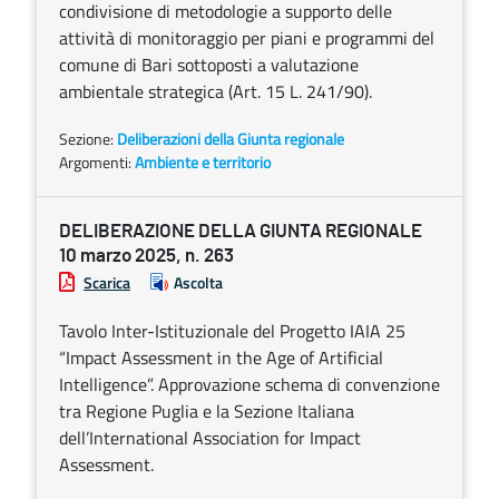
condivisione di metodologie a supporto delle
attività di monitoraggio per piani e programmi del
comune di Bari sottoposti a valutazione
ambientale strategica (Art. 15 L. 241/90).
Sezione:
Deliberazioni della Giunta regionale
Argomenti:
Ambiente e territorio
DELIBERAZIONE DELLA GIUNTA REGIONALE
10 marzo 2025, n. 263
Scarica
Ascolta
Tavolo Inter-Istituzionale del Progetto IAIA 25
“Impact Assessment in the Age of Artificial
Intelligence”. Approvazione schema di convenzione
tra Regione Puglia e la Sezione Italiana
dell’International Association for Impact
Assessment.