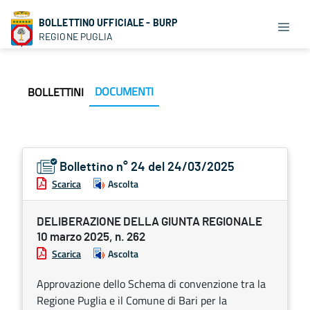
BOLLETTINO UFFICIALE - BURP
REGIONE PUGLIA
DOCUMENTI
BOLLETTINI
Bollettino n° 24 del 24/03/2025
Scarica
Ascolta
DELIBERAZIONE DELLA GIUNTA REGIONALE
10 marzo 2025, n. 262
Scarica
Ascolta
Approvazione dello Schema di convenzione tra la
Regione Puglia e il Comune di Bari per la