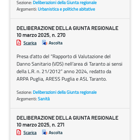
Sezione:
Deliberazioni della Giunta regionale
Argomenti:
Urbanistica e politiche abitative
DELIBERAZIONE DELLA GIUNTA REGIONALE
10 marzo 2025, n. 270
Scarica
Ascolta
Presa d’atto del “Rapporto di Valutazione del
Danno Sanitario (VDS) nell’area di Taranto ai sensi
della L.R. n. 21/2012” anno 2024, redatto da
ARPA Puglia, ARESS Puglia e ASL Taranto.
Sezione:
Deliberazioni della Giunta regionale
Argomenti:
Sanità
DELIBERAZIONE DELLA GIUNTA REGIONALE
10 marzo 2025, n. 271
Scarica
Ascolta