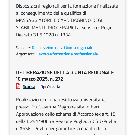
Disposizioni regionali per la formazione finalizzata
al conseguimento della qualifica di
MASSAGGIATORE E CAPO BAGNINO DEGLI
STABILIMENTI IDROTERAPICI ai sensi del Regio
Decreto 31.5.1928 n. 1334
Sezione:
Deliberazioni della Giunta regionale
Argomenti:
Lavoro e formazione professionale
DELIBERAZIONE DELLA GIUNTA REGIONALE
10 marzo 2025, n. 272
Scarica
Ascolta
Realizzazione di una residenza universitaria
presso l’Ex Caserma Magrone sita in Bari.
Approvazione dello schema di Accordo (ex art. 15
della L.241/90) tra Regione Puglia, ADISU-Puglia
e ASSET Puglia per garantire la qualità della