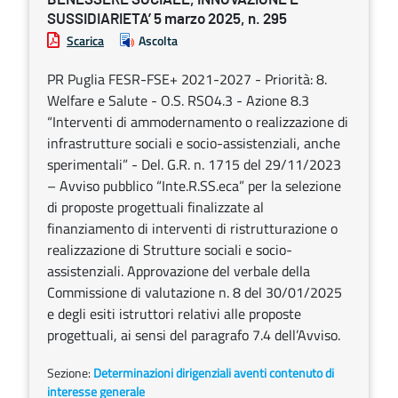
SUSSIDIARIETA’ 5 marzo 2025, n. 295
Scarica
Ascolta
PR Puglia FESR-FSE+ 2021-2027 - Priorità: 8.
Welfare e Salute - O.S. RSO4.3 - Azione 8.3
“Interventi di ammodernamento o realizzazione di
infrastrutture sociali e socio-assistenziali, anche
sperimentali” - Del. G.R. n. 1715 del 29/11/2023
– Avviso pubblico “Inte.R.SS.eca” per la selezione
di proposte progettuali finalizzate al
finanziamento di interventi di ristrutturazione o
realizzazione di Strutture sociali e socio-
assistenziali. Approvazione del verbale della
Commissione di valutazione n. 8 del 30/01/2025
e degli esiti istruttori relativi alle proposte
progettuali, ai sensi del paragrafo 7.4 dell’Avviso.
Sezione:
Determinazioni dirigenziali aventi contenuto di
interesse generale