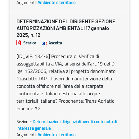
Argomenti:
Ambiente e territorio
DETERMINAZIONE DEL DIRIGENTE SEZIONE
AUTORIZZAZIONI AMBIENTALI 17 gennaio
2025, n. 12
Scarica
Ascolta
[ID_VIP: 13276] Procedura di Verifica di
assoggettabilità a VIA, ai sensi dell’art.19 del D.
lgs. 152/2006, relativa al progetto denominato
“Gasdotto TAP - Lavori di manutenzione della
condotta offshore nell’area della scarpata
continentale italiana esterna alle acque
territoriali italiane”. Proponente: Trans Adriatic
Pipeline AG.
Sezione:
Determinazioni dirigenziali aventi contenuto di
interesse generale
Argomenti:
Ambiente e territorio