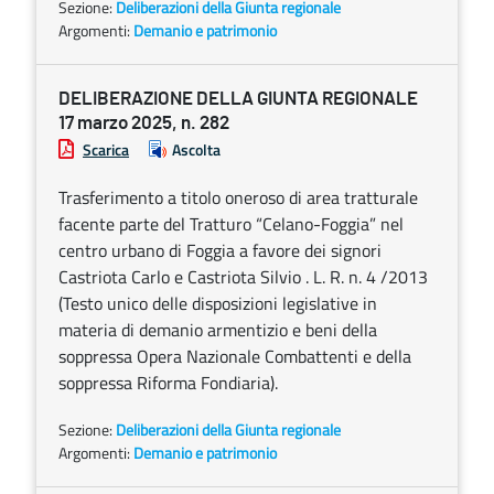
Sezione:
Deliberazioni della Giunta regionale
Argomenti:
Demanio e patrimonio
DELIBERAZIONE DELLA GIUNTA REGIONALE
17 marzo 2025, n. 282
Scarica
Ascolta
Trasferimento a titolo oneroso di area tratturale
facente parte del Tratturo “Celano-Foggia” nel
centro urbano di Foggia a favore dei signori
Castriota Carlo e Castriota Silvio . L. R. n. 4 /2013
(Testo unico delle disposizioni legislative in
materia di demanio armentizio e beni della
soppressa Opera Nazionale Combattenti e della
soppressa Riforma Fondiaria).
Sezione:
Deliberazioni della Giunta regionale
Argomenti:
Demanio e patrimonio