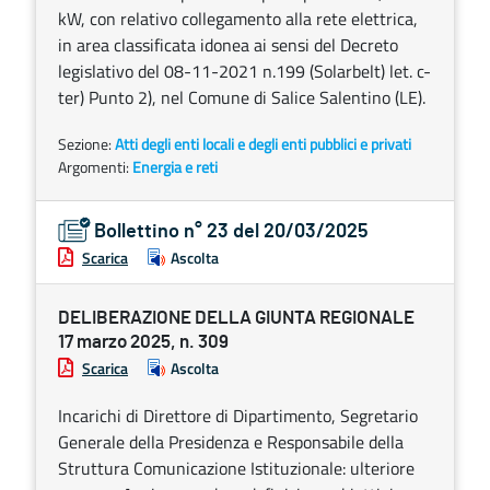
kW, con relativo collegamento alla rete elettrica,
in area classificata idonea ai sensi del Decreto
legislativo del 08-11-2021 n.199 (Solarbelt) let. c-
ter) Punto 2), nel Comune di Salice Salentino (LE).
Sezione:
Atti degli enti locali e degli enti pubblici e privati
Argomenti:
Energia e reti
Bollettino n° 23 del 20/03/2025
Scarica
Ascolta
DELIBERAZIONE DELLA GIUNTA REGIONALE
17 marzo 2025, n. 309
Scarica
Ascolta
Incarichi di Direttore di Dipartimento, Segretario
Generale della Presidenza e Responsabile della
Struttura Comunicazione Istituzionale: ulteriore