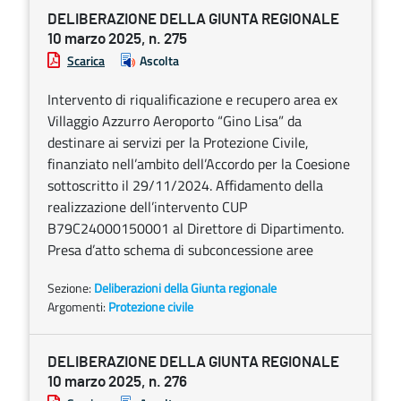
DELIBERAZIONE DELLA GIUNTA REGIONALE
10 marzo 2025, n. 275
Scarica
Ascolta
Intervento di riqualificazione e recupero area ex
Villaggio Azzurro Aeroporto “Gino Lisa” da
destinare ai servizi per la Protezione Civile,
finanziato nell’ambito dell’Accordo per la Coesione
sottoscritto il 29/11/2024. Affidamento della
realizzazione dell’intervento CUP
B79C24000150001 al Direttore di Dipartimento.
Presa d’atto schema di subconcessione aree
Sezione:
Deliberazioni della Giunta regionale
Argomenti:
Protezione civile
DELIBERAZIONE DELLA GIUNTA REGIONALE
10 marzo 2025, n. 276