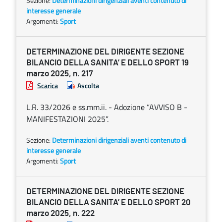
Sezione:
Determinazioni dirigenziali aventi contenuto di
interesse generale
Argomenti:
Sport
DETERMINAZIONE DEL DIRIGENTE SEZIONE
BILANCIO DELLA SANITA’ E DELLO SPORT 19
marzo 2025, n. 217
Scarica
Ascolta
L.R. 33/2026 e ss.mm.ii. - Adozione “AVVISO B -
MANIFESTAZIONI 2025”.
Sezione:
Determinazioni dirigenziali aventi contenuto di
interesse generale
Argomenti:
Sport
DETERMINAZIONE DEL DIRIGENTE SEZIONE
BILANCIO DELLA SANITA’ E DELLO SPORT 20
marzo 2025, n. 222