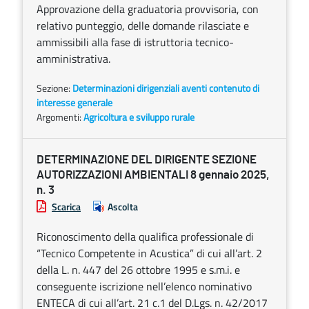
Approvazione della graduatoria provvisoria, con
relativo punteggio, delle domande rilasciate e
ammissibili alla fase di istruttoria tecnico-
amministrativa.
Sezione:
Determinazioni dirigenziali aventi contenuto di
interesse generale
Argomenti:
Agricoltura e sviluppo rurale
DETERMINAZIONE DEL DIRIGENTE SEZIONE
AUTORIZZAZIONI AMBIENTALI 8 gennaio 2025,
n. 3
Scarica
Ascolta
Riconoscimento della qualifica professionale di
“Tecnico Competente in Acustica” di cui all’art. 2
della L. n. 447 del 26 ottobre 1995 e s.m.i. e
conseguente iscrizione nell’elenco nominativo
ENTECA di cui all’art. 21 c.1 del D.Lgs. n. 42/2017