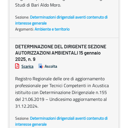
Studi di Bari Aldo Moro.
Sezione:
Determinazioni dirigenziali aventi contenuto di
interesse generale
Argomenti:
Ambiente e territorio
DETERMINAZIONE DEL DIRIGENTE SEZIONE
AUTORIZZAZIONI AMBIENTALI 15 gennaio
2025, n. 9
Scarica
Ascolta
Registro Regionale delle ore di aggiornamento
professionale per Tecnici Competenti in Acustica
istituito con Determinazione Dirigenziale n.155
del 21.06.2019 – Undicesimo aggiornamento al
31.12.2024.
Sezione:
Determinazioni dirigenziali aventi contenuto di
interesse generale