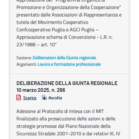
Promozione e Organizzazione della Cooperazione”
presentato dalle Associazioni di Rappresentanza e
tutela del Movimento Cooperativo
Confcooperative Puglia e AGCI Puglia –
Approvazione schema di Convenzione - L.R. n.
23/1988 – art. 10”
Sezione:
Deliberazioni della Giunta regionale
Argomenti:
Lavoro e formazione professionale
DELIBERAZIONE DELLA GIUNTA REGIONALE
10 marzo 2025, n. 266
Scarica
Ascolta
Adesione al Protocollo di Intesa con il MIT
finalizzato alla prosecuzione delle azioni e delle
strategie promosse dal Piano Nazionale della
Sicurezza Stradale 2001-2010 e dai relativi III, IV