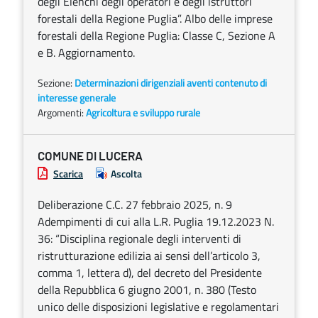
degli Elenchi degli operatori e degli istruttori
forestali della Regione Puglia”. Albo delle imprese
forestali della Regione Puglia: Classe C, Sezione A
e B. Aggiornamento.
Sezione:
Determinazioni dirigenziali aventi contenuto di
interesse generale
Argomenti:
Agricoltura e sviluppo rurale
COMUNE DI LUCERA
Scarica
Ascolta
Deliberazione C.C. 27 febbraio 2025, n. 9
Adempimenti di cui alla L.R. Puglia 19.12.2023 N.
36: “Disciplina regionale degli interventi di
ristrutturazione edilizia ai sensi dell’articolo 3,
comma 1, lettera d), del decreto del Presidente
della Repubblica 6 giugno 2001, n. 380 (Testo
unico delle disposizioni legislative e regolamentari