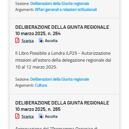
Sezione:
Deliberazioni della Giunta regionale
Argomenti:
Affari generali e relazioni istituzionali
DELIBERAZIONE DELLA GIUNTA REGIONALE
10 marzo 2025, n. 264
Scarica
Ascolta
Il Libro Possibile a Londra iLP25 - Autorizzazione
missioni all’estero della delegazione regionale dal
10 al 12 marzo 2025.
Sezione:
Deliberazioni della Giunta regionale
Argomenti:
Cultura
DELIBERAZIONE DELLA GIUNTA REGIONALE
10 marzo 2025, n. 265
Scarica
Ascolta
Approvazione del “Programma Organico di