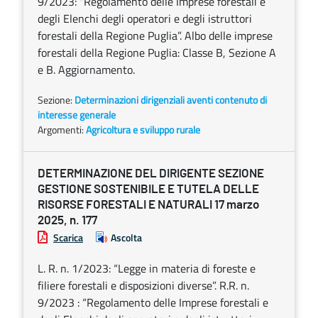
9/2023: “Regolamento delle Imprese forestali e
degli Elenchi degli operatori e degli istruttori
forestali della Regione Puglia”. Albo delle imprese
forestali della Regione Puglia: Classe B, Sezione A
e B. Aggiornamento.
Sezione:
Determinazioni dirigenziali aventi contenuto di
interesse generale
Argomenti:
Agricoltura e sviluppo rurale
DETERMINAZIONE DEL DIRIGENTE SEZIONE
GESTIONE SOSTENIBILE E TUTELA DELLE
RISORSE FORESTALI E NATURALI 17 marzo
2025, n. 177
Scarica
Ascolta
L. R. n. 1/2023: “Legge in materia di foreste e
filiere forestali e disposizioni diverse”. R.R. n.
9/2023 : “Regolamento delle Imprese forestali e