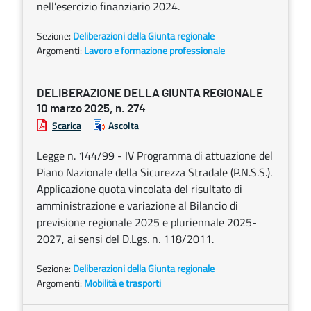
nell’esercizio finanziario 2024.
Sezione:
Deliberazioni della Giunta regionale
Argomenti:
Lavoro e formazione professionale
DELIBERAZIONE DELLA GIUNTA REGIONALE
10 marzo 2025, n. 274
Scarica
Ascolta
Legge n. 144/99 - IV Programma di attuazione del
Piano Nazionale della Sicurezza Stradale (P.N.S.S.).
Applicazione quota vincolata del risultato di
amministrazione e variazione al Bilancio di
previsione regionale 2025 e pluriennale 2025-
2027, ai sensi del D.Lgs. n. 118/2011.
Sezione:
Deliberazioni della Giunta regionale
Argomenti:
Mobilità e trasporti