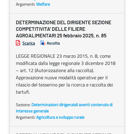
Argomenti:
Welfare
DETERMINAZIONE DEL DIRIGENTE SEZIONE
COMPETITIVITA’ DELLE FILIERE
AGROALIMENTARI 25 febbraio 2025, n. 85
Scarica
Ascolta
LEGGE REGIONALE 23 marzo 2015, n. 8, come
modificata dalla legge regionale 3 dicembre 2018
– art. 12 (Autorizzazione alla raccolta).
Approvazione nuove modalità operative per il
rilascio del tesserino per la ricerca e raccolta dei
tartufi.
Sezione:
Determinazioni dirigenziali aventi contenuto di
interesse generale
Argomenti:
Agricoltura e sviluppo rurale