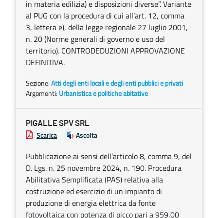
in materia edilizia) e disposizioni diverse”. Variante
al PUG con la procedura di cui all’art. 12, comma
3, lettera e), della legge regionale 27 luglio 2001,
n. 20 (Norme generali di governo e uso del
territorio). CONTRODEDUZIONI APPROVAZIONE
DEFINITIVA.
Sezione:
Atti degli enti locali e degli enti pubblici e privati
Argomenti:
Urbanistica e politiche abitative
PIGALLE SPV SRL
Scarica
Ascolta
Pubblicazione ai sensi dell’articolo 8, comma 9, del
D. Lgs. n. 25 novembre 2024, n. 190. Procedura
Abilitativa Semplificata (PAS) relativa alla
costruzione ed esercizio di un impianto di
produzione di energia elettrica da fonte
fotovoltaica con potenza di picco pari a 959,00