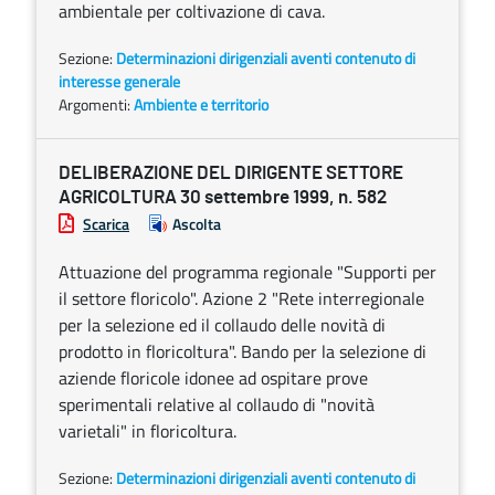
ambientale per coltivazione di cava.
Sezione:
Determinazioni dirigenziali aventi contenuto di
interesse generale
Argomenti:
Ambiente e territorio
DELIBERAZIONE DEL DIRIGENTE SETTORE
AGRICOLTURA 30 settembre 1999, n. 582
Scarica
Ascolta
Attuazione del programma regionale "Supporti per
il settore floricolo". Azione 2 "Rete interregionale
per la selezione ed il collaudo delle novità di
prodotto in floricoltura". Bando per la selezione di
aziende floricole idonee ad ospitare prove
sperimentali relative al collaudo di "novità
varietali" in floricoltura.
Sezione:
Determinazioni dirigenziali aventi contenuto di