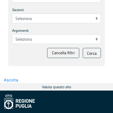
Sezioni
Argomenti
Cancella filtri
Cerca
Ascolta
Valuta questo sito