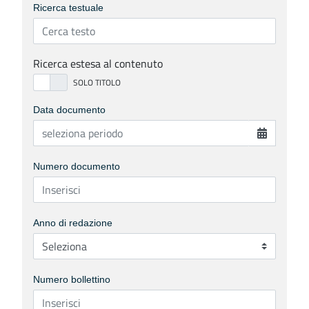
Ricerca testuale
Ricerca estesa al contenuto
Data documento
Numero documento
Anno di redazione
Numero bollettino