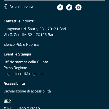
Area riservata
Contatti e indirizzi
Lungomare N. Sauro, 33 - 70121 Bari
Via G. Gentile, 52 - 70126 Bari
Elenco PEC
e
Rubrica
Eventi e Stampa
Ufficio stampa della Giunta
Press Regione
Logo e identità regionale
Accessibilità
Dichiarazione di accessibilità
URP
Telefono: 800 713939