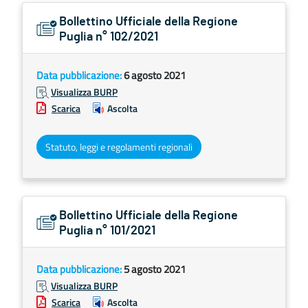
Bollettino Ufficiale della Regione
Puglia n° 102/2021
Data pubblicazione:
6 agosto 2021
Visualizza BURP
Scarica
Ascolta
Statuto, leggi e regolamenti regionali
Bollettino Ufficiale della Regione
Puglia n° 101/2021
Data pubblicazione:
5 agosto 2021
Visualizza BURP
Scarica
Ascolta