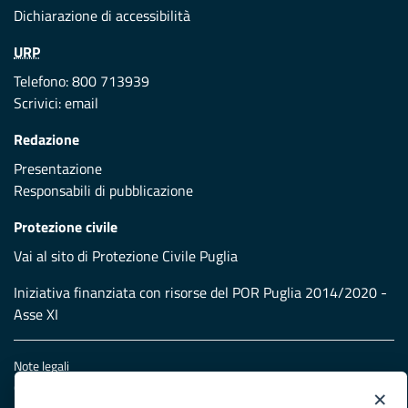
Dichiarazione di accessibilità
URP
Telefono: 800 713939
Scrivici:
email
Redazione
Presentazione
Responsabili di pubblicazione
Protezione civile
Vai al sito di Protezione Civile Puglia
Iniziativa finanziata con risorse del POR Puglia 2014/2020 -
Asse XI
Note legali
Cookie e privacy
×