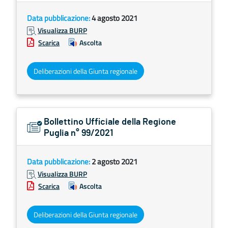
Data pubblicazione:
4 agosto 2021
Visualizza BURP
Scarica
Ascolta
Deliberazioni della Giunta regionale
Bollettino Ufficiale della Regione
Puglia n° 99/2021
Data pubblicazione:
2 agosto 2021
Visualizza BURP
Scarica
Ascolta
Deliberazioni della Giunta regionale