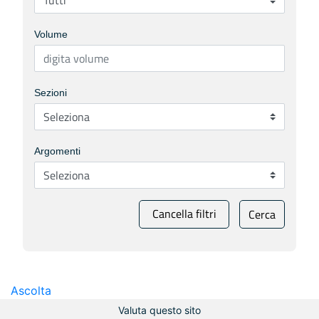
Volume
Sezioni
Argomenti
Cancella filtri
Cerca
Ascolta
Valuta questo sito