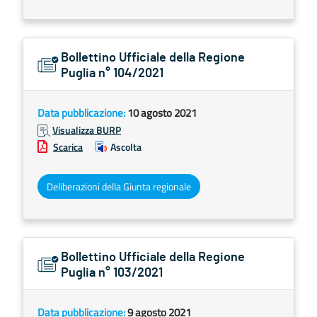
Bollettino Ufficiale della Regione
Puglia n° 104/2021
Data pubblicazione:
10 agosto 2021
Visualizza BURP
Scarica
Ascolta
Deliberazioni della Giunta regionale
Bollettino Ufficiale della Regione
Puglia n° 103/2021
Data pubblicazione:
9 agosto 2021