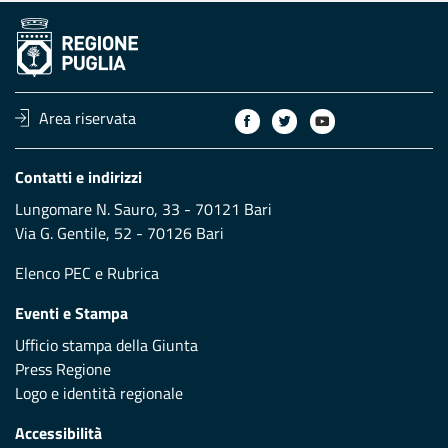
Area riservata
Contatti e indirizzi
Lungomare N. Sauro, 33 - 70121 Bari
Via G. Gentile, 52 - 70126 Bari
Elenco PEC
e
Rubrica
Eventi e Stampa
Ufficio stampa della Giunta
Press Regione
Logo e identità regionale
Accessibilità