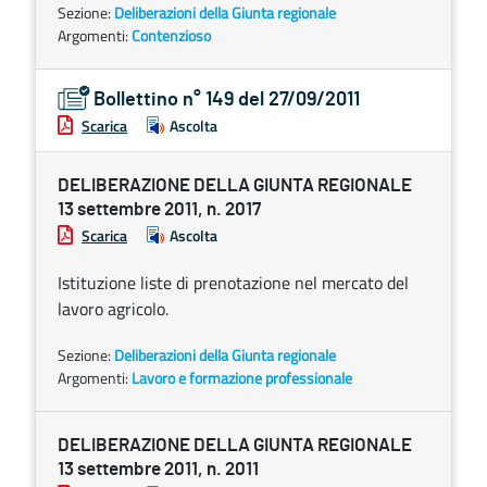
Sezione:
Deliberazioni della Giunta regionale
Argomenti:
Contenzioso
Bollettino n° 149 del 27/09/2011
Scarica
Ascolta
DELIBERAZIONE DELLA GIUNTA REGIONALE
13 settembre 2011, n. 2017
Scarica
Ascolta
Istituzione liste di prenotazione nel mercato del
lavoro agricolo.
Sezione:
Deliberazioni della Giunta regionale
Argomenti:
Lavoro e formazione professionale
DELIBERAZIONE DELLA GIUNTA REGIONALE
13 settembre 2011, n. 2011