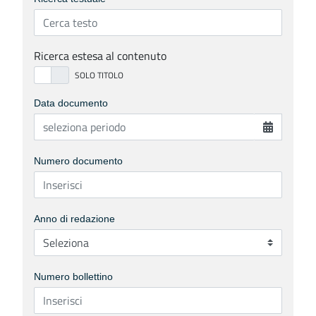
Ricerca estesa al contenuto
Data documento
Numero documento
Anno di redazione
Numero bollettino