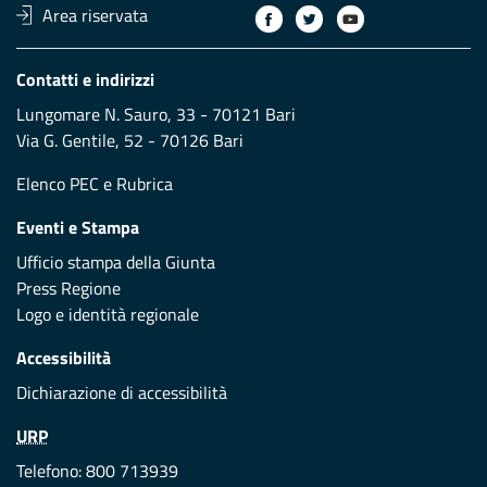
Area riservata
Contatti e indirizzi
Lungomare N. Sauro, 33 - 70121 Bari
Via G. Gentile, 52 - 70126 Bari
Elenco PEC
e
Rubrica
Eventi e Stampa
Ufficio stampa della Giunta
Press Regione
Logo e identità regionale
Accessibilità
Dichiarazione di accessibilità
URP
Telefono: 800 713939