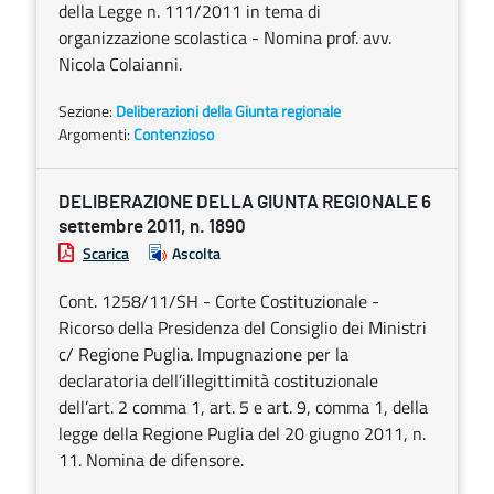
della Legge n. 111/2011 in tema di
organizzazione scolastica - Nomina prof. avv.
Nicola Colaianni.
Sezione:
Deliberazioni della Giunta regionale
Argomenti:
Contenzioso
DELIBERAZIONE DELLA GIUNTA REGIONALE 6
settembre 2011, n. 1890
Scarica
Ascolta
Cont. 1258/11/SH - Corte Costituzionale -
Ricorso della Presidenza del Consiglio dei Ministri
c/ Regione Puglia. Impugnazione per la
declaratoria dell’illegittimità costituzionale
dell’art. 2 comma 1, art. 5 e art. 9, comma 1, della
legge della Regione Puglia del 20 giugno 2011, n.
11. Nomina de difensore.