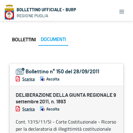
BOLLETTINO UFFICIALE - BURP
REGIONE PUGLIA
DOCUMENTI
BOLLETTINI
Bollettino n° 150 del 28/09/2011
Scarica
Ascolta
DELIBERAZIONE DELLA GIUNTA REGIONALE 9
settembre 2011, n. 1893
Scarica
Ascolta
Cont. 1315/11/SI - Corte Costituzionale - Ricorso
per la declaratoria di illegittimità costituzionale