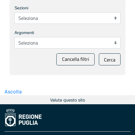
Sezioni
Argomenti
Cancella filtri
Cerca
Ascolta
Valuta questo sito