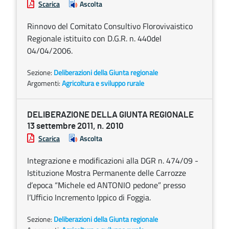
Scarica
Ascolta
Rinnovo del Comitato Consultivo Florovivaistico
Regionale istituito con D.G.R. n. 440del
04/04/2006.
Sezione:
Deliberazioni della Giunta regionale
Argomenti:
Agricoltura e sviluppo rurale
DELIBERAZIONE DELLA GIUNTA REGIONALE
13 settembre 2011, n. 2010
Scarica
Ascolta
Integrazione e modificazioni alla DGR n. 474/09 -
Istituzione Mostra Permanente delle Carrozze
d’epoca “Michele ed ANTONIO pedone” presso
l’Ufficio Incremento Ippico di Foggia.
Sezione:
Deliberazioni della Giunta regionale