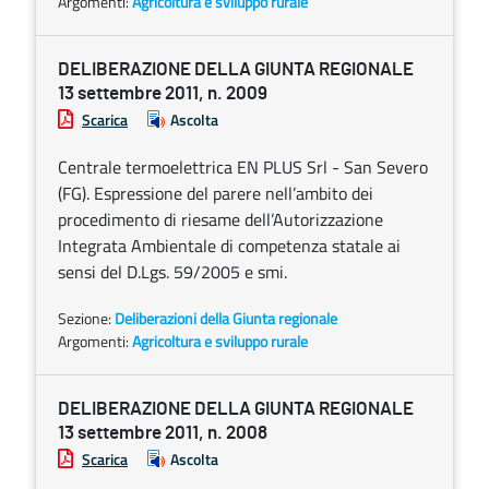
Argomenti:
Agricoltura e sviluppo rurale
DELIBERAZIONE DELLA GIUNTA REGIONALE
13 settembre 2011, n. 2009
Scarica
Ascolta
Centrale termoelettrica EN PLUS Srl - San Severo
(FG). Espressione del parere nell’ambito dei
procedimento di riesame dell’Autorizzazione
Integrata Ambientale di competenza statale ai
sensi del D.Lgs. 59/2005 e smi.
Sezione:
Deliberazioni della Giunta regionale
Argomenti:
Agricoltura e sviluppo rurale
DELIBERAZIONE DELLA GIUNTA REGIONALE
13 settembre 2011, n. 2008
Scarica
Ascolta