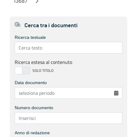
13687
Pagina
Cerca tra i documenti
Ricerca testuale
Ricerca estesa al contenuto
Data documento
Numero documento
Anno di redazione