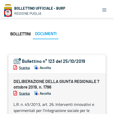
BOLLETTINO UFFICIALE - BURP
REGIONE PUGLIA
DOCUMENTI
BOLLETTINI
Bollettino n° 123 del 25/10/2019
Scarica
Ascolta
DELIBERAZIONE DELLA GIUNTA REGIONALE 7
ottobre 2019, n. 1796
Scarica
Ascolta
L.R. n. 45/2013, art. 26. Interventi innovativi e
sperimentali per l’integrazione sociale per le