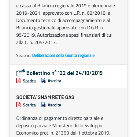
e cassa al Bilancio regionale 2019 e pluriennale
2019-2021, approvato con L.R. n. 68/2018, al
Documento tecnico di accompagnamento e al
Bilancio gestionale approvato con D.G.R. n.
95/2019. Autorizzazione spazi finanziari di cui
alla L. n. 205/2017.
Sezione:
Deliberazioni della Giunta regionale
Bollettino n° 122 del 24/10/2019
Scarica
Ascolta
SOCIETA’ SNAM RETE GAS
Scarica
Ascolta
Ordinanza di pagamento diretto parziale e
deposito parziale Ministero dello Sviluppo
Economico prot. n. 21363 del 1 ottobre 2019.