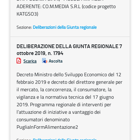
ADERENTE: CO.M.MEDIA S.R.L (codice progetto
KATGSO3)
Sezione:
Deliberazioni della Giunta regionale
DELIBERAZIONE DELLA GIUNTA REGIONALE 7
ottobre 2019, n. 1794
Scarica
Ascolta
Decreto Ministro dello Sviluppo Economico del 12
febbraio 2019 e decreto del direttore generale per
il mercato, la concorrenza, il consumatore, la
vigilanza e la normativa tecnica del 17 giugno
2019. Programma regionale di interventi per
l’attuazione di iniziative a vantaggio dei
consumatori denominato
PugliaInFormAlimentazione2