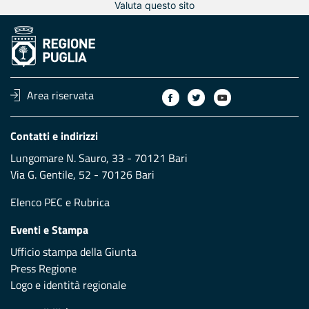
Valuta questo sito
Area riservata
Contatti e indirizzi
Lungomare N. Sauro, 33 - 70121 Bari
Via G. Gentile, 52 - 70126 Bari
Elenco PEC
e
Rubrica
Eventi e Stampa
Ufficio stampa della Giunta
Press Regione
Logo e identità regionale