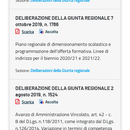
Sezione:
Deliberazioni della Giunta regionale
DELIBERAZIONE DELLA GIUNTA REGIONALE 7
ottobre 2019, n. 1786
Scarica
Ascolta
Piano regionale di dimensionamento scolastico e
programmazione dell’offerta formativa. Linee di
indirizzo per il biennio 2020/21 e 2021/22.
Sezione:
Deliberazioni della Giunta regionale
DELIBERAZIONE DELLA GIUNTA REGIONALE 2
agosto 2019, n. 1524
Scarica
Ascolta
Avanzo di Amministrazione Vincolato, art. 42 - c.
8 del D.Lgs. n.118/2011, come integrato dal D.Lgs.
n.126/2014. Variazione in termini di competenza