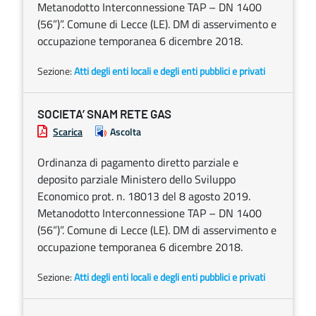
Metanodotto Interconnessione TAP – DN 1400
(56”)”. Comune di Lecce (LE). DM di asservimento e
occupazione temporanea 6 dicembre 2018.
Sezione:
Atti degli enti locali e degli enti pubblici e privati
SOCIETA’ SNAM RETE GAS
Scarica
Ascolta
Ordinanza di pagamento diretto parziale e
deposito parziale Ministero dello Sviluppo
Economico prot. n. 18013 del 8 agosto 2019.
Metanodotto Interconnessione TAP – DN 1400
(56”)”. Comune di Lecce (LE). DM di asservimento e
occupazione temporanea 6 dicembre 2018.
Sezione:
Atti degli enti locali e degli enti pubblici e privati