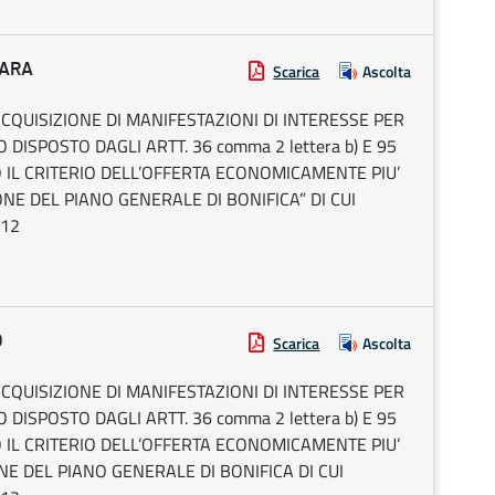
TARA
Scarica
Ascolta
ACQUISIZIONE DI MANIFESTAZIONI DI INTERESSE PER
DISPOSTO DAGLI ARTT. 36 comma 2 lettera b) E 95
DO IL CRITERIO DELL’OFFERTA ECONOMICAMENTE PIU’
NE DEL PIANO GENERALE DI BONIFICA” DI CUI
012
O
Scarica
Ascolta
ACQUISIZIONE DI MANIFESTAZIONI DI INTERESSE PER
DISPOSTO DAGLI ARTT. 36 comma 2 lettera b) E 95
DO IL CRITERIO DELL’OFFERTA ECONOMICAMENTE PIU’
NE DEL PIANO GENERALE DI BONIFICA DI CUI