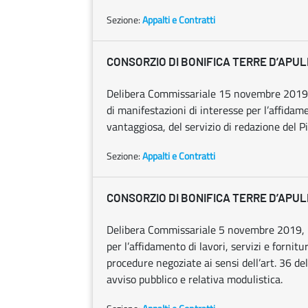
Sezione:
Appalti e Contratti
CONSORZIO DI BONIFICA TERRE D’APUL
Delibera Commissariale 15 novembre 2019, n
di manifestazioni di interesse per l’affidam
vantaggiosa, del servizio di redazione del Pi
Sezione:
Appalti e Contratti
CONSORZIO DI BONIFICA TERRE D’APUL
Delibera Commissariale 5 novembre 2019, n.
per l’affidamento di lavori, servizi e fornit
procedure negoziate ai sensi dell’art. 36 de
avviso pubblico e relativa modulistica.