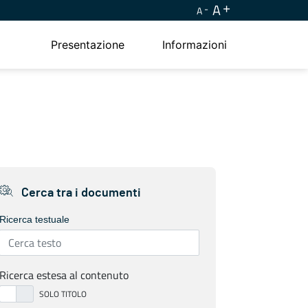
A
A
Presentazione
Informazioni
Cerca tra i documenti
Ricerca testuale
Ricerca estesa al contenuto