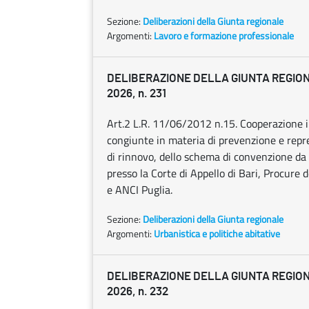
Sezione:
Deliberazioni della Giunta regionale
Argomenti:
Lavoro e formazione professionale
DELIBERAZIONE DELLA GIUNTA REGION
2026, n. 231
Art.2 L.R. 11/06/2012 n.15. Cooperazione int
congiunte in materia di prevenzione e repre
di rinnovo, dello schema di convenzione da
presso la Corte di Appello di Bari, Procure d
e ANCI Puglia.
Sezione:
Deliberazioni della Giunta regionale
Argomenti:
Urbanistica e politiche abitative
DELIBERAZIONE DELLA GIUNTA REGION
2026, n. 232