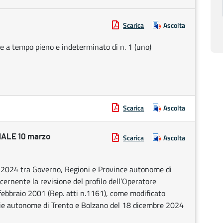
Scarica
Ascolta
ne a tempo pieno e indeterminato di n. 1 (uno)
Scarica
Ascolta
ALE 10 marzo
Scarica
Ascolta
e 2024 tra Governo, Regioni e Province autonome di
cernente la revisione del profilo dell’Operatore
 febbraio 2001 (Rep. atti n.1161), come modificato
cie autonome di Trento e Bolzano del 18 dicembre 2024