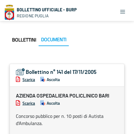
BOLLETTINO UFFICIALE - BURP
REGIONE PUGLIA
DOCUMENTI
BOLLETTINI
Bollettino n° 141 del 17/11/2005
Scarica
Ascolta
AZIENDA OSPEDALIERA POLICLINICO BARI
Scarica
Ascolta
Concorso pubblico per n. 10 posti di Autista
d'Ambulanza.