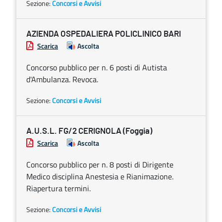
Sezione:
Concorsi e Avvisi
AZIENDA OSPEDALIERA POLICLINICO BARI
Scarica
Ascolta
Concorso pubblico per n. 6 posti di Autista
d'Ambulanza. Revoca.
Sezione:
Concorsi e Avvisi
A.U.S.L. FG/2 CERIGNOLA (Foggia)
Scarica
Ascolta
Concorso pubblico per n. 8 posti di Dirigente
Medico disciplina Anestesia e Rianimazione.
Riapertura termini.
Sezione:
Concorsi e Avvisi