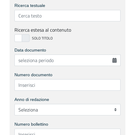
Ricerca testuale
Ricerca estesa al contenuto
Data documento
Numero documento
Anno di redazione
Numero bollettino