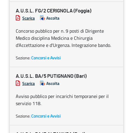
A.U.S.L. FG/2 CERIGNOLA (Foggia)
Scarica
Ascolta
Concorso pubblico per n. 9 posti di Dirigente
Medico disciplina Medicina e Chirurgia
d'Accettazione e d'Urgenza. Integrazione bando.
Sezione:
Concorsi e Avvisi
A.U.S.L. BA/5 PUTIGNANO (Bari)
Scarica
Ascolta
Avviso pubblico per incarichi temporanei per il
servizio 118.
Sezione:
Concorsi e Avvisi