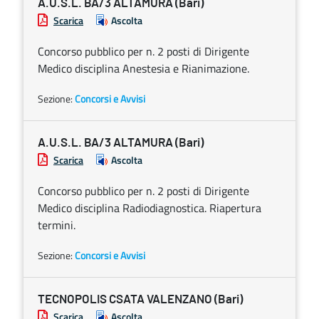
A.U.S.L. BA/3 ALTAMURA (Bari)
Scarica
Ascolta
Concorso pubblico per n. 2 posti di Dirigente
Medico disciplina Anestesia e Rianimazione.
Sezione:
Concorsi e Avvisi
A.U.S.L. BA/3 ALTAMURA (Bari)
Scarica
Ascolta
Concorso pubblico per n. 2 posti di Dirigente
Medico disciplina Radiodiagnostica. Riapertura
termini.
Sezione:
Concorsi e Avvisi
TECNOPOLIS CSATA VALENZANO (Bari)
Scarica
Ascolta