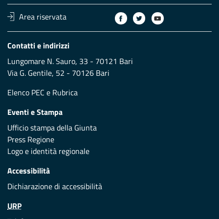
Area riservata
Contatti e indirizzi
Lungomare N. Sauro, 33 - 70121 Bari
Via G. Gentile, 52 - 70126 Bari
Elenco PEC
e
Rubrica
Eventi e Stampa
Ufficio stampa della Giunta
Press Regione
Logo e identità regionale
Accessibilità
Dichiarazione di accessibilità
URP