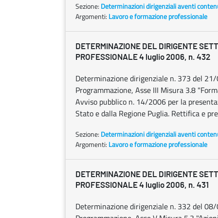
Sezione:
Determinazioni dirigenziali aventi conten
Argomenti:
Lavoro e formazione professionale
DETERMINAZIONE DEL DIRIGENTE SET
PROFESSIONALE 4 luglio 2006, n. 432
Determinazione dirigenziale n. 373 del 2
Programmazione, Asse III Misura 3.8 "Forma
Avviso pubblico n. 14/2006 per la presentazi
Stato e dalla Regione Puglia. Rettifica e pre
Sezione:
Determinazioni dirigenziali aventi conten
Argomenti:
Lavoro e formazione professionale
DETERMINAZIONE DEL DIRIGENTE SET
PROFESSIONALE 4 luglio 2006, n. 431
Determinazione dirigenziale n. 332 del 0