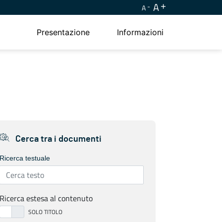
A
A
Presentazione
Informazioni
Cerca tra i documenti
Ricerca testuale
Ricerca estesa al contenuto