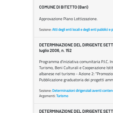
COMUNE DI BITETTO (Bari)
Approvazione Piano Lottizzazione.
Sezione:
Atti degli enti locali e degli enti pubblici e p
DETERMINAZIONE DEL DIRIGENTE SETT
luglio 2006, n. 152
Programma d'iniziativa comunitaria P.I.C. In
Turismo, Beni Culturali e Cooperazione Isti
albanese nel turismo - Azione 2: "Promozion
Pubblicazione graduatoria dei progetti amm
Sezione:
Determinazioni dirigenziali aventi conten
Argomenti:
Turismo
DETERMINAZIONE DEL DIRIGENTE SETT