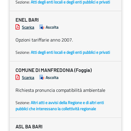
Sezione:
Atti degli enti locali e degli enti pubblici e privati
ENEL BARI
Scarica
Ascolta
Opzioni tariffarie anno 2007.
Sezione:
Atti degli enti locali e degli enti pubblici e privati
COMUNE DI MANFREDONIA (Foggia)
Scarica
Ascolta
Richiesta pronuncia compatibilità ambientale
Sezione:
Altri atti e avvisi della Regione e di altri enti
pubblici che interessano la collettività regionale
ASL BA BARI