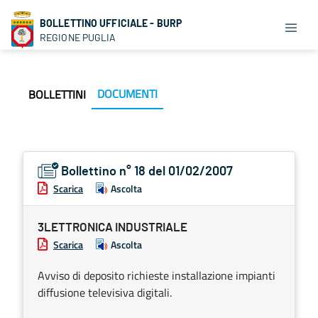
BOLLETTINO UFFICIALE - BURP
REGIONE PUGLIA
DOCUMENTI
BOLLETTINI
Bollettino n° 18 del 01/02/2007
Scarica
Ascolta
3LETTRONICA INDUSTRIALE
Scarica
Ascolta
Avviso di deposito richieste installazione impianti
diffusione televisiva digitali.