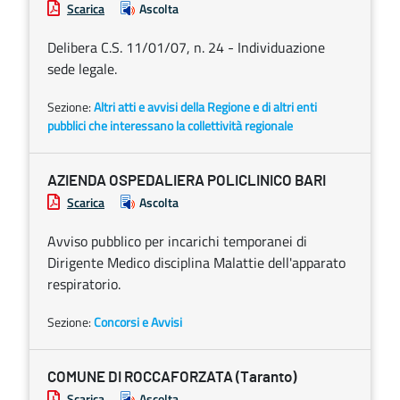
Scarica
Ascolta
Delibera C.S. 11/01/07, n. 24 - Individuazione
sede legale.
Sezione:
Altri atti e avvisi della Regione e di altri enti
pubblici che interessano la collettività regionale
AZIENDA OSPEDALIERA POLICLINICO BARI
Scarica
Ascolta
Avviso pubblico per incarichi temporanei di
Dirigente Medico disciplina Malattie dell'apparato
respiratorio.
Sezione:
Concorsi e Avvisi
COMUNE DI ROCCAFORZATA (Taranto)
Scarica
Ascolta