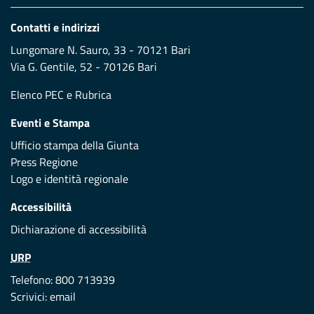
Contatti e indirizzi
Lungomare N. Sauro, 33 - 70121 Bari
Via G. Gentile, 52 - 70126 Bari
Elenco PEC
e
Rubrica
Eventi e Stampa
Ufficio stampa della Giunta
Press Regione
Logo e identità regionale
Accessibilità
Dichiarazione di accessibilità
URP
Telefono: 800 713939
Scrivici:
email