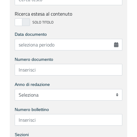
Ricerca estesa al contenuto
Data documento
Numero documento
Anno di redazione
Numero bollettino
Sezioni