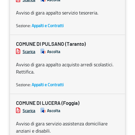
Avviso di gara appalto servizio tesoreria.
Sezione:
Appalti e Contratti
COMUNE DI PULSANO (Taranto)
Scarica
Ascolta
Avviso di gara appalto acquisto arredi scolastici.
Rettifica.
Sezione:
Appalti e Contratti
COMUNE DI LUCERA (Foggia)
Scarica
Ascolta
Avviso di gara servizio assistenza domiciliare
anziani e disabili.