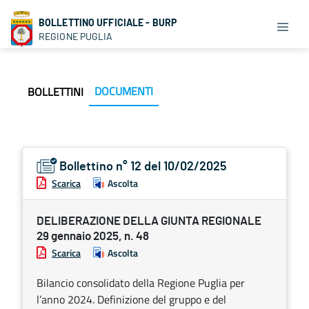
BOLLETTINO UFFICIALE - BURP
REGIONE PUGLIA
DOCUMENTI
BOLLETTINI
Bollettino n° 12 del 10/02/2025
Scarica
Ascolta
DELIBERAZIONE DELLA GIUNTA REGIONALE
29 gennaio 2025, n. 48
Scarica
Ascolta
Bilancio consolidato della Regione Puglia per
l’anno 2024. Definizione del gruppo e del