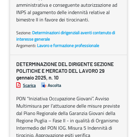
amministrativa e conseguente autorizzazione ad
INPS al pagamento delle indennità relative al
bimestre II in favore dei tirocinanti.
Sezione:
Determinazioni dirigenziali aventi contenuto di
interesse generale
Argomenti:
Lavoro e formazione professionale
DETERMINAZIONE DEL DIRIGENTE SEZIONE
POLITICHE E MERCATO DEL LAVORO 29
gennaio 2025, n. 10
Scarica
Ascolta
PON “Iniziativa Occupazione Giovani”. Avviso
Multimisura per l’attuazione delle misure previste
dal Piano Regionale della Garanzia Giovani della
Regione Puglia – Fase II - in qualità di Organismo
Intermedio del PON IOG. Misura 5 Indennità di
tirocinio. Approvazione esiti verifica