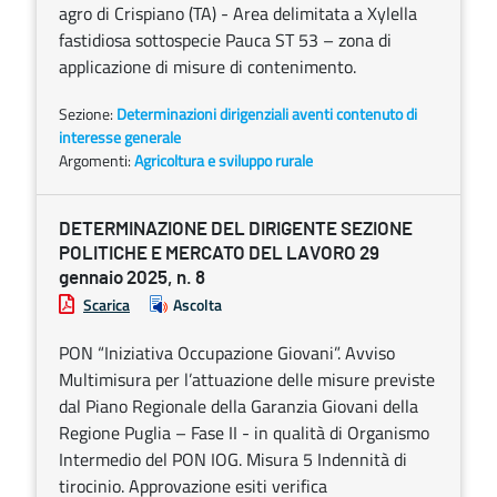
agro di Crispiano (TA) - Area delimitata a Xylella
fastidiosa sottospecie Pauca ST 53 – zona di
applicazione di misure di contenimento.
Sezione:
Determinazioni dirigenziali aventi contenuto di
interesse generale
Argomenti:
Agricoltura e sviluppo rurale
DETERMINAZIONE DEL DIRIGENTE SEZIONE
POLITICHE E MERCATO DEL LAVORO 29
gennaio 2025, n. 8
Scarica
Ascolta
PON “Iniziativa Occupazione Giovani”. Avviso
Multimisura per l’attuazione delle misure previste
dal Piano Regionale della Garanzia Giovani della
Regione Puglia – Fase II - in qualità di Organismo
Intermedio del PON IOG. Misura 5 Indennità di
tirocinio. Approvazione esiti verifica