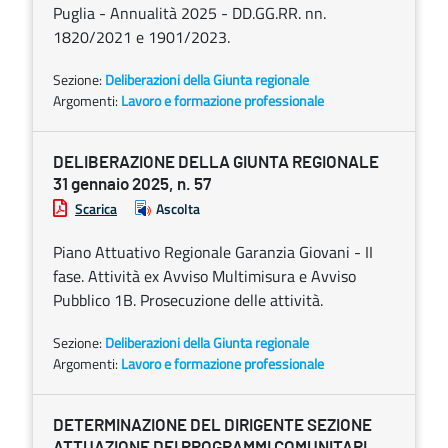
Puglia - Annualità 2025 - DD.GG.RR. nn.
1820/2021 e 1901/2023.
Sezione:
Deliberazioni della Giunta regionale
Argomenti:
Lavoro e formazione professionale
DELIBERAZIONE DELLA GIUNTA REGIONALE
31 gennaio 2025, n. 57
Scarica
Ascolta
Piano Attuativo Regionale Garanzia Giovani - II
fase. Attività ex Avviso Multimisura e Avviso
Pubblico 1B. Prosecuzione delle attività.
Sezione:
Deliberazioni della Giunta regionale
Argomenti:
Lavoro e formazione professionale
DETERMINAZIONE DEL DIRIGENTE SEZIONE
ATTUAZIONE DEI PROGRAMMI COMUNITARI