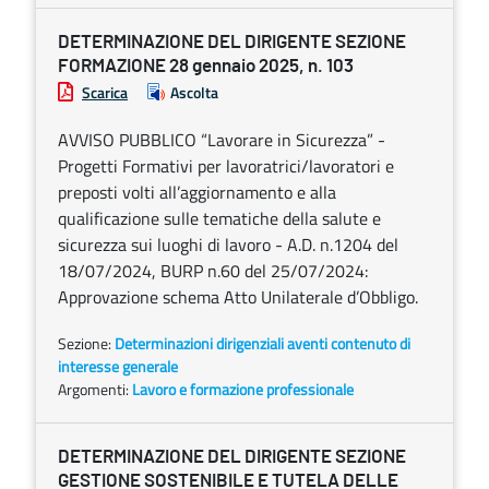
DETERMINAZIONE DEL DIRIGENTE SEZIONE
FORMAZIONE 28 gennaio 2025, n. 103
Scarica
Ascolta
AVVISO PUBBLICO “Lavorare in Sicurezza” -
Progetti Formativi per lavoratrici/lavoratori e
preposti volti all’aggiornamento e alla
qualificazione sulle tematiche della salute e
sicurezza sui luoghi di lavoro - A.D. n.1204 del
18/07/2024, BURP n.60 del 25/07/2024:
Approvazione schema Atto Unilaterale d’Obbligo.
Sezione:
Determinazioni dirigenziali aventi contenuto di
interesse generale
Argomenti:
Lavoro e formazione professionale
DETERMINAZIONE DEL DIRIGENTE SEZIONE
GESTIONE SOSTENIBILE E TUTELA DELLE