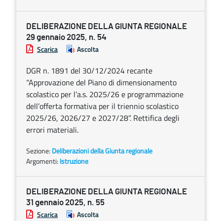
DELIBERAZIONE DELLA GIUNTA REGIONALE
29 gennaio 2025, n. 54
Scarica
Ascolta
DGR n. 1891 del 30/12/2024 recante
“Approvazione del Piano di dimensionamento
scolastico per l’a.s. 2025/26 e programmazione
dell’offerta formativa per il triennio scolastico
2025/26, 2026/27 e 2027/28”. Rettifica degli
errori materiali.
Sezione:
Deliberazioni della Giunta regionale
Argomenti:
Istruzione
DELIBERAZIONE DELLA GIUNTA REGIONALE
31 gennaio 2025, n. 55
Scarica
Ascolta