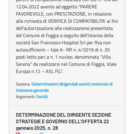
12.04.2022 avente ad oggetto “PARERE
FAVOREVOLE, con PRESCRIZIONE, in relazione
alla richiesta di VERIFICA DI COMPATIBILITA’ ai fini
dell’autorizzazione alla realizzazione presentata
dal Comune di Foggia a seguito dell’istanza della
società San Francesco Hospital Srl per Rsa non
autosufficienti – tipo A- RR n. 4/2019 di n. 20
posti letto pari a n. 1 nucleo, denominata “Villa
Serena” da realizzarsi nel Comune di Foggia, Viale
Europa n.12 – ASL FG.”.
Sezione:
Determinazioni dirigenziali aventi contenuto di
interesse generale
Argomenti:
Sanità
DETERMINAZIONE DEL DIRIGENTE SEZIONE
STRATEGIE E GOVERNO DELL’OFFERTA 22
gennaio 2025, n. 28