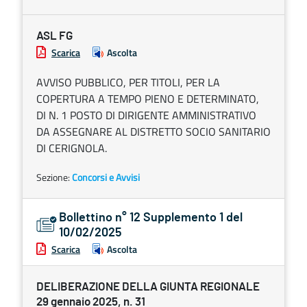
ASL FG
Scarica
Ascolta
AVVISO PUBBLICO, PER TITOLI, PER LA
COPERTURA A TEMPO PIENO E DETERMINATO,
DI N. 1 POSTO DI DIRIGENTE AMMINISTRATIVO
DA ASSEGNARE AL DISTRETTO SOCIO SANITARIO
DI CERIGNOLA.
Sezione:
Concorsi e Avvisi
Bollettino n° 12 Supplemento 1 del
10/02/2025
Scarica
Ascolta
DELIBERAZIONE DELLA GIUNTA REGIONALE
29 gennaio 2025, n. 31