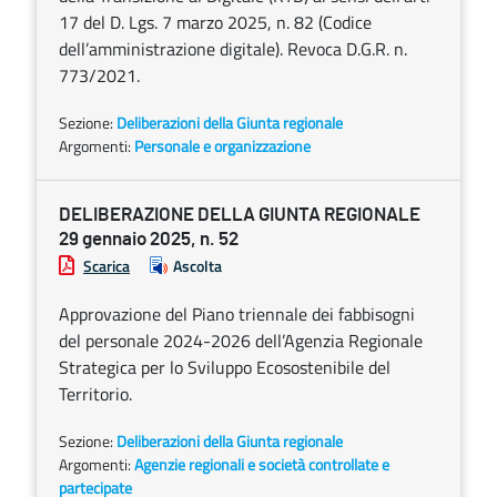
17 del D. Lgs. 7 marzo 2025, n. 82 (Codice
dell’amministrazione digitale). Revoca D.G.R. n.
773/2021.
Sezione:
Deliberazioni della Giunta regionale
Argomenti:
Personale e organizzazione
DELIBERAZIONE DELLA GIUNTA REGIONALE
29 gennaio 2025, n. 52
Scarica
Ascolta
Approvazione del Piano triennale dei fabbisogni
del personale 2024-2026 dell’Agenzia Regionale
Strategica per lo Sviluppo Ecosostenibile del
Territorio.
Sezione:
Deliberazioni della Giunta regionale
Argomenti:
Agenzie regionali e società controllate e
partecipate