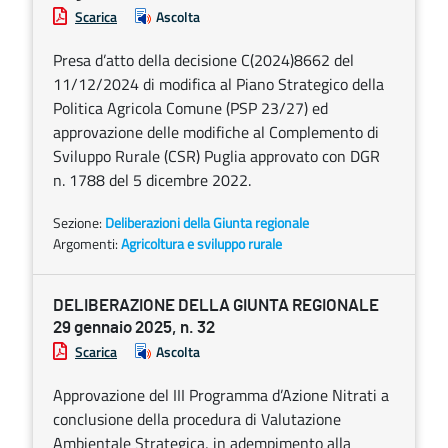
Scarica
Ascolta
Presa d’atto della decisione C(2024)8662 del
11/12/2024 di modifica al Piano Strategico della
Politica Agricola Comune (PSP 23/27) ed
approvazione delle modifiche al Complemento di
Sviluppo Rurale (CSR) Puglia approvato con DGR
n. 1788 del 5 dicembre 2022.
Sezione:
Deliberazioni della Giunta regionale
Argomenti:
Agricoltura e sviluppo rurale
DELIBERAZIONE DELLA GIUNTA REGIONALE
29 gennaio 2025, n. 32
Scarica
Ascolta
Approvazione del III Programma d’Azione Nitrati a
conclusione della procedura di Valutazione
Ambientale Strategica, in adempimento alla