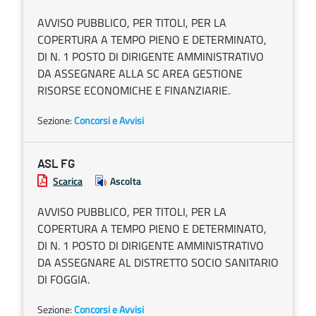
AVVISO PUBBLICO, PER TITOLI, PER LA
COPERTURA A TEMPO PIENO E DETERMINATO,
DI N. 1 POSTO DI DIRIGENTE AMMINISTRATIVO
DA ASSEGNARE ALLA SC AREA GESTIONE
RISORSE ECONOMICHE E FINANZIARIE.
Sezione:
Concorsi e Avvisi
ASL FG
Scarica
Ascolta
AVVISO PUBBLICO, PER TITOLI, PER LA
COPERTURA A TEMPO PIENO E DETERMINATO,
DI N. 1 POSTO DI DIRIGENTE AMMINISTRATIVO
DA ASSEGNARE AL DISTRETTO SOCIO SANITARIO
DI FOGGIA.
Sezione:
Concorsi e Avvisi