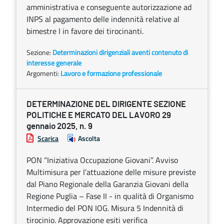
amministrativa e conseguente autorizzazione ad
INPS al pagamento delle indennità relative al
bimestre I in favore dei tirocinanti.
Sezione:
Determinazioni dirigenziali aventi contenuto di
interesse generale
Argomenti:
Lavoro e formazione professionale
DETERMINAZIONE DEL DIRIGENTE SEZIONE
POLITICHE E MERCATO DEL LAVORO 29
gennaio 2025, n. 9
Scarica
Ascolta
PON “Iniziativa Occupazione Giovani”. Avviso
Multimisura per l’attuazione delle misure previste
dal Piano Regionale della Garanzia Giovani della
Regione Puglia – Fase II - in qualità di Organismo
Intermedio del PON IOG. Misura 5 Indennità di
tirocinio. Approvazione esiti verifica