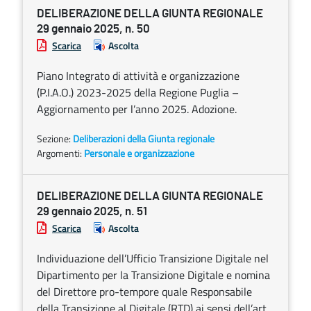
DELIBERAZIONE DELLA GIUNTA REGIONALE
29 gennaio 2025, n. 50
Scarica
Ascolta
Piano Integrato di attività e organizzazione
(P.I.A.O.) 2023-2025 della Regione Puglia –
Aggiornamento per l’anno 2025. Adozione.
Sezione:
Deliberazioni della Giunta regionale
Argomenti:
Personale e organizzazione
DELIBERAZIONE DELLA GIUNTA REGIONALE
29 gennaio 2025, n. 51
Scarica
Ascolta
Individuazione dell’Ufficio Transizione Digitale nel
Dipartimento per la Transizione Digitale e nomina
del Direttore pro-tempore quale Responsabile
della Transizione al Digitale (RTD) ai sensi dell’art.