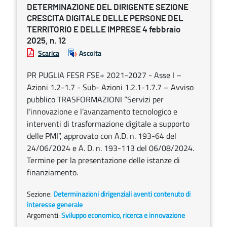
DETERMINAZIONE DEL DIRIGENTE SEZIONE
CRESCITA DIGITALE DELLE PERSONE DEL
TERRITORIO E DELLE IMPRESE 4 febbraio
2025, n. 12
Scarica
Ascolta
PR PUGLIA FESR FSE+ 2021-2027 - Asse I –
Azioni 1.2-1.7 - Sub- Azioni 1.2.1-1.7.7 – Avviso
pubblico TRASFORMAZIONI “Servizi per
l’innovazione e l’avanzamento tecnologico e
interventi di trasformazione digitale a supporto
delle PMI”, approvato con A.D. n. 193-64 del
24/06/2024 e A. D. n. 193-113 del 06/08/2024.
Termine per la presentazione delle istanze di
finanziamento.
Sezione:
Determinazioni dirigenziali aventi contenuto di
interesse generale
Argomenti:
Sviluppo economico, ricerca e innovazione