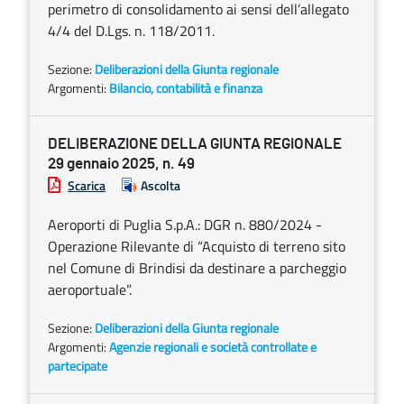
perimetro di consolidamento ai sensi dell’allegato
4/4 del D.Lgs. n. 118/2011.
Sezione:
Deliberazioni della Giunta regionale
Argomenti:
Bilancio, contabilità e finanza
DELIBERAZIONE DELLA GIUNTA REGIONALE
29 gennaio 2025, n. 49
Scarica
Ascolta
Aeroporti di Puglia S.p.A.: DGR n. 880/2024 -
Operazione Rilevante di “Acquisto di terreno sito
nel Comune di Brindisi da destinare a parcheggio
aeroportuale”.
Sezione:
Deliberazioni della Giunta regionale
Argomenti:
Agenzie regionali e società controllate e
partecipate