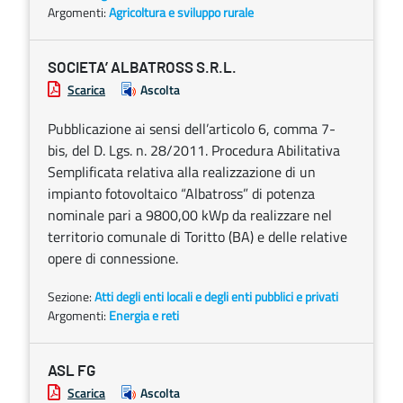
Argomenti:
Agricoltura e sviluppo rurale
SOCIETA’ ALBATROSS S.R.L.
Scarica
Ascolta
Pubblicazione ai sensi dell’articolo 6, comma 7-
bis, del D. Lgs. n. 28/2011. Procedura Abilitativa
Semplificata relativa alla realizzazione di un
impianto fotovoltaico “Albatross” di potenza
nominale pari a 9800,00 kWp da realizzare nel
territorio comunale di Toritto (BA) e delle relative
opere di connessione.
Sezione:
Atti degli enti locali e degli enti pubblici e privati
Argomenti:
Energia e reti
ASL FG
Scarica
Ascolta