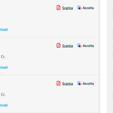
Scarica
Ascolta
rivati
Scarica
Ascolta
 Cr.
rivati
Scarica
Ascolta
 Cr.
rivati