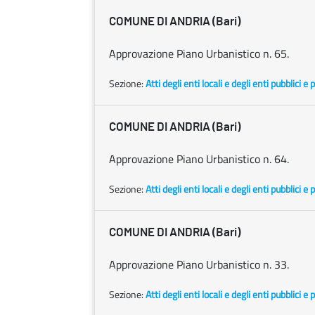
COMUNE DI ANDRIA (Bari)
Approvazione Piano Urbanistico n. 65.
Sezione:
Atti degli enti locali e degli enti pubblici e p
COMUNE DI ANDRIA (Bari)
Approvazione Piano Urbanistico n. 64.
Sezione:
Atti degli enti locali e degli enti pubblici e p
COMUNE DI ANDRIA (Bari)
Approvazione Piano Urbanistico n. 33.
Sezione:
Atti degli enti locali e degli enti pubblici e p