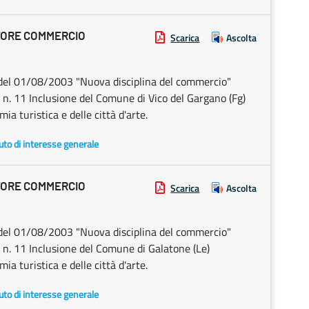
TORE COMMERCIO
Scarica
Ascolta
1 del 01/08/2003 "Nuova disciplina del commercio"
. 11 Inclusione del Comune di Vico del Gargano (Fg)
ia turistica e delle città d'arte.
uto di interesse generale
TORE COMMERCIO
Scarica
Ascolta
1 del 01/08/2003 "Nuova disciplina del commercio"
. 11 Inclusione del Comune di Galatone (Le)
ia turistica e delle città d'arte.
uto di interesse generale