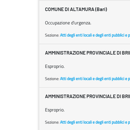
COMUNE DI ALTAMURA (Bari)
Occupazione d'urgenza.
Sezione:
Atti degli enti locali e degli enti pubblici e p
AMMINISTRAZIONE PROVINCIALE DI BRI
Esproprio.
Sezione:
Atti degli enti locali e degli enti pubblici e p
AMMINISTRAZIONE PROVINCIALE DI BRI
Esproprio.
Sezione:
Atti degli enti locali e degli enti pubblici e p