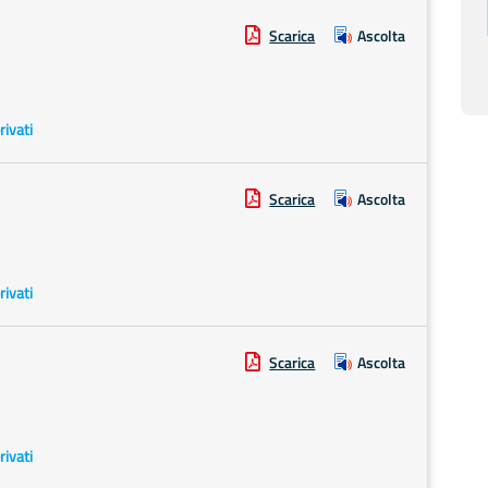
Scarica
Ascolta
rivati
Scarica
Ascolta
rivati
Scarica
Ascolta
rivati