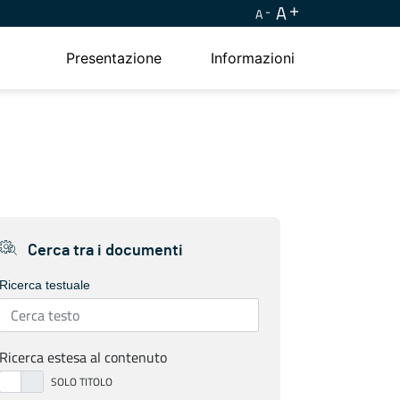
A
A
Presentazione
Informazioni
Cerca tra i documenti
Ricerca testuale
Ricerca estesa al contenuto