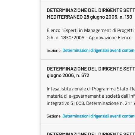
DETERMINAZIONE DEL DIRIGENTE SET
MEDITERRANEO 28 giugno 2006, n. 130
Elenco "Esperti in Management di Progetti
G.R. n. 1830/2005 - Approvazione Elenco.
Sezione:
Determinazioni dirigenziali aventi conten
DETERMINAZIONE DEL DIRIGENTE SETT
giugno 2006, n. 672
Intesa istituzionale di Programma Stato-R
materia di e-governement e società dell'i
integrativo SJ 008. Determinazione n. 211 
Sezione:
Determinazioni dirigenziali aventi conten
DETERMINAZIONE DEL DIRIGENTE SET