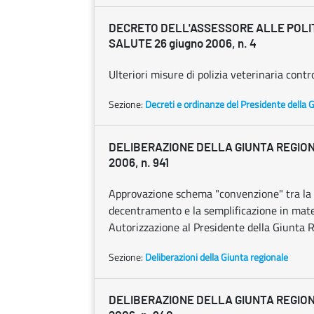
DECRETO DELL'ASSESSORE ALLE POLI
SALUTE 26 giugno 2006, n. 4
Ulteriori misure di polizia veterinaria contro
Sezione:
Decreti e ordinanze del Presidente della 
DELIBERAZIONE DELLA GIUNTA REGION
2006, n. 941
Approvazione schema "convenzione" tra la Re
decentramento e la semplificazione in materi
Autorizzazione al Presidente della Giunta R
Sezione:
Deliberazioni della Giunta regionale
DELIBERAZIONE DELLA GIUNTA REGION