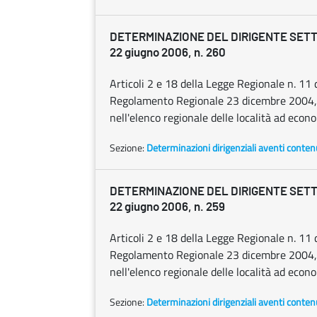
DETERMINAZIONE DEL DIRIGENTE SET
22 giugno 2006, n. 260
Articoli 2 e 18 della Legge Regionale n. 1
Regolamento Regionale 23 dicembre 2004, n
nell'elenco regionale delle località ad econom
Sezione:
Determinazioni dirigenziali aventi conten
DETERMINAZIONE DEL DIRIGENTE SET
22 giugno 2006, n. 259
Articoli 2 e 18 della Legge Regionale n. 1
Regolamento Regionale 23 dicembre 2004, n
nell'elenco regionale delle località ad econom
Sezione:
Determinazioni dirigenziali aventi conten