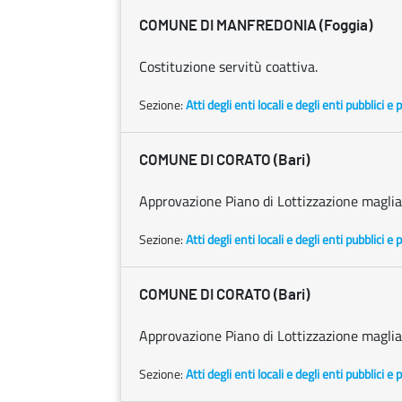
COMUNE DI MANFREDONIA (Foggia)
Costituzione servitù coattiva.
Sezione:
Atti degli enti locali e degli enti pubblici e p
COMUNE DI CORATO (Bari)
Approvazione Piano di Lottizzazione maglia
Sezione:
Atti degli enti locali e degli enti pubblici e p
COMUNE DI CORATO (Bari)
Approvazione Piano di Lottizzazione maglia
Sezione:
Atti degli enti locali e degli enti pubblici e p