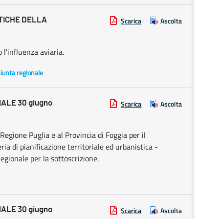
TICHE DELLA
Scarica
Ascolta
 l'influenza aviaria.
Giunta regionale
ALE 30 giugno
Scarica
Ascolta
gione Puglia e al Provincia di Foggia per il
a di pianificazione territoriale ed urbanistica -
egionale per la sottoscrizione.
ALE 30 giugno
Scarica
Ascolta