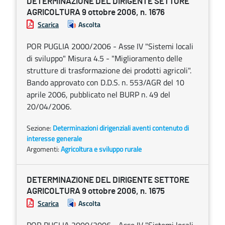
DETERMINAZIONE DEL DIRIGENTE SETTORE
AGRICOLTURA 9 ottobre 2006, n. 1676
Scarica
Ascolta
POR PUGLIA 2000/2006 - Asse IV "Sistemi locali
di sviluppo" Misura 4.5 - "Miglioramento delle
strutture di trasformazione dei prodotti agricoli".
Bando approvato con D.D.S. n. 553/AGR del 10
aprile 2006, pubblicato nel BURP n. 49 del
20/04/2006.
Sezione:
Determinazioni dirigenziali aventi contenuto di
interesse generale
Argomenti:
Agricoltura e sviluppo rurale
DETERMINAZIONE DEL DIRIGENTE SETTORE
AGRICOLTURA 9 ottobre 2006, n. 1675
Scarica
Ascolta