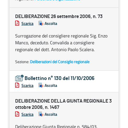
DELIBERAZIONE 26 settembre 2006, n. 73
Scarica
Ascolta
Surrogazione del consigliere regionale Sig. Enzo
Manco, deceduto. Convalida a consigliere
regionale del dott. Antonio Paolo Scalera.
Sezione:
Deliberazioni del Consiglio regionale
Bollettino n° 130 del 11/10/2006
Scarica
Ascolta
DELIBERAZIONE DELLA GIUNTA REGIONALE 3
ottobre 2006, n. 1467
Scarica
Ascolta
Deliberazione Giunta Regionale n. 584/03.