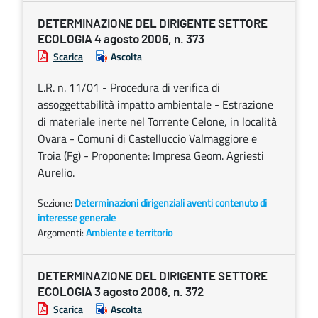
DETERMINAZIONE DEL DIRIGENTE SETTORE
ECOLOGIA 4 agosto 2006, n. 373
Scarica
Ascolta
L.R. n. 11/01 - Procedura di verifica di
assoggettabilità impatto ambientale - Estrazione
di materiale inerte nel Torrente Celone, in località
Ovara - Comuni di Castelluccio Valmaggiore e
Troia (Fg) - Proponente: Impresa Geom. Agriesti
Aurelio.
Sezione:
Determinazioni dirigenziali aventi contenuto di
interesse generale
Argomenti:
Ambiente e territorio
DETERMINAZIONE DEL DIRIGENTE SETTORE
ECOLOGIA 3 agosto 2006, n. 372
Scarica
Ascolta