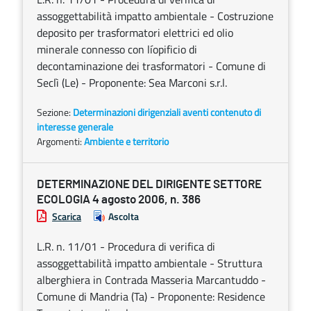
assoggettabilità impatto ambientale - Costruzione
deposito per trasformatori elettrici ed olio
minerale connesso con líopificio di
decontaminazione dei trasformatori - Comune di
Seclì (Le) - Proponente: Sea Marconi s.r.l.
Sezione:
Determinazioni dirigenziali aventi contenuto di
interesse generale
Argomenti:
Ambiente e territorio
DETERMINAZIONE DEL DIRIGENTE SETTORE
ECOLOGIA 4 agosto 2006, n. 386
Scarica
Ascolta
L.R. n. 11/01 - Procedura di verifica di
assoggettabilità impatto ambientale - Struttura
alberghiera in Contrada Masseria Marcantuddo -
Comune di Mandria (Ta) - Proponente: Residence