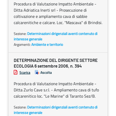
Procedura di Valutazione Impatto Ambientale -
Ditta Adriatica Inerti srl - Prosecuzione di
coltivazione e ampliamento cava di sabbie
calcarenitiche e calcare. Loc. "Mascava" di Brindisi.
Sezione:
Determinazioni dirigenziali aventi contenuto di
interesse generale
Argomenti:
Ambiente e territorio
DETERMINAZIONE DEL DIRIGENTE SETTORE
ECOLOGIA 6 settembre 2006, n. 394
Scarica
Ascolta
Procedura di Valutazione Impatto Ambientale -
Ditta Zurlo Cave s.r.l. - Ampliamento cava di tufo
calcarenitico loc. "Le Marine" di Taranto Sez/B.
Sezione:
Determinazioni dirigenziali aventi contenuto di
interesse generale