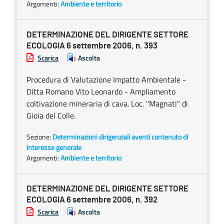
Argomenti:
Ambiente e territorio
DETERMINAZIONE DEL DIRIGENTE SETTORE
ECOLOGIA 6 settembre 2006, n. 393
Scarica
Ascolta
Procedura di Valutazione Impatto Ambientale -
Ditta Romano Vito Leonardo - Ampliamento
coltivazione mineraria di cava. Loc. "Magnati" di
Gioia del Colle.
Sezione:
Determinazioni dirigenziali aventi contenuto di
interesse generale
Argomenti:
Ambiente e territorio
DETERMINAZIONE DEL DIRIGENTE SETTORE
ECOLOGIA 6 settembre 2006, n. 392
Scarica
Ascolta