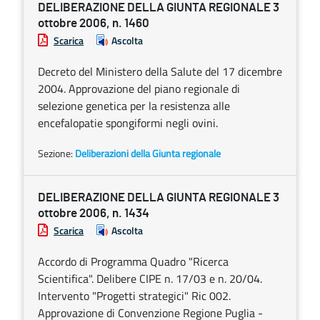
DELIBERAZIONE DELLA GIUNTA REGIONALE 3
ottobre 2006, n. 1460
Scarica
Ascolta
Decreto del Ministero della Salute del 17 dicembre
2004. Approvazione del piano regionale di
selezione genetica per la resistenza alle
encefalopatie spongiformi negli ovini.
Sezione:
Deliberazioni della Giunta regionale
DELIBERAZIONE DELLA GIUNTA REGIONALE 3
ottobre 2006, n. 1434
Scarica
Ascolta
Accordo di Programma Quadro "Ricerca
Scientifica". Delibere CIPE n. 17/03 e n. 20/04.
Intervento "Progetti strategici" Ric 002.
Approvazione di Convenzione Regione Puglia -