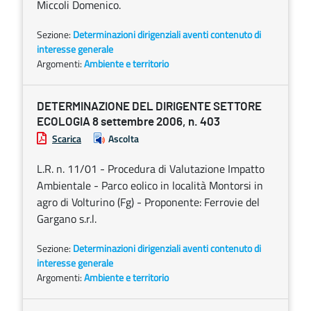
Miccoli Domenico.
Sezione:
Determinazioni dirigenziali aventi contenuto di
interesse generale
Argomenti:
Ambiente e territorio
DETERMINAZIONE DEL DIRIGENTE SETTORE
ECOLOGIA 8 settembre 2006, n. 403
Scarica
Ascolta
L.R. n. 11/01 - Procedura di Valutazione Impatto
Ambientale - Parco eolico in località Montorsi in
agro di Volturino (Fg) - Proponente: Ferrovie del
Gargano s.r.l.
Sezione:
Determinazioni dirigenziali aventi contenuto di
interesse generale
Argomenti:
Ambiente e territorio