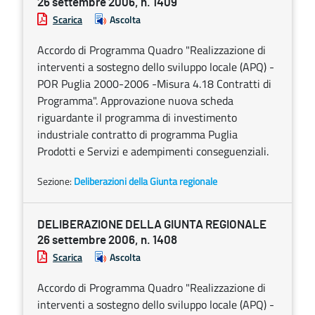
26 settembre 2006, n. 1409
Scarica
Ascolta
Accordo di Programma Quadro "Realizzazione di
interventi a sostegno dello sviluppo locale (APQ) -
POR Puglia 2000-2006 -Misura 4.18 Contratti di
Programma". Approvazione nuova scheda
riguardante il programma di investimento
industriale contratto di programma Puglia
Prodotti e Servizi e adempimenti conseguenziali.
Sezione:
Deliberazioni della Giunta regionale
DELIBERAZIONE DELLA GIUNTA REGIONALE
26 settembre 2006, n. 1408
Scarica
Ascolta
Accordo di Programma Quadro "Realizzazione di
interventi a sostegno dello sviluppo locale (APQ) -