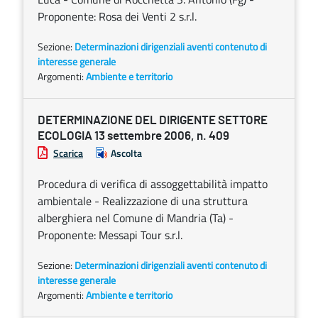
Proponente: Rosa dei Venti 2 s.r.l.
Sezione:
Determinazioni dirigenziali aventi contenuto di
interesse generale
Argomenti:
Ambiente e territorio
DETERMINAZIONE DEL DIRIGENTE SETTORE
ECOLOGIA 13 settembre 2006, n. 409
Scarica
Ascolta
Procedura di verifica di assoggettabilità impatto
ambientale - Realizzazione di una struttura
alberghiera nel Comune di Mandria (Ta) -
Proponente: Messapi Tour s.r.l.
Sezione:
Determinazioni dirigenziali aventi contenuto di
interesse generale
Argomenti:
Ambiente e territorio