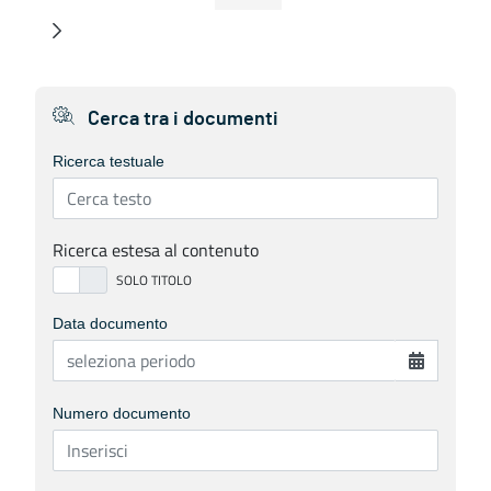
Cerca tra i documenti
Ricerca testuale
Ricerca estesa al contenuto
Data documento
Numero documento