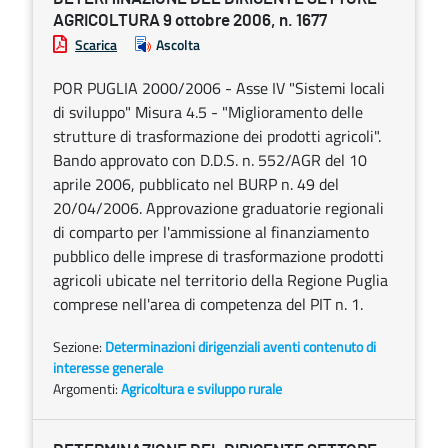
AGRICOLTURA 9 ottobre 2006, n. 1677
Scarica
Ascolta
POR PUGLIA 2000/2006 - Asse IV "Sistemi locali
di sviluppo" Misura 4.5 - "Miglioramento delle
strutture di trasformazione dei prodotti agricoli".
Bando approvato con D.D.S. n. 552/AGR del 10
aprile 2006, pubblicato nel BURP n. 49 del
20/04/2006. Approvazione graduatorie regionali
di comparto per l'ammissione al finanziamento
pubblico delle imprese di trasformazione prodotti
agricoli ubicate nel territorio della Regione Puglia
comprese nell'area di competenza del PIT n. 1.
Sezione:
Determinazioni dirigenziali aventi contenuto di
interesse generale
Argomenti:
Agricoltura e sviluppo rurale