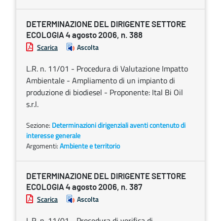
DETERMINAZIONE DEL DIRIGENTE SETTORE
ECOLOGIA 4 agosto 2006, n. 388
Scarica
Ascolta
L.R. n. 11/01 - Procedura di Valutazione Impatto
Ambientale - Ampliamento di un impianto di
produzione di biodiesel - Proponente: Ital Bi Oil
s.r.l.
Sezione:
Determinazioni dirigenziali aventi contenuto di
interesse generale
Argomenti:
Ambiente e territorio
DETERMINAZIONE DEL DIRIGENTE SETTORE
ECOLOGIA 4 agosto 2006, n. 387
Scarica
Ascolta
L.R. n. 11/01 - Procedura di verifica di