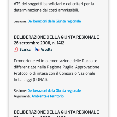
ATS dei soggetti beneficiari e dei criteri per la
determinazione dei costi ammissibili.
Sezione:
Deliberazioni della Giunta regionale
DELIBERAZIONE DELLA GIUNTA REGIONALE
26 settembre 2006, n. 1412
Scarica
Ascolta
Promozione ed implementazione delle Raccolte
differenziate nella Regione Puglia. Approvazione
Protocollo di intesa con il Consorzio Nazionale
Imballaggi (CONAI).
Sezione:
Deliberazioni della Giunta regionale
Argomenti:
Ambiente e territorio
DELIBERAZIONE DELLA GIUNTA REGIONALE