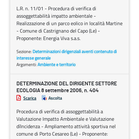
L.R. n. 11/01 - Procedura di verifica di
assoggettabilità impatto ambientale -
Realizzazione di un parco eolico in località Martine
- Comune di Castrignano del Capo (Le) -
Proponente: Energia Viva s.a.s.
Sezione:
Determinazioni dirigenziali aventi contenuto di
interesse generale
Argomenti:
Ambiente e territorio
DETERMINAZIONE DEL DIRIGENTE SETTORE
ECOLOGIA 8 settembre 2006, n. 404
Scarica
Ascolta
Procedura di verifica di assoggettabilità a
Valutazione Impatto Ambientale e Valutazione
díIncidenza - Ampliamento attività sportiva nel
comune di Porto Cesareo (Le) - Proponente: