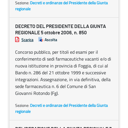
Sezione:
Decreti e ordinanze del Presidente della Giunta
regionale
DECRETO DEL PRESIDENTE DELLA GIUNTA
REGIONALE 5 ottobre 2006, n. 850
Scarica
Ascolta
Concorso pubblico, per titoli ed esami per il
conferimento di sedi farmaceutiche vacanti e/o di
nuova istituzione in provincia di Foggia, di cui al
Bando n. 286 del 21 ottobre 1999 e successive
integrazioni. Assegnazione, in via definitiva, della
sede farmaceutica n. 6 del Comune di San
Giovanni Rotondo (Fg).
Sezione:
Decreti e ordinanze del Presidente della Giunta
regionale