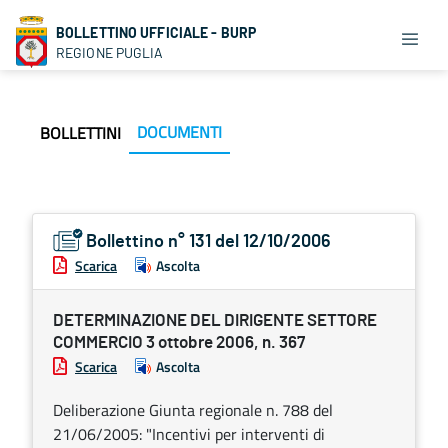
BOLLETTINO UFFICIALE - BURP
REGIONE PUGLIA
DOCUMENTI
BOLLETTINI
Bollettino n° 131 del 12/10/2006
Scarica
Ascolta
DETERMINAZIONE DEL DIRIGENTE SETTORE
COMMERCIO 3 ottobre 2006, n. 367
Scarica
Ascolta
Deliberazione Giunta regionale n. 788 del
21/06/2005: "Incentivi per interventi di