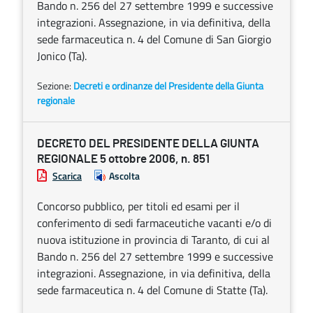
Bando n. 256 del 27 settembre 1999 e successive
integrazioni. Assegnazione, in via definitiva, della
sede farmaceutica n. 4 del Comune di San Giorgio
Jonico (Ta).
Sezione:
Decreti e ordinanze del Presidente della Giunta
regionale
DECRETO DEL PRESIDENTE DELLA GIUNTA
REGIONALE 5 ottobre 2006, n. 851
Scarica
Ascolta
Concorso pubblico, per titoli ed esami per il
conferimento di sedi farmaceutiche vacanti e/o di
nuova istituzione in provincia di Taranto, di cui al
Bando n. 256 del 27 settembre 1999 e successive
integrazioni. Assegnazione, in via definitiva, della
sede farmaceutica n. 4 del Comune di Statte (Ta).