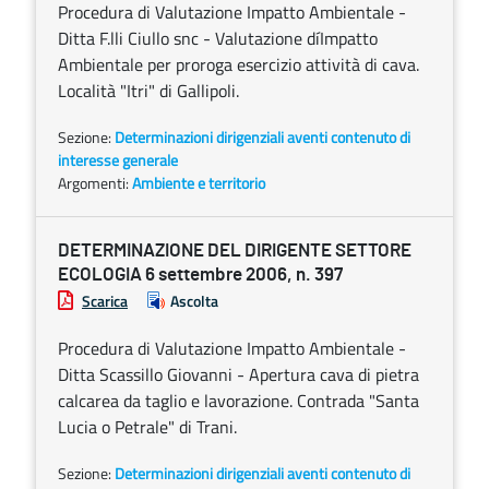
Procedura di Valutazione Impatto Ambientale -
Ditta F.lli Ciullo snc - Valutazione díImpatto
Ambientale per proroga esercizio attività di cava.
Località "Itri" di Gallipoli.
Sezione:
Determinazioni dirigenziali aventi contenuto di
interesse generale
Argomenti:
Ambiente e territorio
DETERMINAZIONE DEL DIRIGENTE SETTORE
ECOLOGIA 6 settembre 2006, n. 397
Scarica
Ascolta
Procedura di Valutazione Impatto Ambientale -
Ditta Scassillo Giovanni - Apertura cava di pietra
calcarea da taglio e lavorazione. Contrada "Santa
Lucia o Petrale" di Trani.
Sezione:
Determinazioni dirigenziali aventi contenuto di