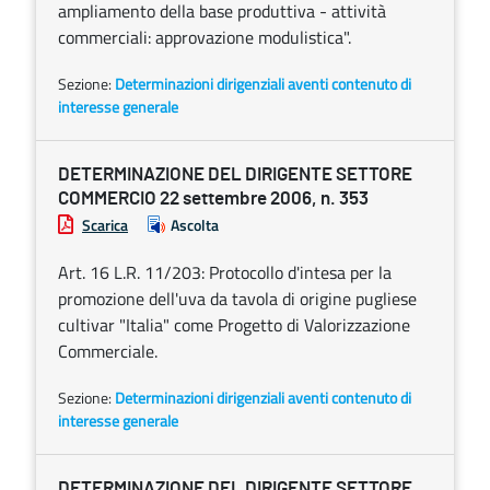
ampliamento della base produttiva - attività
commerciali: approvazione modulistica".
Sezione:
Determinazioni dirigenziali aventi contenuto di
interesse generale
DETERMINAZIONE DEL DIRIGENTE SETTORE
COMMERCIO 22 settembre 2006, n. 353
Scarica
Ascolta
Art. 16 L.R. 11/203: Protocollo d'intesa per la
promozione dell'uva da tavola di origine pugliese
cultivar "Italia" come Progetto di Valorizzazione
Commerciale.
Sezione:
Determinazioni dirigenziali aventi contenuto di
interesse generale
DETERMINAZIONE DEL DIRIGENTE SETTORE