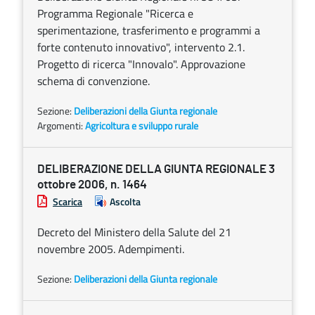
Programma Regionale "Ricerca e
sperimentazione, trasferimento e programmi a
forte contenuto innovativo", intervento 2.1.
Progetto di ricerca "Innovalo". Approvazione
schema di convenzione.
Sezione:
Deliberazioni della Giunta regionale
Argomenti:
Agricoltura e sviluppo rurale
DELIBERAZIONE DELLA GIUNTA REGIONALE 3
ottobre 2006, n. 1464
Scarica
Ascolta
Decreto del Ministero della Salute del 21
novembre 2005. Adempimenti.
Sezione:
Deliberazioni della Giunta regionale