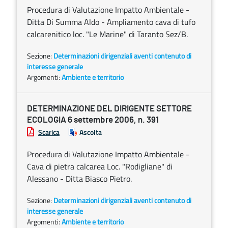
Procedura di Valutazione Impatto Ambientale -
Ditta Di Summa Aldo - Ampliamento cava di tufo
calcarenitico loc. "Le Marine" di Taranto Sez/B.
Sezione:
Determinazioni dirigenziali aventi contenuto di
interesse generale
Argomenti:
Ambiente e territorio
DETERMINAZIONE DEL DIRIGENTE SETTORE
ECOLOGIA 6 settembre 2006, n. 391
Scarica
Ascolta
Procedura di Valutazione Impatto Ambientale -
Cava di pietra calcarea Loc. "Rodigliane" di
Alessano - Ditta Biasco Pietro.
Sezione:
Determinazioni dirigenziali aventi contenuto di
interesse generale
Argomenti:
Ambiente e territorio