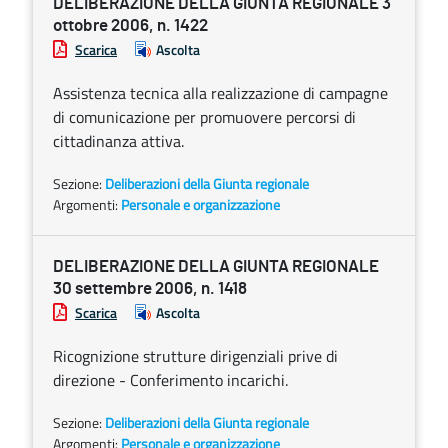
DELIBERAZIONE DELLA GIUNTA REGIONALE 3
ottobre 2006, n. 1422
Scarica
Ascolta
Assistenza tecnica alla realizzazione di campagne
di comunicazione per promuovere percorsi di
cittadinanza attiva.
Sezione:
Deliberazioni della Giunta regionale
Argomenti:
Personale e organizzazione
DELIBERAZIONE DELLA GIUNTA REGIONALE
30 settembre 2006, n. 1418
Scarica
Ascolta
Ricognizione strutture dirigenziali prive di
direzione - Conferimento incarichi.
Sezione:
Deliberazioni della Giunta regionale
Argomenti:
Personale e organizzazione