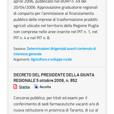
aprile 2006, pubblicato nel BURP n. 49 del
20/04/2006. Approvazione graduatorie regionali
di comparto per l'ammissione al finanziamento
pubblico delle imprese di trasformazione prodotti
agricoli ubicate nel territorio della Regione Puglia
non comprese nelle aree inserite nel PIT n. 1, nel
PIT n. 4 e nel PIT n. 8.
Sezione:
Determinazioni dirigenziali aventi contenuto di
interesse generale
Argomenti:
Agricoltura e sviluppo rurale
DECRETO DEL PRESIDENTE DELLA GIUNTA
REGIONALE 5 ottobre 2006, n. 852
Scarica
Ascolta
Concorso pubblico, per titoli ed esami per il
conferimento di sedi farmaceutiche vacanti e/o di
nuova istituzione in provincia di Taranto, di cui al