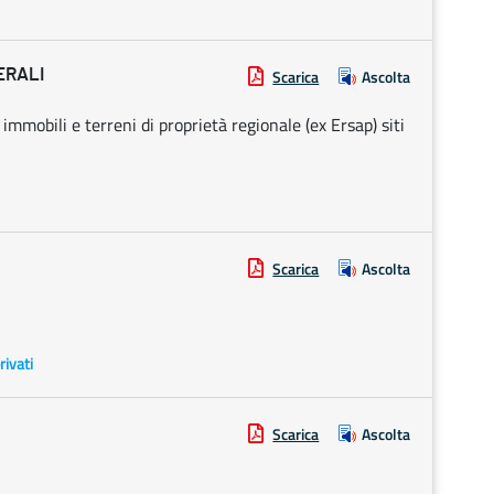
ERALI
Scarica
Ascolta
 immobili e terreni di proprietà regionale (ex Ersap) siti
Scarica
Ascolta
rivati
Scarica
Ascolta