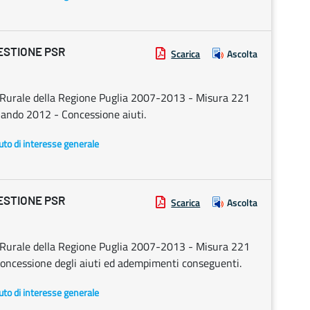
ESTIONE PSR
Scarica
Ascolta
Rurale della Regione Puglia 2007-2013 - Misura 221
Bando 2012 - Concessione aiuti.
uto di interesse generale
ESTIONE PSR
Scarica
Ascolta
Rurale della Regione Puglia 2007-2013 - Misura 221
Concessione degli aiuti ed adempimenti conseguenti.
uto di interesse generale