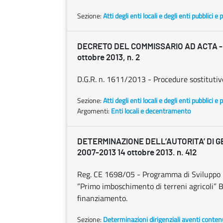
Sezione:
Atti degli enti locali e degli enti pubblici e p
DECRETO DEL COMMISSARIO AD ACTA -
ottobre 2013, n. 2
D.G.R. n. 1611/2013 - Procedure sostitutiv
Sezione:
Atti degli enti locali e degli enti pubblici e p
Argomenti:
Enti locali e decentramento
DETERMINAZIONE DELL’AUTORITA’ DI G
2007-2013 14 ottobre 2013. n. 412
Reg. CE 1698/05 - Programma di Sviluppo 
“Primo imboschimento di terreni agricoli”
finanziamento.
Sezione:
Determinazioni dirigenziali aventi conten