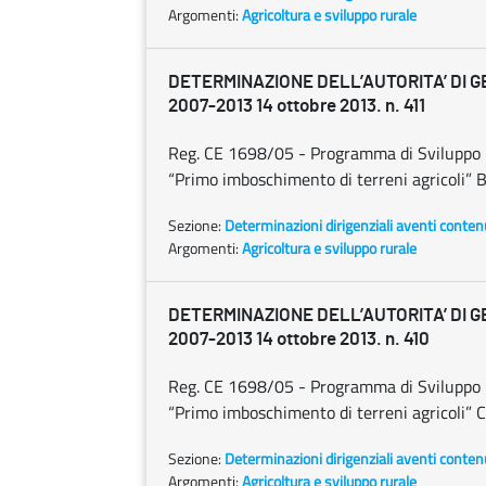
Argomenti:
Agricoltura e sviluppo rurale
DETERMINAZIONE DELL’AUTORITA’ DI G
2007-2013 14 ottobre 2013. n. 411
Reg. CE 1698/05 - Programma di Sviluppo 
“Primo imboschimento di terreni agricoli” 
Sezione:
Determinazioni dirigenziali aventi conten
Argomenti:
Agricoltura e sviluppo rurale
DETERMINAZIONE DELL’AUTORITA’ DI G
2007-2013 14 ottobre 2013. n. 410
Reg. CE 1698/05 - Programma di Sviluppo 
“Primo imboschimento di terreni agricoli” 
Sezione:
Determinazioni dirigenziali aventi conten
Argomenti:
Agricoltura e sviluppo rurale