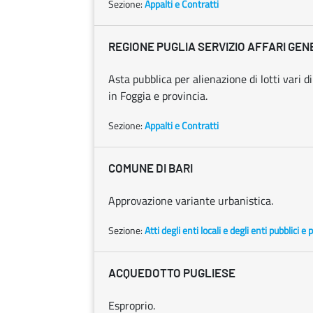
Sezione:
Appalti e Contratti
REGIONE PUGLIA SERVIZIO AFFARI GEN
Asta pubblica per alienazione di lotti vari di
in Foggia e provincia.
Sezione:
Appalti e Contratti
COMUNE DI BARI
Approvazione variante urbanistica.
Sezione:
Atti degli enti locali e degli enti pubblici e p
ACQUEDOTTO PUGLIESE
Esproprio.