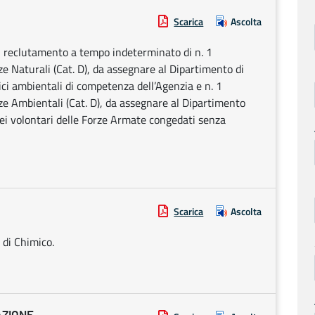
Scarica
Ascolta
 il reclutamento a tempo indeterminato di n. 1
ze Naturali (Cat. D), da assegnare al Dipartimento di
ici ambientali di competenza dell’Agenzia e n. 1
ze Ambientali (Cat. D), da assegnare al Dipartimento
 dei volontari delle Forze Armate congedati senza
Scarica
Ascolta
 di Chimico.