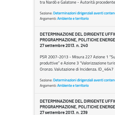
tra Nardò e Galatone - Autorità procedente:
Sezione:
Determinazioni dirigenziali aventi conten
Argomenti:
Ambiente e territorio
DETERMINAZIONE DEL DIRIGENTE UFFI
PROGRAMMAZIONE, POLITICHE ENERGET
27 settembre 2013. n. 240
PSR 2007-2013 - Misura 227 Azione 1 “Suppo
produttive” e Azione 3 “Valorizzazione turi
Oronzo. Valutazione di Incidenza. ID_4647
Sezione:
Determinazioni dirigenziali aventi conten
Argomenti:
Ambiente e territorio
DETERMINAZIONE DEL DIRIGENTE UFFI
PROGRAMMAZIONE, POLITICHE ENERGET
27 settembre 2013. n. 239