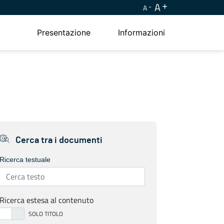
A
A
Presentazione
Informazioni
Cerca tra i documenti
Ricerca testuale
Ricerca estesa al contenuto