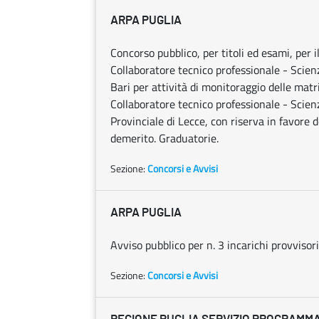
ARPA PUGLIA
Concorso pubblico, per titoli ed esami, per
Collaboratore tecnico professionale - Scien
Bari per attività di monitoraggio delle matr
Collaboratore tecnico professionale - Scien
Provinciale di Lecce, con riserva in favore
demerito. Graduatorie.
Sezione:
Concorsi e Avvisi
ARPA PUGLIA
Avviso pubblico per n. 3 incarichi provvisori
Sezione:
Concorsi e Avvisi