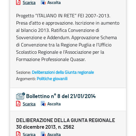
Scarica
Ascolta
Progetto “ITALIANO IN RETE” FEI 2007-2013.
Presa d’atto e approvazione. Iscrizione in aumento
al bilancio 2013. Ratifica Convenzione di
Sovvenzione e Addendum. Approvazione Schema
di Convenzione tra la Regione Puglia e l’Ufficio
Scolastico Regionale e l’Associazione per la
Formazione Professionale Quasar.
Sezione:
Deliberazioni della Giunta regionale
Argomenti:
Politiche giovanili
Bollettino n° 8 del 21/01/2014
Scarica
Ascolta
DELIBERAZIONE DELLA GIUNTA REGIONALE
30 dicembre 2013, n. 2562
Scarica
Ascolta