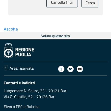
Cancella filtri
Cerca
Ascolta
Valuta questo sito
Area riservata
Contatti e indirizzi
Lungomare N. Sauro, 33 - 70121 Bari
Via G. Gentile, 52 - 70126 Bari
Elenco PEC
e
Rubrica