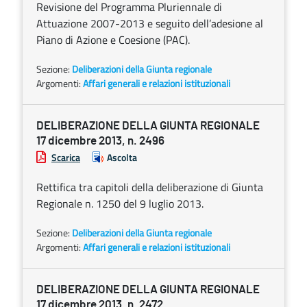
Revisione del Programma Pluriennale di
Attuazione 2007-2013 e seguito dell’adesione al
Piano di Azione e Coesione (PAC).
Sezione:
Deliberazioni della Giunta regionale
Argomenti:
Affari generali e relazioni istituzionali
DELIBERAZIONE DELLA GIUNTA REGIONALE
17 dicembre 2013, n. 2496
Scarica
Ascolta
Rettifica tra capitoli della deliberazione di Giunta
Regionale n. 1250 del 9 luglio 2013.
Sezione:
Deliberazioni della Giunta regionale
Argomenti:
Affari generali e relazioni istituzionali
DELIBERAZIONE DELLA GIUNTA REGIONALE
17 dicembre 2013, n. 2472