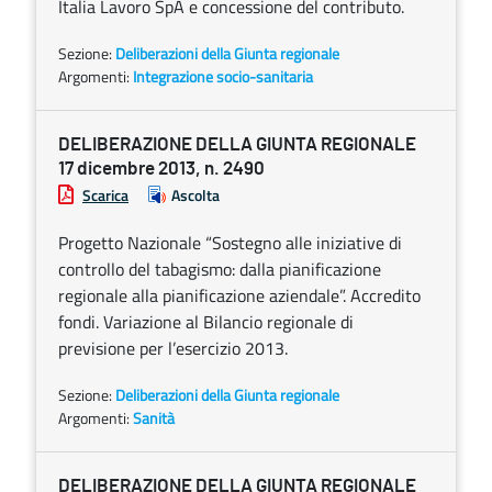
Italia Lavoro SpA e concessione del contributo.
Sezione:
Deliberazioni della Giunta regionale
Argomenti:
Integrazione socio-sanitaria
DELIBERAZIONE DELLA GIUNTA REGIONALE
17 dicembre 2013, n. 2490
Scarica
Ascolta
Progetto Nazionale “Sostegno alle iniziative di
controllo del tabagismo: dalla pianificazione
regionale alla pianificazione aziendale”. Accredito
fondi. Variazione al Bilancio regionale di
previsione per l’esercizio 2013.
Sezione:
Deliberazioni della Giunta regionale
Argomenti:
Sanità
DELIBERAZIONE DELLA GIUNTA REGIONALE