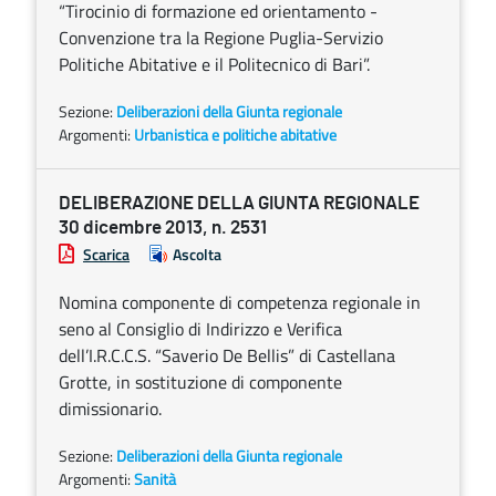
“Tirocinio di formazione ed orientamento -
Convenzione tra la Regione Puglia-Servizio
Politiche Abitative e il Politecnico di Bari”.
Sezione:
Deliberazioni della Giunta regionale
Argomenti:
Urbanistica e politiche abitative
DELIBERAZIONE DELLA GIUNTA REGIONALE
30 dicembre 2013, n. 2531
Scarica
Ascolta
Nomina componente di competenza regionale in
seno al Consiglio di Indirizzo e Verifica
dell’I.R.C.C.S. “Saverio De Bellis” di Castellana
Grotte, in sostituzione di componente
dimissionario.
Sezione:
Deliberazioni della Giunta regionale
Argomenti:
Sanità