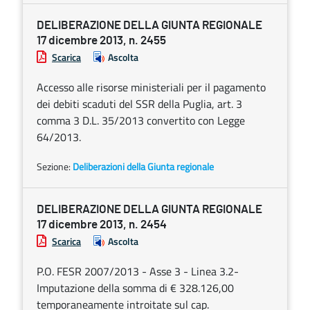
DELIBERAZIONE DELLA GIUNTA REGIONALE
17 dicembre 2013, n. 2455
Scarica
Ascolta
Accesso alle risorse ministeriali per il pagamento
dei debiti scaduti del SSR della Puglia, art. 3
comma 3 D.L. 35/2013 convertito con Legge
64/2013.
Sezione:
Deliberazioni della Giunta regionale
DELIBERAZIONE DELLA GIUNTA REGIONALE
17 dicembre 2013, n. 2454
Scarica
Ascolta
P.O. FESR 2007/2013 - Asse 3 - Linea 3.2-
Imputazione della somma di € 328.126,00
temporaneamente introitate sul cap.