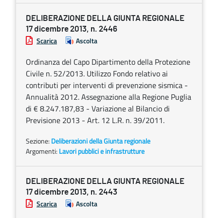
DELIBERAZIONE DELLA GIUNTA REGIONALE
17 dicembre 2013, n. 2446
Scarica
Ascolta
Ordinanza del Capo Dipartimento della Protezione
Civile n. 52/2013. Utilizzo Fondo relativo ai
contributi per interventi di prevenzione sismica -
Annualità 2012. Assegnazione alla Regione Puglia
di € 8.247.187,83 - Variazione al Bilancio di
Previsione 2013 - Art. 12 L.R. n. 39/2011.
Sezione:
Deliberazioni della Giunta regionale
Argomenti:
Lavori pubblici e infrastrutture
DELIBERAZIONE DELLA GIUNTA REGIONALE
17 dicembre 2013, n. 2443
Scarica
Ascolta