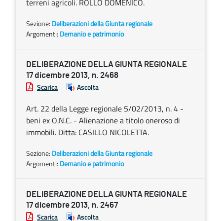
terreni agricoli. ROLLO DOMENICO.
Sezione:
Deliberazioni della Giunta regionale
Argomenti:
Demanio e patrimonio
DELIBERAZIONE DELLA GIUNTA REGIONALE
17 dicembre 2013, n. 2468
Scarica
Ascolta
Art. 22 della Legge regionale 5/02/2013, n. 4 -
beni ex O.N.C. - Alienazione a titolo oneroso di
immobili. Ditta: CASILLO NICOLETTA.
Sezione:
Deliberazioni della Giunta regionale
Argomenti:
Demanio e patrimonio
DELIBERAZIONE DELLA GIUNTA REGIONALE
17 dicembre 2013, n. 2467
Scarica
Ascolta