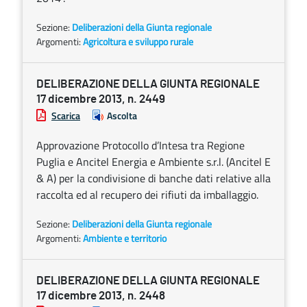
Sezione:
Deliberazioni della Giunta regionale
Argomenti:
Agricoltura e sviluppo rurale
DELIBERAZIONE DELLA GIUNTA REGIONALE
17 dicembre 2013, n. 2449
Scarica
Ascolta
Approvazione Protocollo d’Intesa tra Regione
Puglia e Ancitel Energia e Ambiente s.r.l. (Ancitel E
& A) per la condivisione di banche dati relative alla
raccolta ed al recupero dei rifiuti da imballaggio.
Sezione:
Deliberazioni della Giunta regionale
Argomenti:
Ambiente e territorio
DELIBERAZIONE DELLA GIUNTA REGIONALE
17 dicembre 2013, n. 2448