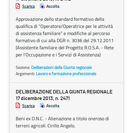
Scarica
Ascolta
Approvazione dello standard formativo della
qualifica di “Operatore/Operatrice per le attività
di assistenza familiare” e modifiche al percorso
formativo di cui alla DGR n. 3036 del 29.12.2011
(Assistente familiare del Progetto R.O.S.A. - Rete
per l’Occupazione e i Servizi di Assistenza)
Sezione:
Deliberazioni della Giunta regionale
Argomenti:
Lavoro e formazione professionale
DELIBERAZIONE DELLA GIUNTA REGIONALE
17 dicembre 2013, n. 2471
Scarica
Ascolta
Beni ex O.N.C. - Alienazione a titolo oneroso di
terreni agricoli. Cirillo Angelo.