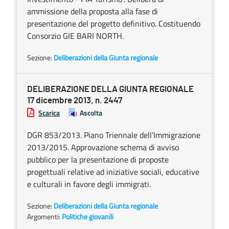
ammissione della proposta alla fase di
presentazione del progetto definitivo. Costituendo
Consorzio GIE BARI NORTH.
Sezione:
Deliberazioni della Giunta regionale
DELIBERAZIONE DELLA GIUNTA REGIONALE
17 dicembre 2013, n. 2447
Scarica
Ascolta
DGR 853/2013. Piano Triennale dell’Immigrazione
2013/2015. Approvazione schema di avviso
pubblico per la presentazione di proposte
progettuali relative ad iniziative sociali, educative
e culturali in favore degli immigrati.
Sezione:
Deliberazioni della Giunta regionale
Argomenti:
Politiche giovanili