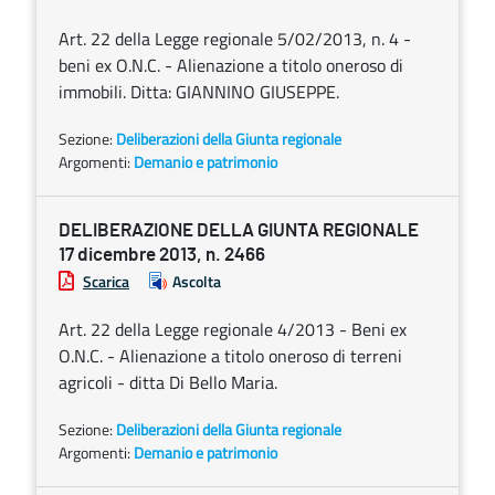
Art. 22 della Legge regionale 5/02/2013, n. 4 -
beni ex O.N.C. - Alienazione a titolo oneroso di
immobili. Ditta: GIANNINO GIUSEPPE.
Sezione:
Deliberazioni della Giunta regionale
Argomenti:
Demanio e patrimonio
DELIBERAZIONE DELLA GIUNTA REGIONALE
17 dicembre 2013, n. 2466
Scarica
Ascolta
Art. 22 della Legge regionale 4/2013 - Beni ex
O.N.C. - Alienazione a titolo oneroso di terreni
agricoli - ditta Di Bello Maria.
Sezione:
Deliberazioni della Giunta regionale
Argomenti:
Demanio e patrimonio