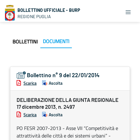
BOLLETTINO UFFICIALE - BURP
REGIONE PUGLIA
DOCUMENTI
BOLLETTINI
Bollettino n° 9 del 22/01/2014
Scarica
Ascolta
DELIBERAZIONE DELLA GIUNTA REGIONALE
17 dicembre 2013, n. 2497
Scarica
Ascolta
PO FESR 2007-2013 - Asse VII “Competitività e
attrattività delle città e dei sistemi urbani” -