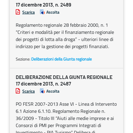
17 dicembre 2013, n. 2489
Scarica
Ascolta
Regolamento regionale 28 febbraio 2000, n. 1
“Criteri e modalità per il finanziamento regionale
dei progetti di lotta alla droga” - ulteriori linee di
indirizzo per la gestione dei progetti finanziati.
Sezione:
Deliberazioni della Giunta regionale
DELIBERAZIONE DELLA GIUNTA REGIONALE
17 dicembre 2013, n. 2487
Scarica
Ascolta
PO FESR 2007-2013 Asse VI - Linea di Intervento
6.1 Azione 6.1.10. Regolamento Regionale n.
36/2009 - Titolo III “Aiuti alle medie imprese e ai
Consorzi di PMI per Programmi Integrati di
Investimento - PIA Turismo”. Delibera di