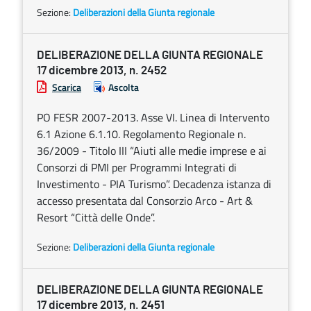
Sezione:
Deliberazioni della Giunta regionale
DELIBERAZIONE DELLA GIUNTA REGIONALE
17 dicembre 2013, n. 2452
Scarica
Ascolta
PO FESR 2007-2013. Asse VI. Linea di Intervento
6.1 Azione 6.1.10. Regolamento Regionale n.
36/2009 - Titolo III “Aiuti alle medie imprese e ai
Consorzi di PMI per Programmi Integrati di
Investimento - PIA Turismo”. Decadenza istanza di
accesso presentata dal Consorzio Arco - Art &
Resort “Città delle Onde”.
Sezione:
Deliberazioni della Giunta regionale
DELIBERAZIONE DELLA GIUNTA REGIONALE
17 dicembre 2013, n. 2451