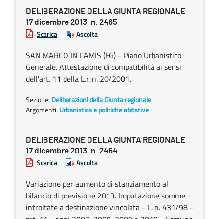
DELIBERAZIONE DELLA GIUNTA REGIONALE
17 dicembre 2013, n. 2465
Scarica
Ascolta
SAN MARCO IN LAMIS (FG) - Piano Urbanistico
Generale. Attestazione di compatibilità ai sensi
dell’art. 11 della L.r. n. 20/2001.
Sezione:
Deliberazioni della Giunta regionale
Argomenti:
Urbanistica e politiche abitative
DELIBERAZIONE DELLA GIUNTA REGIONALE
17 dicembre 2013, n. 2464
Scarica
Ascolta
Variazione per aumento di stanziamento al
bilancio di previsione 2013. Imputazione somme
introitate a destinazione vincolata - L. n. 431/98 -