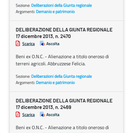
Sezione:
Deliberazioni della Giunta regionale
Argomenti:
Demanio e patrimonio
DELIBERAZIONE DELLA GIUNTA REGIONALE
17 dicembre 2013, n. 2470
Scarica
Ascolta
Beni ex O.N.C. - Alienazione a titolo oneroso di
terreni agricoli. Abbruzzese Felicia.
Sezione:
Deliberazioni della Giunta regionale
Argomenti:
Demanio e patrimonio
DELIBERAZIONE DELLA GIUNTA REGIONALE
17 dicembre 2013, n. 2469
Scarica
Ascolta
Beni ex O.N.C. - Alienazione a titolo oneroso di