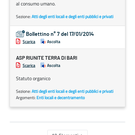
al consumo umano.
Sezione:
Atti degli enti locali e degli enti pubblici e privati
Bollettino n° 7 del 17/01/2014
Scarica
Ascolta
ASP RIUNITE TERRA DI BARI
Scarica
Ascolta
Statuto organico
Sezione:
Atti degli enti locali e degli enti pubblici e privati
Argomenti:
Enti locali e decentramento