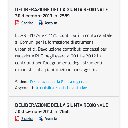
DELIBERAZIONE DELLA GIUNTA REGIONALE
30 dicembre 2013, n. 2559
Scarica
Ascolta
LL.RR. 31/74 e 47/75. Contributi in conto capitale
ai Comuni per la formazione di strumenti
urbanistici. Devoluzione contributi concessi per
redazione PUG negli esercizi 2011 e 2012 in
contributi per l’adeguamento degli strumenti
urbanistici alla pianificazione paesaggistica.
Sezione:
Deliberazioni della Giunta regionale
Argomenti:
Urbanistica e politiche abitative
DELIBERAZIONE DELLA GIUNTA REGIONALE
30 dicembre 2013, n. 2558
Scarica
Ascolta