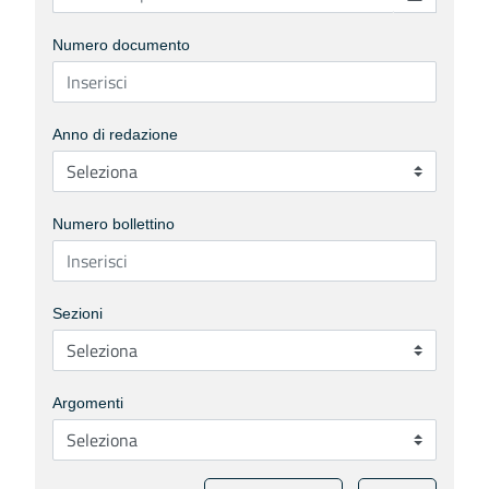
Numero documento
Anno di redazione
Numero bollettino
Sezioni
Argomenti