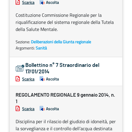
Scarica
Ascolta
Costituzione Commissione Regionale per la
riqualificazione del sistema regionale della Tutela
della Salute Mentale.
Sezione:
Deliberazioni della Giunta regionale
Argomenti:
Sanità
Bollettino n° 7 Straordinario del
17/01/2014
Scarica
Ascolta
REGOLAMENTO REGIONALE 9 gennaio 2014, n.
1
Scarica
Ascolta
Disciplina per il rilascio del giudizio di idoneità, per
la sorveglianza e il controllo dell’acqua destinata