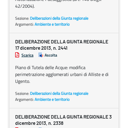
42/2004).
Sezione:
Deliberazioni della Giunta regionale
Argomenti:
Ambiente e territorio
DELIBERAZIONE DELLA GIUNTA REGIONALE
17 dicembre 2013, n. 2441
Scarica
Ascolta
Piano di Tutela delle Acque: modifica
perimetrazione agglomerati urbani di Alliste e di
Ugento.
Sezione:
Deliberazioni della Giunta regionale
Argomenti:
Ambiente e territorio
DELIBERAZIONE DELLA GIUNTA REGIONALE 3
dicembre 2013, n. 2338