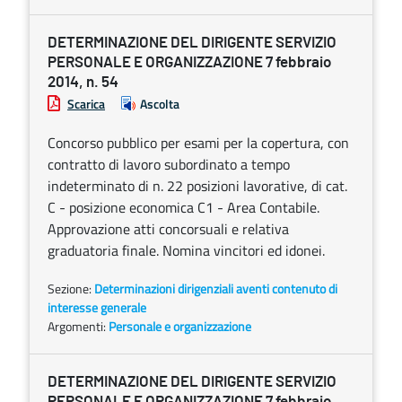
DETERMINAZIONE DEL DIRIGENTE SERVIZIO
PERSONALE E ORGANIZZAZIONE 7 febbraio
2014, n. 54
Scarica
Ascolta
Concorso pubblico per esami per la copertura, con
contratto di lavoro subordinato a tempo
indeterminato di n. 22 posizioni lavorative, di cat.
C - posizione economica C1 - Area Contabile.
Approvazione atti concorsuali e relativa
graduatoria finale. Nomina vincitori ed idonei.
Sezione:
Determinazioni dirigenziali aventi contenuto di
interesse generale
Argomenti:
Personale e organizzazione
DETERMINAZIONE DEL DIRIGENTE SERVIZIO
PERSONALE E ORGANIZZAZIONE 7 febbraio