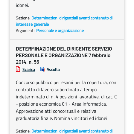
idonei.
Sezione:
Determinazioni dirigenziali aventi contenuto di
interesse generale
Argomenti:
Personale e organizzazione
DETERMINAZIONE DEL DIRIGENTE SERVIZIO
PERSONALE E ORGANIZZAZIONE 7 febbraio
2014, n. 56
Scarica
Ascolta
Concorso pubblico per esami per la copertura, con
contratto di lavoro subordinato a tempo
indeterminato di n. 4 posizioni lavorative, di cat. C
- posizione economica C1 - Area Informatica.
Approvazione atti concorsuali e relativa
graduatoria finale. Nomina vincitori ed idonei.
Sezione:
Determinazioni dirigenziali aventi contenuto di