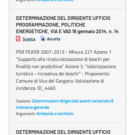
DETERMINAZIONE DEL DIRIGENTE UFFICIO
PROGRAMMAZIONE, POLITICHE
ENERGETICHE, VIA E VAS 16 gennaio 2014, n. 14
Scarica
Ascolta
PSR FEASR 2007-2013 - Misura 227 Azione 1
“Supporto alla rinaturalizzazione di boschi per
finalità non produttive” Azione 3. “Valorizzazione
turistico - ricreativa dei boschi” - Proponente:
Comune di Vico del Gargano. Valutazione di
incidenza. ID_4460
Sezione:
Determinazioni dirigenziali aventi contenuto di
interesse generale
Argomenti:
Ambiente e territorio
DETERMINAZIONE DEL DIRIGENTE UFFICIO