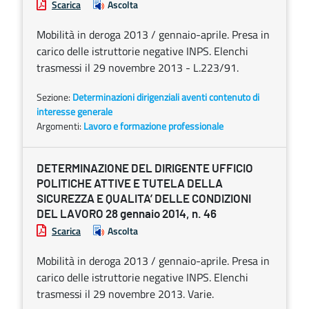
Scarica
Ascolta
Mobilità in deroga 2013 / gennaio-aprile. Presa in
carico delle istruttorie negative INPS. Elenchi
trasmessi il 29 novembre 2013 - L.223/91.
Sezione:
Determinazioni dirigenziali aventi contenuto di
interesse generale
Argomenti:
Lavoro e formazione professionale
DETERMINAZIONE DEL DIRIGENTE UFFICIO
POLITICHE ATTIVE E TUTELA DELLA
SICUREZZA E QUALITA’ DELLE CONDIZIONI
DEL LAVORO 28 gennaio 2014, n. 46
Scarica
Ascolta
Mobilità in deroga 2013 / gennaio-aprile. Presa in
carico delle istruttorie negative INPS. Elenchi
trasmessi il 29 novembre 2013. Varie.