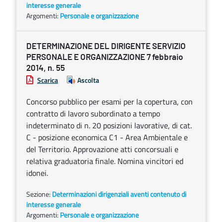
interesse generale
Argomenti:
Personale e organizzazione
DETERMINAZIONE DEL DIRIGENTE SERVIZIO
PERSONALE E ORGANIZZAZIONE 7 febbraio
2014, n. 55
Scarica
Ascolta
Concorso pubblico per esami per la copertura, con
contratto di lavoro subordinato a tempo
indeterminato di n. 20 posizioni lavorative, di cat.
C - posizione economica C1 - Area Ambientale e
del Territorio. Approvazione atti concorsuali e
relativa graduatoria finale. Nomina vincitori ed
idonei.
Sezione:
Determinazioni dirigenziali aventi contenuto di
interesse generale
Argomenti:
Personale e organizzazione