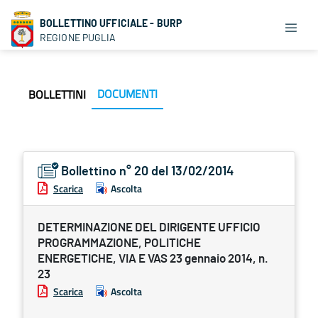
BOLLETTINO UFFICIALE - BURP
REGIONE PUGLIA
DOCUMENTI
BOLLETTINI
Bollettino n° 20 del 13/02/2014
Scarica
Ascolta
DETERMINAZIONE DEL DIRIGENTE UFFICIO
PROGRAMMAZIONE, POLITICHE
ENERGETICHE, VIA E VAS 23 gennaio 2014, n.
23
Scarica
Ascolta