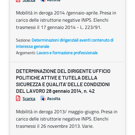
Mobilità in deroga 2014 /gennaio-aprile. Presa in
carico delle istruttorie negative INPS. Elenchi
trasmessi il 17 gennaio 2014 - L. 223/91.
Sezione:
Determinazioni dirigenziali aventi contenuto di
interesse generale
Argomenti:
Lavoro e formazione professionale
DETERMINAZIONE DEL DIRIGENTE UFFICIO
POLITICHE ATTIVE E TUTELA DELLA
SICUREZZA E QUALITA’ DELLE CONDIZIONI
DEL LAVORO 28 gennaio 2014, n. 42
Scarica
Ascolta
Mobilità in deroga 2013/ maggio-giugno. Presa in
carico delle istruttorie negative INPS. Elenchi
trasmessi il 26 novembre 2013. Varie.