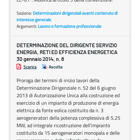
Sezione:
Determinazioni dirigenziali aventi contenuto di
interesse generale
Argomenti:
Lavoro e formazione professionale
DETERMINAZIONE DEL DIRIGENTE SERVIZIO
ENERGIA, RETI ED EFFICIENZA ENERGETICA
30 gennaio 2014, n. 8
Scarica
Ascolta
Proroga dei termini di inizio lavori della
Determinazione Dirigenziale n. 52 del 6 giugno
2013 di Autorizzazione Unica alla costruzione ed
esercizio di un impianto di produzione di energia
elettrica da fonte eolica costituito da n. 3
aerogeneratori della potenza complessiva di 5,25
MW, ad integrale ricostruzione dell’impianto
costituito da 15 aerogeneratori monopala e delle