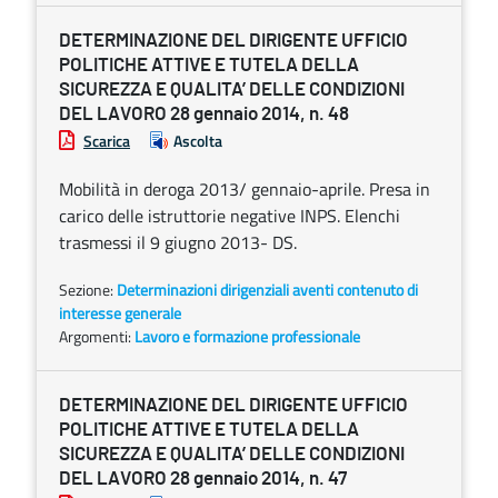
DETERMINAZIONE DEL DIRIGENTE UFFICIO
POLITICHE ATTIVE E TUTELA DELLA
SICUREZZA E QUALITA’ DELLE CONDIZIONI
DEL LAVORO 28 gennaio 2014, n. 48
Scarica
Ascolta
Mobilità in deroga 2013/ gennaio-aprile. Presa in
carico delle istruttorie negative INPS. Elenchi
trasmessi il 9 giugno 2013- DS.
Sezione:
Determinazioni dirigenziali aventi contenuto di
interesse generale
Argomenti:
Lavoro e formazione professionale
DETERMINAZIONE DEL DIRIGENTE UFFICIO
POLITICHE ATTIVE E TUTELA DELLA
SICUREZZA E QUALITA’ DELLE CONDIZIONI
DEL LAVORO 28 gennaio 2014, n. 47