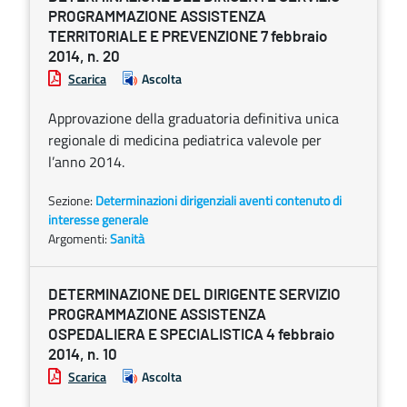
PROGRAMMAZIONE ASSISTENZA
TERRITORIALE E PREVENZIONE 7 febbraio
2014, n. 20
Scarica
Ascolta
Approvazione della graduatoria definitiva unica
regionale di medicina pediatrica valevole per
l’anno 2014.
Sezione:
Determinazioni dirigenziali aventi contenuto di
interesse generale
Argomenti:
Sanità
DETERMINAZIONE DEL DIRIGENTE SERVIZIO
PROGRAMMAZIONE ASSISTENZA
OSPEDALIERA E SPECIALISTICA 4 febbraio
2014, n. 10
Scarica
Ascolta