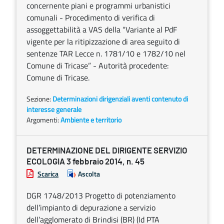
concernente piani e programmi urbanistici
comunali - Procedimento di verifica di
assoggettabilità a VAS della “Variante al PdF
vigente per la ritipizzazione di area seguito di
sentenze TAR Lecce n. 1781/10 e 1782/10 nel
Comune di Tricase” - Autorità procedente:
Comune di Tricase.
Sezione:
Determinazioni dirigenziali aventi contenuto di
interesse generale
Argomenti:
Ambiente e territorio
DETERMINAZIONE DEL DIRIGENTE SERVIZIO
ECOLOGIA 3 febbraio 2014, n. 45
Scarica
Ascolta
DGR 1748/2013 Progetto di potenziamento
dell’impianto di depurazione a servizio
dell’agglomerato di Brindisi (BR) (Id PTA