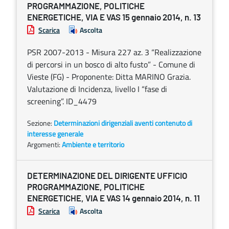
PROGRAMMAZIONE, POLITICHE
ENERGETICHE, VIA E VAS 15 gennaio 2014, n. 13
Scarica
Ascolta
PSR 2007-2013 - Misura 227 az. 3 “Realizzazione
di percorsi in un bosco di alto fusto” - Comune di
Vieste (FG) - Proponente: Ditta MARINO Grazia.
Valutazione di Incidenza, livello I “fase di
screening”. ID_4479
Sezione:
Determinazioni dirigenziali aventi contenuto di
interesse generale
Argomenti:
Ambiente e territorio
DETERMINAZIONE DEL DIRIGENTE UFFICIO
PROGRAMMAZIONE, POLITICHE
ENERGETICHE, VIA E VAS 14 gennaio 2014, n. 11
Scarica
Ascolta