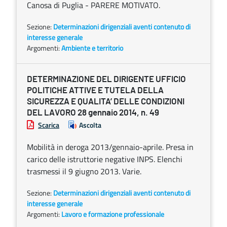
Canosa di Puglia - PARERE MOTIVATO.
Sezione:
Determinazioni dirigenziali aventi contenuto di
interesse generale
Argomenti:
Ambiente e territorio
DETERMINAZIONE DEL DIRIGENTE UFFICIO
POLITICHE ATTIVE E TUTELA DELLA
SICUREZZA E QUALITA’ DELLE CONDIZIONI
DEL LAVORO 28 gennaio 2014, n. 49
Scarica
Ascolta
Mobilità in deroga 2013/gennaio-aprile. Presa in
carico delle istruttorie negative INPS. Elenchi
trasmessi il 9 giugno 2013. Varie.
Sezione:
Determinazioni dirigenziali aventi contenuto di
interesse generale
Argomenti:
Lavoro e formazione professionale