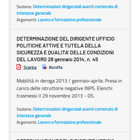
Sezione:
Determinazioni dirigenziali aventi contenuto di
interesse generale
Argomenti:
Lavoro e formazione professionale
DETERMINAZIONE DEL DIRIGENTE UFFICIO
POLITICHE ATTIVE E TUTELA DELLA
SICUREZZA E QUALITA’ DELLE CONDIZIONI
DEL LAVORO 28 gennaio 2014, n. 45
Scarica
Ascolta
Mobilità in deroga 2013 / gennaio-aprile. Presa in
carico delle istruttorie negative INPS. Elenchi
trasmessi il 29 novembre 2013 - DS.
Sezione:
Determinazioni dirigenziali aventi contenuto di
interesse generale
Argomenti:
Lavoro e formazione professionale