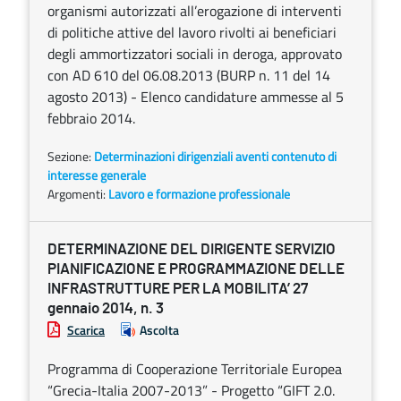
organismi autorizzati all’erogazione di interventi
di politiche attive del lavoro rivolti ai beneficiari
degli ammortizzatori sociali in deroga, approvato
con AD 610 del 06.08.2013 (BURP n. 11 del 14
agosto 2013) - Elenco candidature ammesse al 5
febbraio 2014.
Sezione:
Determinazioni dirigenziali aventi contenuto di
interesse generale
Argomenti:
Lavoro e formazione professionale
DETERMINAZIONE DEL DIRIGENTE SERVIZIO
PIANIFICAZIONE E PROGRAMMAZIONE DELLE
INFRASTRUTTURE PER LA MOBILITA’ 27
gennaio 2014, n. 3
Scarica
Ascolta
Programma di Cooperazione Territoriale Europea
“Grecia-Italia 2007-2013” - Progetto “GIFT 2.0.