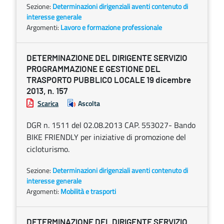
Sezione:
Determinazioni dirigenziali aventi contenuto di
interesse generale
Argomenti:
Lavoro e formazione professionale
DETERMINAZIONE DEL DIRIGENTE SERVIZIO
PROGRAMMAZIONE E GESTIONE DEL
TRASPORTO PUBBLICO LOCALE 19 dicembre
2013, n. 157
Scarica
Ascolta
DGR n. 1511 del 02.08.2013 CAP. 553027- Bando
BIKE FRIENDLY per iniziative di promozione del
cicloturismo.
Sezione:
Determinazioni dirigenziali aventi contenuto di
interesse generale
Argomenti:
Mobilità e trasporti
DETERMINAZIONE DEL DIRIGENTE SERVIZIO