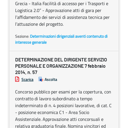
Grecia - Italia Facilità di accesso per i Trasporti e
Logistica 2.0” - Approvazione atti di gara per
l’affidamento dei servizi di assistenza tecnica per
l’attuazione del progetto.
Sezione:
Determinazioni dirigenziali aventi contenuto di
interesse generale
DETERMINAZIONE DEL DIRIGENTE SERVIZIO
PERSONALE E ORGANIZZAZIONE 7 febbraio
2014, n. 57
Scarica
Ascolta
Concorso pubblico per esami per la copertura, con
contratto di lavoro subordinato a tempo
indeterminato di n. 4 posizioni lavorative, di cat. C
- posizione economica C1 - Area Socio
Assistenziale. Approvazione atti concorsuali e
relativa graduatoria finale. Nomina vincitori ed