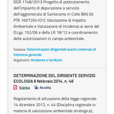
DGR 1748/2013 Progetto di potenziamento
dell’impianto di depurazione a servizio
dell’agglomerato di Santeramo in Colle (BA) (Id
PTA 1607204101). Valutazione di Impatto
Ambientale e Valutazione di Incidenza ai sensi del
D.Lgs. 152/06 e della LR 18/12 e coordinamento
delle autorizzazioni in campo ambientale.
Sezione:
Determinazioni dirigenziali aventi contenuto di
interesse generale
Argomenti:
Ambiente e territorio
DETERMINAZIONE DEL DIRIGENTE SERVIZIO
ECOLOGIA 6 febbraio 2014, n. 46
Scarica
Ascolta
Regolamento di attuazione della legge regionale
14 dicembre 2012, n. 44 (Disciplina regionale in
materia di valutazione ambientale strategica),