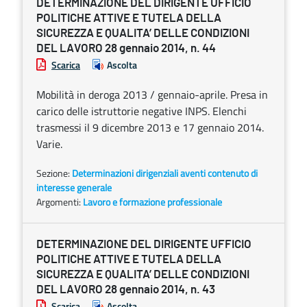
DETERMINAZIONE DEL DIRIGENTE UFFICIO
POLITICHE ATTIVE E TUTELA DELLA
SICUREZZA E QUALITA’ DELLE CONDIZIONI
DEL LAVORO 28 gennaio 2014, n. 44
Scarica
Ascolta
Mobilità in deroga 2013 / gennaio-aprile. Presa in
carico delle istruttorie negative INPS. Elenchi
trasmessi il 9 dicembre 2013 e 17 gennaio 2014.
Varie.
Sezione:
Determinazioni dirigenziali aventi contenuto di
interesse generale
Argomenti:
Lavoro e formazione professionale
DETERMINAZIONE DEL DIRIGENTE UFFICIO
POLITICHE ATTIVE E TUTELA DELLA
SICUREZZA E QUALITA’ DELLE CONDIZIONI
DEL LAVORO 28 gennaio 2014, n. 43
Scarica
Ascolta