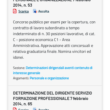
2014, n. 53
Scarica
Ascolta
Concorso pubblico per esami per la copertura, con
contratto di lavoro subordinato a tempo
indeterminato di n. 30 posizioni lavorative, di cat.
C - posizione economica C1 - Area
Amministrativa. Approvazione atti concorsuali e
relativa graduatoria finale. Nomina vincitori ed
idonei.
Sezione:
Determinazioni dirigenziali aventi contenuto di
interesse generale
Argomenti:
Personale e organizzazione
DETERMINAZIONE DEL DIRIGENTE SERVIZIO
FORMAZIONE PROFESSIONALE 7 febbraio
2014, n. 65
Scarica
Ascolta