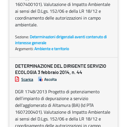
1607400101). Valutazione di Impatto Ambientale
ai sensi del D.Lgs. 152/06 e della LR 18/12 e
coordinamento delle autorizzazioni in campo
ambientale.
Sezione:
Determinazioni dirigenziali aventi contenuto di
interesse generale
Argomenti:
Ambiente e territorio
DETERMINAZIONE DEL DIRIGENTE SERVIZIO
ECOLOGIA 3 febbraio 2014, n. 44
Scarica
Ascolta
DGR 1748/2013 Progetto di potenziamento
dell’impianto di depurazione a servizio
dell’agglomerato di Altamura (BA) (Id PTA
1607200401). Valutazione di Impatto Ambientale
ai sensi del D.Lgs. 152/06 e della LR 18/12 e
coordinamento delle autorizzazioni in campo