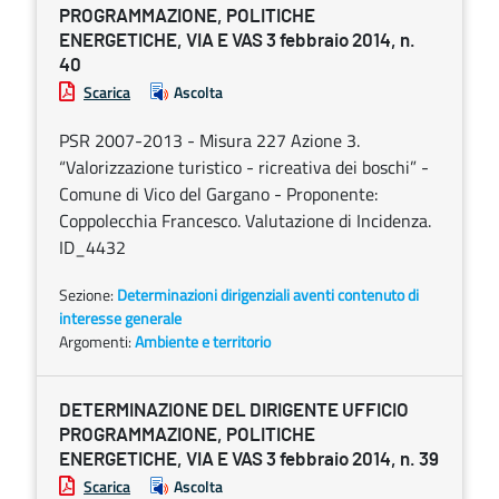
PROGRAMMAZIONE, POLITICHE
ENERGETICHE, VIA E VAS 3 febbraio 2014, n.
40
Scarica
Ascolta
PSR 2007-2013 - Misura 227 Azione 3.
“Valorizzazione turistico - ricreativa dei boschi” -
Comune di Vico del Gargano - Proponente:
Coppolecchia Francesco. Valutazione di Incidenza.
ID_4432
Sezione:
Determinazioni dirigenziali aventi contenuto di
interesse generale
Argomenti:
Ambiente e territorio
DETERMINAZIONE DEL DIRIGENTE UFFICIO
PROGRAMMAZIONE, POLITICHE
ENERGETICHE, VIA E VAS 3 febbraio 2014, n. 39
Scarica
Ascolta