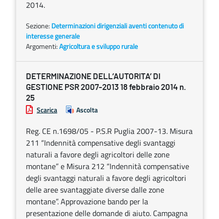
2014.
Sezione:
Determinazioni dirigenziali aventi contenuto di
interesse generale
Argomenti:
Agricoltura e sviluppo rurale
DETERMINAZIONE DELL’AUTORITA’ DI
GESTIONE PSR 2007-2013 18 febbraio 2014 n.
25
Scarica
Ascolta
Reg. CE n.1698/05 - P.S.R Puglia 2007-13. Misura
211 “Indennità compensative degli svantaggi
naturali a favore degli agricoltori delle zone
montane” e Misura 212 “Indennità compensative
degli svantaggi naturali a favore degli agricoltori
delle aree svantaggiate diverse dalle zone
montane”. Approvazione bando per la
presentazione delle domande di aiuto. Campagna