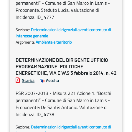
permanenti” - Comune di San Marco in Lamis -
Proponente: Steduto Lucia. Valutazione di
Incidenza. ID_4777
Sezione:
Determinazioni dirigenziali aventi contenuto di
interesse generale
Argomenti:
Ambiente e territorio
DETERMINAZIONE DEL DIRIGENTE UFFICIO
PROGRAMMAZIONE, POLITICHE
ENERGETICHE, VIA E VAS 3 febbraio 2014, n. 42
Scarica
Ascolta
PSR 2007-2013 - Misura 221 Azione 1. “Boschi
permanenti” - Comune di San Marco in Lamis -
Proponente: De Santis Antonio. Valutazione di
Incidenza. ID_4778
Sezione:
Determinazioni dirigenziali aventi contenuto di