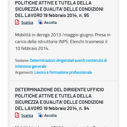
POLITICHE ATTIVE E TUTELA DELLA
SICUREZZA E QUALITA’ DELLE CONDIZIONI
DEL LAVORO 19 febbraio 2014, n. 95
Scarica
Ascolta
Mobilità in deroga 2013 /maggio-giugno. Presa in
carico delle istruttorie INPS. Elenchi trasmessi il
10 febbraio 2014.
Sezione:
Determinazioni dirigenziali aventi contenuto di
interesse generale
Argomenti:
Lavoro e formazione professionale
DETERMINAZIONE DEL DIRIGENTE UFFICIO
POLITICHE ATTIVE E TUTELA DELLA
SICUREZZA E QUALITA’ DELLE CONDIZIONI
DEL LAVORO 19 febbraio 2014, n. 94
Scarica
Ascolta