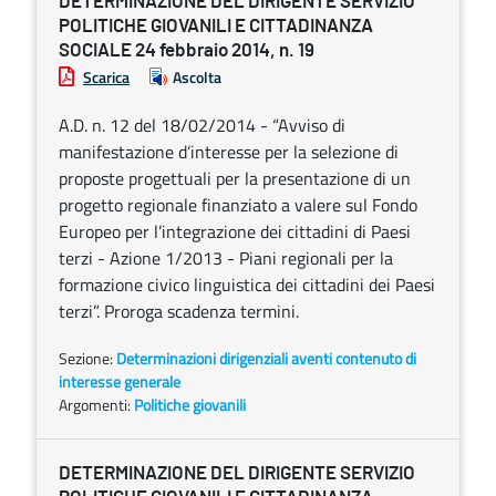
DETERMINAZIONE DEL DIRIGENTE SERVIZIO
POLITICHE GIOVANILI E CITTADINANZA
SOCIALE 24 febbraio 2014, n. 19
Scarica
Ascolta
A.D. n. 12 del 18/02/2014 - “Avviso di
manifestazione d’interesse per la selezione di
proposte progettuali per la presentazione di un
progetto regionale finanziato a valere sul Fondo
Europeo per l’integrazione dei cittadini di Paesi
terzi - Azione 1/2013 - Piani regionali per la
formazione civico linguistica dei cittadini dei Paesi
terzi”. Proroga scadenza termini.
Sezione:
Determinazioni dirigenziali aventi contenuto di
interesse generale
Argomenti:
Politiche giovanili
DETERMINAZIONE DEL DIRIGENTE SERVIZIO