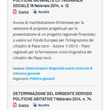
POLITICHE GIOVANILI E CITTADINANZA
SOCIALE 18 febbraio 2014, n. 12
Scarica
Ascolta
Avviso di manifestazione d’interesse per la
selezione di proposte progettuali per la
presentazione di un progetto regionale finanziato
a valere sul Fondo Europeo per l’integrazione dei
cittadini di Paesi terzi - Azione 1/2013 - Piani
regionali per la formazione civico linguistica dei
cittadini dei Paesi terzi.
Sezione:
Determinazioni dirigenziali aventi contenuto di
interesse generale
Argomenti:
Politiche giovanili
DETERMINAZIONE DEL DIRIGENTE SERVIZIO
POLITICHE ABITATIVE 7 febbraio 2014, n. 74
Scarica
Ascolta