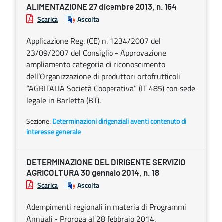
ALIMENTAZIONE 27 dicembre 2013, n. 164
Scarica
Ascolta
Applicazione Reg. (CE) n. 1234/2007 del
23/09/2007 del Consiglio - Approvazione
ampliamento categoria di riconoscimento
dell’Organizzazione di produttori ortofrutticoli
“AGRITALIA Società Cooperativa” (IT 485) con sede
legale in Barletta (BT).
Sezione:
Determinazioni dirigenziali aventi contenuto di
interesse generale
DETERMINAZIONE DEL DIRIGENTE SERVIZIO
AGRICOLTURA 30 gennaio 2014, n. 18
Scarica
Ascolta
Adempimenti regionali in materia di Programmi
Annuali - Proroga al 28 febbraio 2014.