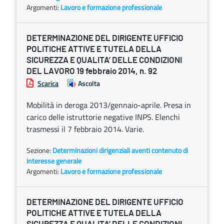
Argomenti:
Lavoro e formazione professionale
DETERMINAZIONE DEL DIRIGENTE UFFICIO
POLITICHE ATTIVE E TUTELA DELLA
SICUREZZA E QUALITA’ DELLE CONDIZIONI
DEL LAVORO 19 febbraio 2014, n. 92
Scarica
Ascolta
Mobilità in deroga 2013/gennaio-aprile. Presa in
carico delle istruttorie negative INPS. Elenchi
trasmessi il 7 febbraio 2014. Varie.
Sezione:
Determinazioni dirigenziali aventi contenuto di
interesse generale
Argomenti:
Lavoro e formazione professionale
DETERMINAZIONE DEL DIRIGENTE UFFICIO
POLITICHE ATTIVE E TUTELA DELLA