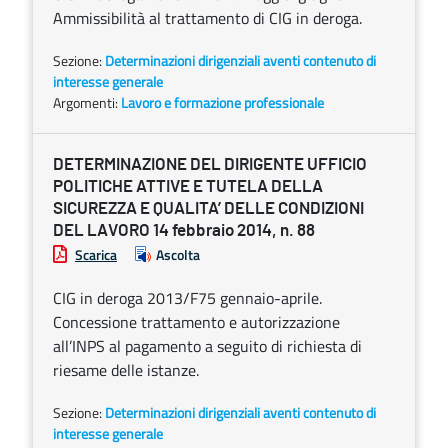
Ammissibilità al trattamento di CIG in deroga.
Sezione:
Determinazioni dirigenziali aventi contenuto di
interesse generale
Argomenti:
Lavoro e formazione professionale
DETERMINAZIONE DEL DIRIGENTE UFFICIO
POLITICHE ATTIVE E TUTELA DELLA
SICUREZZA E QUALITA’ DELLE CONDIZIONI
DEL LAVORO 14 febbraio 2014, n. 88
Scarica
Ascolta
CIG in deroga 2013/F75 gennaio-aprile.
Concessione trattamento e autorizzazione
all’INPS al pagamento a seguito di richiesta di
riesame delle istanze.
Sezione:
Determinazioni dirigenziali aventi contenuto di
interesse generale