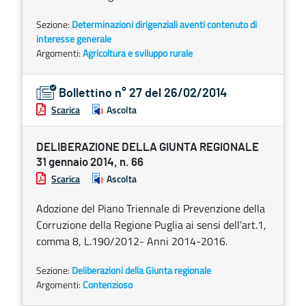
Sezione:
Determinazioni dirigenziali aventi contenuto di
interesse generale
Argomenti:
Agricoltura e sviluppo rurale
Bollettino n° 27 del 26/02/2014
Scarica
Ascolta
DELIBERAZIONE DELLA GIUNTA REGIONALE
31 gennaio 2014, n. 66
Scarica
Ascolta
Adozione del Piano Triennale di Prevenzione della
Corruzione della Regione Puglia ai sensi dell’art.1,
comma 8, L.190/2012- Anni 2014-2016.
Sezione:
Deliberazioni della Giunta regionale
Argomenti:
Contenzioso