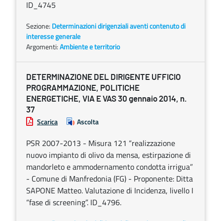
ID_4745
Sezione:
Determinazioni dirigenziali aventi contenuto di
interesse generale
Argomenti:
Ambiente e territorio
DETERMINAZIONE DEL DIRIGENTE UFFICIO
PROGRAMMAZIONE, POLITICHE
ENERGETICHE, VIA E VAS 30 gennaio 2014, n.
37
Scarica
Ascolta
PSR 2007-2013 - Misura 121 “realizzazione
nuovo impianto di olivo da mensa, estirpazione di
mandorleto e ammodernamento condotta irrigua”
- Comune di Manfredonia (FG) - Proponente: Ditta
SAPONE Matteo. Valutazione di Incidenza, livello I
“fase di screening”. ID_4796.