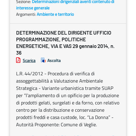
Sezione:
Determinazioni dirigenziali aventi contenuto di
interesse generale
Argomenti:
Ambiente e territorio
DETERMINAZIONE DEL DIRIGENTE UFFICIO
PROGRAMMAZIONE, POLITICHE
ENERGETICHE, VIA E VAS 29 gennaio 2014, n.
36
Scarica
Ascolta
L.R. 44/2012 - Procedura di verifica di
assoggettabilità a Valutazione Ambientale
Strategica - Variante urbanistica tramite SUAP
per “l’ampliamento di un opificio per la produzione
di prodotti gelati, surgelati e da forno, con relativo
centro per la distribuzione e conservazione
prodotti freddi e casa custode, loc. “La Donna” -
Autorità Proponente: Comune di Veglie.