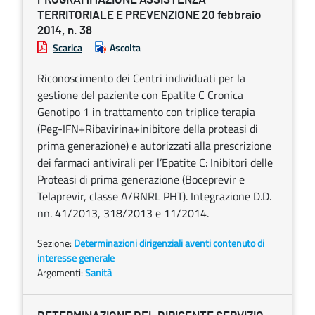
TERRITORIALE E PREVENZIONE 20 febbraio
2014, n. 38
Scarica
Ascolta
Riconoscimento dei Centri individuati per la
gestione del paziente con Epatite C Cronica
Genotipo 1 in trattamento con triplice terapia
(Peg-IFN+Ribavirina+inibitore della proteasi di
prima generazione) e autorizzati alla prescrizione
dei farmaci antivirali per l’Epatite C: Inibitori delle
Proteasi di prima generazione (Boceprevir e
Telaprevir, classe A/RNRL PHT). Integrazione D.D.
nn. 41/2013, 318/2013 e 11/2014.
Sezione:
Determinazioni dirigenziali aventi contenuto di
interesse generale
Argomenti:
Sanità