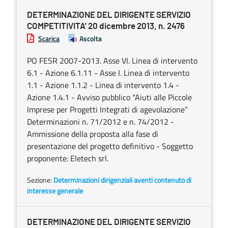
DETERMINAZIONE DEL DIRIGENTE SERVIZIO
COMPETITIVITA’ 20 dicembre 2013, n. 2476
Scarica
Ascolta
PO FESR 2007-2013. Asse VI. Linea di intervento
6.1 - Azione 6.1.11 - Asse I. Linea di intervento
1.1 - Azione 1.1.2 - Linea di intervento 1.4 -
Azione 1.4.1 - Avviso pubblico “Aiuti alle Piccole
Imprese per Progetti Integrati di agevolazione”
Determinazioni n. 71/2012 e n. 74/2012 -
Ammissione della proposta alla fase di
presentazione del progetto definitivo - Soggetto
proponente: Eletech srl.
Sezione:
Determinazioni dirigenziali aventi contenuto di
interesse generale
DETERMINAZIONE DEL DIRIGENTE SERVIZIO