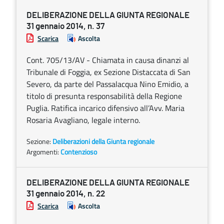
DELIBERAZIONE DELLA GIUNTA REGIONALE
31 gennaio 2014, n. 37
Scarica
Ascolta
Cont. 705/13/AV - Chiamata in causa dinanzi al
Tribunale di Foggia, ex Sezione Distaccata di San
Severo, da parte del Passalacqua Nino Emidio, a
titolo di presunta responsabilità della Regione
Puglia. Ratifica incarico difensivo all’Avv. Maria
Rosaria Avagliano, legale interno.
Sezione:
Deliberazioni della Giunta regionale
Argomenti:
Contenzioso
DELIBERAZIONE DELLA GIUNTA REGIONALE
31 gennaio 2014, n. 22
Scarica
Ascolta