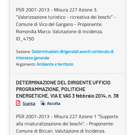
PSR 2007-2013 - Misura 227 Azione 3.
“Valorizzazione turistico - ricreativa dei boschi” -
Comune di Vico del Gargano - Proponente:
Romondia Marco. Valutazione di Incidenza.
ID_4750
Sezione:
Determinazioni dirigenziali aventi contenuto di
interesse generale
Argomenti:
Ambiente e territorio
DETERMINAZIONE DEL DIRIGENTE UFFICIO
PROGRAMMAZIONE, POLITICHE
ENERGETICHE, VIA E VAS 3 febbraio 2014, n. 38
Scarica
Ascolta
PSR 2007-2013 - Misura 227 Azione 1 “Supporto
alla rinaturalizzazione dei boschi”. - Proponente:
Comune di Biccari. Valutazione di Incidenza.