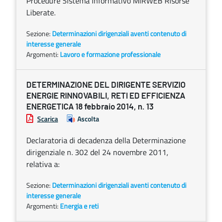
Procedure Sistema Informativo MIRWEB Risorse
Liberate.
Sezione:
Determinazioni dirigenziali aventi contenuto di
interesse generale
Argomenti:
Lavoro e formazione professionale
DETERMINAZIONE DEL DIRIGENTE SERVIZIO
ENERGIE RINNOVABILI, RETI ED EFFICIENZA
ENERGETICA 18 febbraio 2014, n. 13
Scarica
Ascolta
Declaratoria di decadenza della Determinazione
dirigenziale n. 302 del 24 novembre 2011,
relativa a:
Sezione:
Determinazioni dirigenziali aventi contenuto di
interesse generale
Argomenti:
Energia e reti