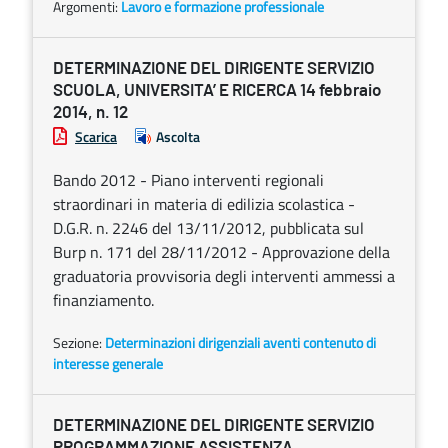
Argomenti:
Lavoro e formazione professionale
DETERMINAZIONE DEL DIRIGENTE SERVIZIO
SCUOLA, UNIVERSITA’ E RICERCA 14 febbraio
2014, n. 12
Scarica
Ascolta
Bando 2012 - Piano interventi regionali
straordinari in materia di edilizia scolastica -
D.G.R. n. 2246 del 13/11/2012, pubblicata sul
Burp n. 171 del 28/11/2012 - Approvazione della
graduatoria provvisoria degli interventi ammessi a
finanziamento.
Sezione:
Determinazioni dirigenziali aventi contenuto di
interesse generale
DETERMINAZIONE DEL DIRIGENTE SERVIZIO
PROGRAMMAZIONE ASSISTENZA