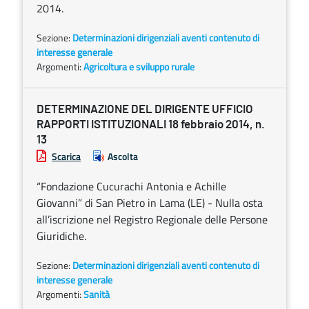
2014.
Sezione:
Determinazioni dirigenziali aventi contenuto di
interesse generale
Argomenti:
Agricoltura e sviluppo rurale
DETERMINAZIONE DEL DIRIGENTE UFFICIO
RAPPORTI ISTITUZIONALI 18 febbraio 2014, n.
13
Scarica
Ascolta
“Fondazione Cucurachi Antonia e Achille
Giovanni” di San Pietro in Lama (LE) - Nulla osta
all’iscrizione nel Registro Regionale delle Persone
Giuridiche.
Sezione:
Determinazioni dirigenziali aventi contenuto di
interesse generale
Argomenti:
Sanità