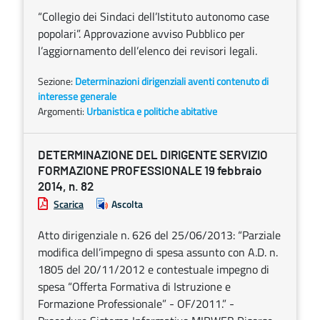
“Collegio dei Sindaci dell’Istituto autonomo case
popolari”. Approvazione avviso Pubblico per
l’aggiornamento dell’elenco dei revisori legali.
Sezione:
Determinazioni dirigenziali aventi contenuto di
interesse generale
Argomenti:
Urbanistica e politiche abitative
DETERMINAZIONE DEL DIRIGENTE SERVIZIO
FORMAZIONE PROFESSIONALE 19 febbraio
2014, n. 82
Scarica
Ascolta
Atto dirigenziale n. 626 del 25/06/2013: “Parziale
modifica dell’impegno di spesa assunto con A.D. n.
1805 del 20/11/2012 e contestuale impegno di
spesa “Offerta Formativa di Istruzione e
Formazione Professionale” - OF/2011.” -