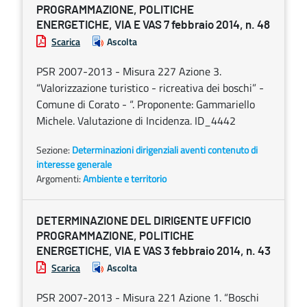
PROGRAMMAZIONE, POLITICHE
ENERGETICHE, VIA E VAS 7 febbraio 2014, n. 48
Scarica
Ascolta
PSR 2007-2013 - Misura 227 Azione 3.
“Valorizzazione turistico - ricreativa dei boschi” -
Comune di Corato - “. Proponente: Gammariello
Michele. Valutazione di Incidenza. ID_4442
Sezione:
Determinazioni dirigenziali aventi contenuto di
interesse generale
Argomenti:
Ambiente e territorio
DETERMINAZIONE DEL DIRIGENTE UFFICIO
PROGRAMMAZIONE, POLITICHE
ENERGETICHE, VIA E VAS 3 febbraio 2014, n. 43
Scarica
Ascolta
PSR 2007-2013 - Misura 221 Azione 1. “Boschi