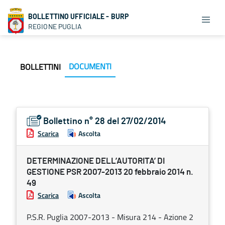
BOLLETTINO UFFICIALE - BURP
REGIONE PUGLIA
DOCUMENTI
BOLLETTINI
Bollettino n° 28 del 27/02/2014
Scarica
Ascolta
DETERMINAZIONE DELL’AUTORITA’ DI
GESTIONE PSR 2007-2013 20 febbraio 2014 n.
49
Scarica
Ascolta
P.S.R. Puglia 2007-2013 - Misura 214 - Azione 2