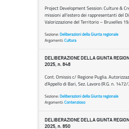
Project Development Session: Culture & Cre
missioni all’estero dei rappresentanti del 
Valorizzazione del Territorio – Bruxelles 
Sezione:
Deliberazioni della Giunta regionale
Argomenti:
Cultura
DELIBERAZIONE DELLA GIUNTA REGIONA
2025, n. 848
Cont. Omissis c/ Regione Puglia. Autorizza
d’Appello di Bari, Sez. Lavoro (R.G. n. 1472
Sezione:
Deliberazioni della Giunta regionale
Argomenti:
Contenzioso
DELIBERAZIONE DELLA GIUNTA REGIONA
2025, n. 850