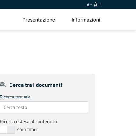
A
A
Presentazione
Informazioni
Cerca tra i documenti
Ricerca testuale
Ricerca estesa al contenuto