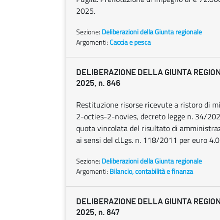
2025.
Sezione:
Deliberazioni della Giunta regionale
Argomenti:
Caccia e pesca
DELIBERAZIONE DELLA GIUNTA REGIONA
2025, n. 846
Restituzione risorse ricevute a ristoro di m
2-octies-2-novies, decreto legge n. 34/202
quota vincolata del risultato di amministra
ai sensi del d.Lgs. n. 118/2011 per euro 4.
Sezione:
Deliberazioni della Giunta regionale
Argomenti:
Bilancio, contabilità e finanza
DELIBERAZIONE DELLA GIUNTA REGIONA
2025, n. 847