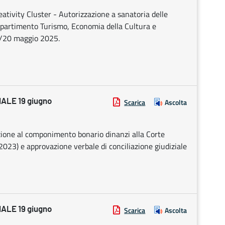
ativity Cluster - Autorizzazione a sanatoria delle
Dipartimento Turismo, Economia della Cultura e
19/20 maggio 2025.
LE 19 giugno
Scarica
Ascolta
zione al componimento bonario dinanzi alla Corte
/2023) e approvazione verbale di conciliazione giudiziale
LE 19 giugno
Scarica
Ascolta