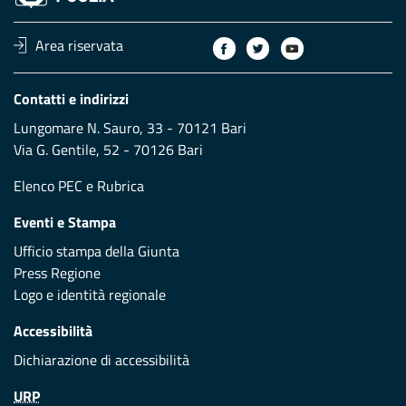
Area riservata
Contatti e indirizzi
Lungomare N. Sauro, 33 - 70121 Bari
Via G. Gentile, 52 - 70126 Bari
Elenco PEC
e
Rubrica
Eventi e Stampa
Ufficio stampa della Giunta
Press Regione
Logo e identità regionale
Accessibilità
Dichiarazione di accessibilità
URP