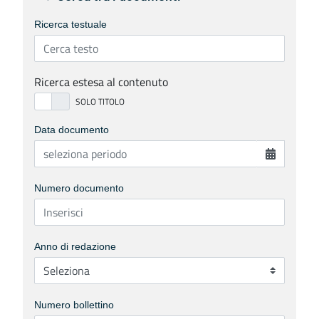
Ricerca testuale
Ricerca estesa al contenuto
Data documento
Numero documento
Anno di redazione
Numero bollettino