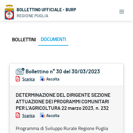
BOLLETTINO UFFICIALE - BURP
REGIONE PUGLIA
DOCUMENTI
BOLLETTINI
Bollettino n° 30 del 30/03/2023
Scarica
Ascolta
DETERMINAZIONE DEL DIRIGENTE SEZIONE
ATTUAZIONE DEI PROGRAMMI COMUNITARI
PER L’AGRICOLTURA 22 marzo 2023, n. 232
Scarica
Ascolta
Programma di Sviluppo Rurale Regione Puglia