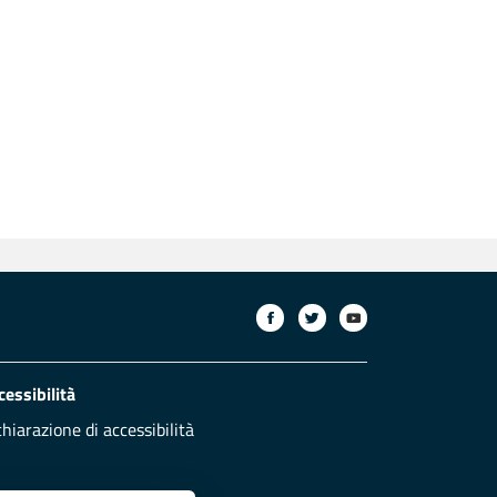
cessibilità
chiarazione di accessibilità