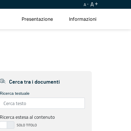
A
A
Presentazione
Informazioni
Cerca tra i documenti
Ricerca testuale
Ricerca estesa al contenuto