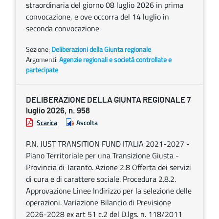
straordinaria del giorno 08 luglio 2026 in prima
convocazione, e ove occorra del 14 luglio in
seconda convocazione
Sezione:
Deliberazioni della Giunta regionale
Argomenti:
Agenzie regionali e società controllate e
partecipate
DELIBERAZIONE DELLA GIUNTA REGIONALE 7
luglio 2026, n. 958
Scarica
Ascolta
P.N. JUST TRANSITION FUND ITALIA 2021-2027 -
Piano Territoriale per una Transizione Giusta -
Provincia di Taranto. Azione 2.8 Offerta dei servizi
di cura e di carattere sociale. Procedura 2.8.2.
Approvazione Linee Indirizzo per la selezione delle
operazioni. Variazione Bilancio di Previsione
2026-2028 ex art 51 c.2 del D.lgs. n. 118/2011