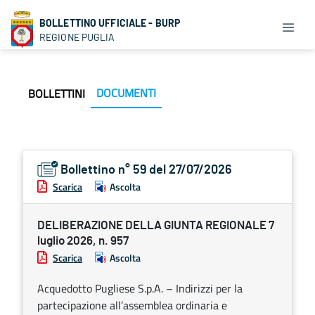
BOLLETTINO UFFICIALE - BURP
REGIONE PUGLIA
DOCUMENTI
BOLLETTINI
Bollettino n° 59 del 27/07/2026
Scarica
Ascolta
DELIBERAZIONE DELLA GIUNTA REGIONALE 7
luglio 2026, n. 957
Scarica
Ascolta
Acquedotto Pugliese S.p.A. – Indirizzi per la
partecipazione all’assemblea ordinaria e