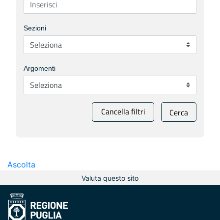
Sezioni
Argomenti
Cancella filtri
Cerca
Ascolta
Valuta questo sito