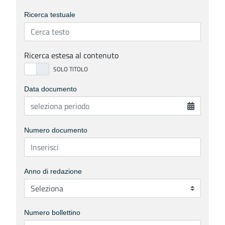
Ricerca testuale
Ricerca estesa al contenuto
Data documento
Numero documento
Anno di redazione
Numero bollettino