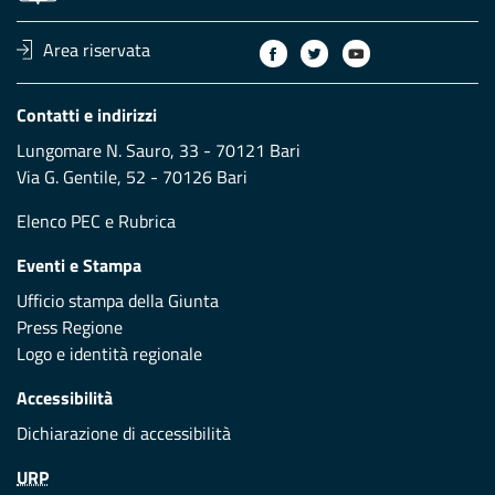
Area riservata
Contatti e indirizzi
Lungomare N. Sauro, 33 - 70121 Bari
Via G. Gentile, 52 - 70126 Bari
Elenco PEC
e
Rubrica
Eventi e Stampa
Ufficio stampa della Giunta
Press Regione
Logo e identità regionale
Accessibilità
Dichiarazione di accessibilità
URP