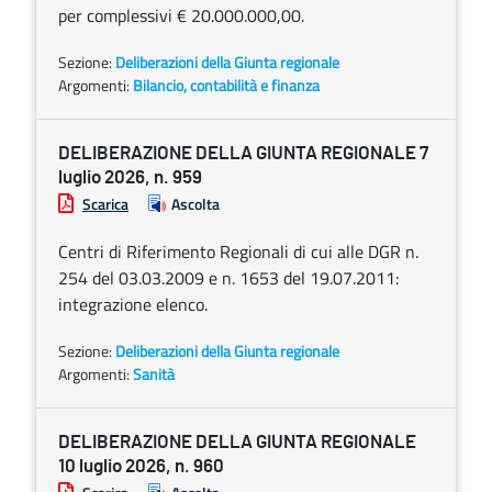
per complessivi € 20.000.000,00.
Sezione:
Deliberazioni della Giunta regionale
Argomenti:
Bilancio, contabilità e finanza
DELIBERAZIONE DELLA GIUNTA REGIONALE 7
luglio 2026, n. 959
Scarica
Ascolta
Centri di Riferimento Regionali di cui alle DGR n.
254 del 03.03.2009 e n. 1653 del 19.07.2011:
integrazione elenco.
Sezione:
Deliberazioni della Giunta regionale
Argomenti:
Sanità
DELIBERAZIONE DELLA GIUNTA REGIONALE
10 luglio 2026, n. 960