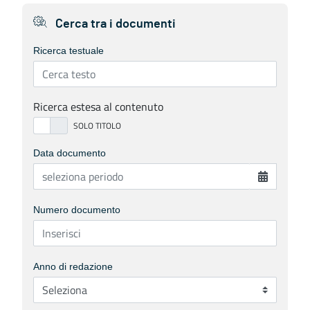
Cerca tra i documenti
Ricerca testuale
Ricerca estesa al contenuto
Data documento
Numero documento
Anno di redazione