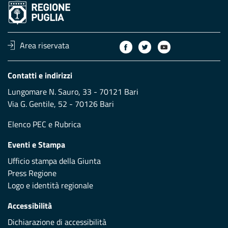
Area riservata
Contatti e indirizzi
Lungomare N. Sauro, 33 - 70121 Bari
Via G. Gentile, 52 - 70126 Bari
Elenco PEC
e
Rubrica
Eventi e Stampa
Ufficio stampa della Giunta
Press Regione
Logo e identità regionale
Accessibilità
Dichiarazione di accessibilità