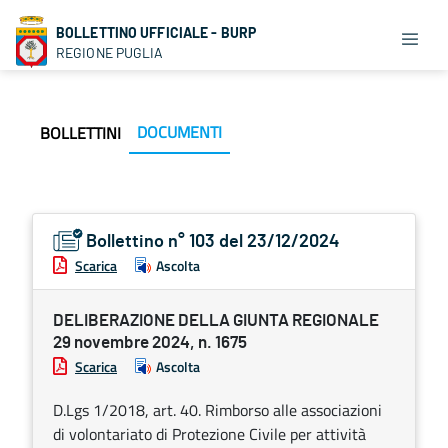
BOLLETTINO UFFICIALE - BURP
REGIONE PUGLIA
DOCUMENTI
BOLLETTINI
Bollettino n° 103 del 23/12/2024
Scarica
Ascolta
DELIBERAZIONE DELLA GIUNTA REGIONALE
29 novembre 2024, n. 1675
Scarica
Ascolta
D.Lgs 1/2018, art. 40. Rimborso alle associazioni
di volontariato di Protezione Civile per attività