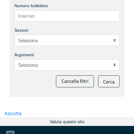
Numero bollettino
Sezioni
Argomenti
Cancella filtri
Cerca
Ascolta
Valuta questo sito