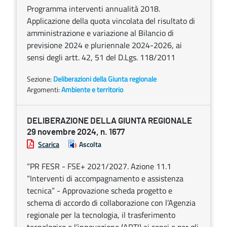
Programma interventi annualità 2018.
Applicazione della quota vincolata del risultato di
amministrazione e variazione al Bilancio di
previsione 2024 e pluriennale 2024-2026, ai
sensi degli artt. 42, 51 del D.Lgs. 118/2011
Sezione:
Deliberazioni della Giunta regionale
Argomenti:
Ambiente e territorio
DELIBERAZIONE DELLA GIUNTA REGIONALE
29 novembre 2024, n. 1677
Scarica
Ascolta
“PR FESR - FSE+ 2021/2027. Azione 11.1
“Interventi di accompagnamento e assistenza
tecnica” - Approvazione scheda progetto e
schema di accordo di collaborazione con l’Agenzia
regionale per la tecnologia, il trasferimento