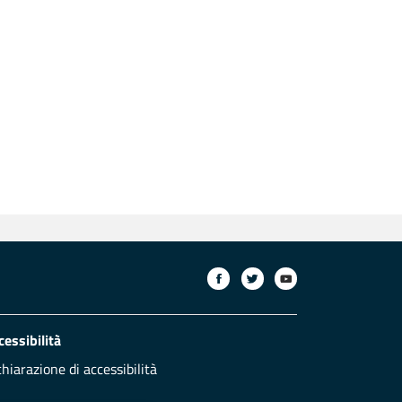
cessibilità
chiarazione di accessibilità