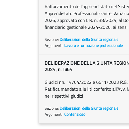
Rafforzamento dell’apprendistato nel Sist
Apprendistato Professionalizzante. Variazio
2026, approvato con L.R. n. 38/2024, al D
finanziario gestionale 2024-2026, ai sensi 
Sezione:
Deliberazioni della Giunta regionale
Argomenti:
Lavoro e formazione professionale
DELIBERAZIONE DELLA GIUNTA REGION
2024, n. 1654
Giudizi nn. 14764/2022 e 6611/2023 R.G. d
Ratifica mandato alle liti conferito all’Avv. 
nei rispettivi giudizi
Sezione:
Deliberazioni della Giunta regionale
Argomenti:
Contenzioso