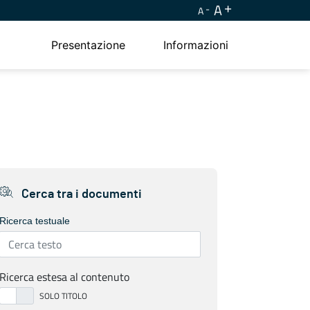
A
A
Presentazione
Informazioni
Cerca tra i documenti
Ricerca testuale
Ricerca estesa al contenuto