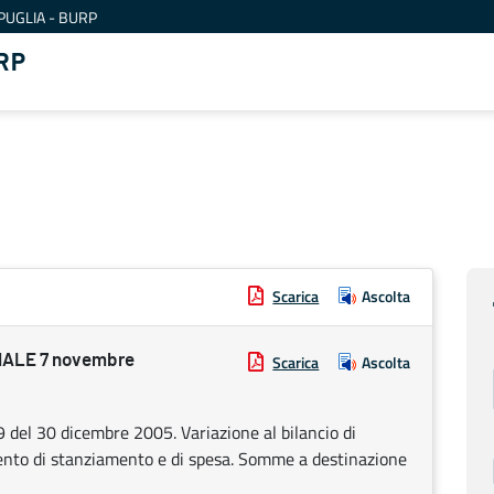
PUGLIA - BURP
RP
Scarica
Ascolta
ALE 7 novembre
Scarica
Ascolta
 del 30 dicembre 2005. Variazione al bilancio di
ento di stanziamento e di spesa. Somme a destinazione