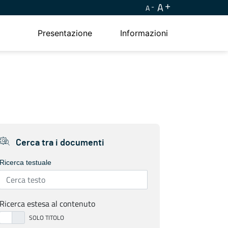
A
A
Presentazione
Informazioni
Cerca tra i documenti
Ricerca testuale
Ricerca estesa al contenuto