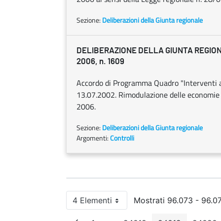
Sezione:
Deliberazioni della Giunta regionale
DELIBERAZIONE DELLA GIUNTA REGIONA
2006, n. 1609
Accordo di Programma Quadro "Interventi a s
13.07.2002. Rimodulazione delle economie al
2006.
Sezione:
Deliberazioni della Giunta regionale
Argomenti:
Controlli
4 Elementi
Mostrati 96.073 - 96.07
Per pagina