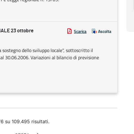
LE 23 ottobre
Scarica
Ascolta
ostegno dello sviluppo locale", sottoscritto il
 30.06.2006. Variazioni al bilancio di previsione
6 su 109.495 risultati.