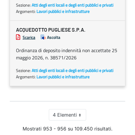
Sezione:
Atti degli enti locali e degli enti pubblici e privati
Argomenti:
Lavori pubblici e infrastrutture
ACQUEDOTTO PUGLIESE S.P.A.
Scarica
Ascolta
Ordinanza di deposito indennità non accettate 25
maggio 2026, n. 38571/2026
Sezione:
Atti degli enti locali e degli enti pubblici e privati
Argomenti:
Lavori pubblici e infrastrutture
4 Elementi
Per pagina
Mostrati 953 - 956 su 109.450 risultati.