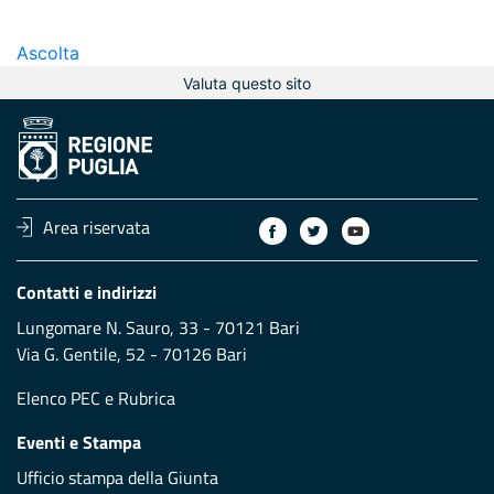
Ascolta
Valuta questo sito
Area riservata
Contatti e indirizzi
Lungomare N. Sauro, 33 - 70121 Bari
Via G. Gentile, 52 - 70126 Bari
Elenco PEC
e
Rubrica
Eventi e Stampa
Ufficio stampa della Giunta