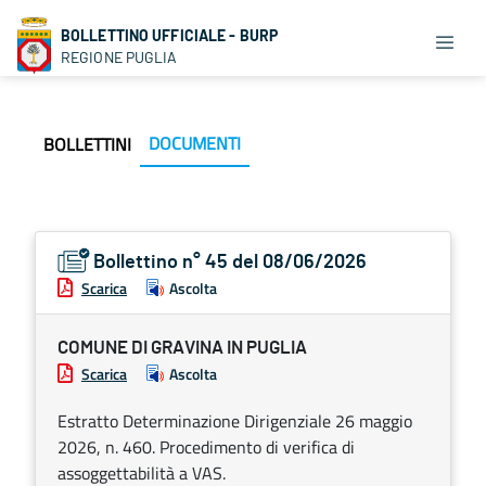
BOLLETTINO UFFICIALE - BURP
REGIONE PUGLIA
DOCUMENTI
BOLLETTINI
Bollettino n° 45 del 08/06/2026
Scarica
Ascolta
COMUNE DI GRAVINA IN PUGLIA
Scarica
Ascolta
Estratto Determinazione Dirigenziale 26 maggio
2026, n. 460. Procedimento di verifica di
assoggettabilità a VAS.