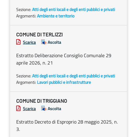
Sezione:
Atti degli enti locali e degli enti pubblici e privati
Argomenti:
Ambiente e territorio
COMUNE DI TERLIZZI
Scarica
Ascolta
Estratto Deliberazione Consiglio Comunale 29
aprile 2026, n. 21
Sezione:
Atti degli enti locali e degli enti pubblici e privati
Argomenti:
Lavori pubblici e infrastrutture
COMUNE DI TRIGGIANO
Scarica
Ascolta
Estratto Decreto di Esproprio 28 maggio 2025, n.
3.