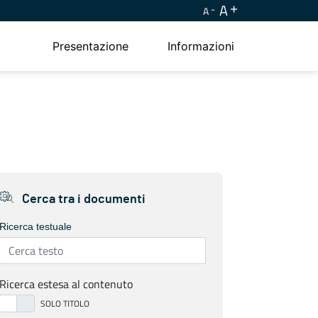
A
A
Presentazione
Informazioni
Cerca tra i documenti
Ricerca testuale
Ricerca estesa al contenuto