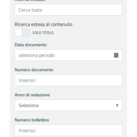
Ricerca estesa al contenuto
Data documento
Numero documento
Anno di redazione
Numero bollettino