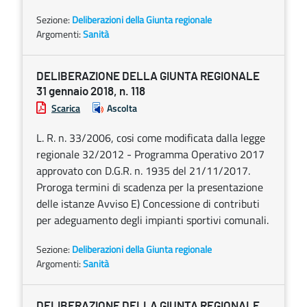
Sezione:
Deliberazioni della Giunta regionale
Argomenti:
Sanità
DELIBERAZIONE DELLA GIUNTA REGIONALE
31 gennaio 2018, n. 118
Scarica
Ascolta
L. R. n. 33/2006, cosi come modificata dalla legge
regionale 32/2012 - Programma Operativo 2017
approvato con D.G.R. n. 1935 del 21/11/2017.
Proroga termini di scadenza per la presentazione
delle istanze Avviso E) Concessione di contributi
per adeguamento degli impianti sportivi comunali.
Sezione:
Deliberazioni della Giunta regionale
Argomenti:
Sanità
DELIBERAZIONE DELLA GIUNTA REGIONALE