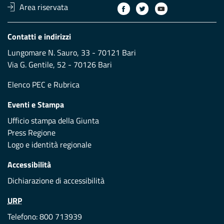
Area riservata
Contatti e indirizzi
Lungomare N. Sauro, 33 - 70121 Bari
Via G. Gentile, 52 - 70126 Bari
Elenco PEC
e
Rubrica
Eventi e Stampa
Ufficio stampa della Giunta
Press Regione
Logo e identità regionale
Accessibilità
Dichiarazione di accessibilità
URP
Telefono: 800 713939