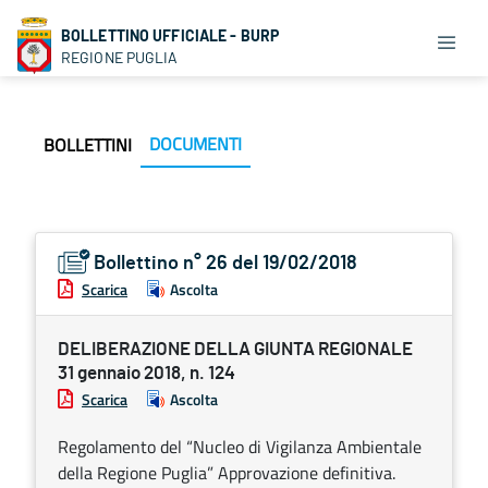
BOLLETTINO UFFICIALE - BURP
REGIONE PUGLIA
DOCUMENTI
BOLLETTINI
Bollettino n° 26 del 19/02/2018
Scarica
Ascolta
DELIBERAZIONE DELLA GIUNTA REGIONALE
31 gennaio 2018, n. 124
Scarica
Ascolta
Regolamento del “Nucleo di Vigilanza Ambientale
della Regione Puglia” Approvazione definitiva.