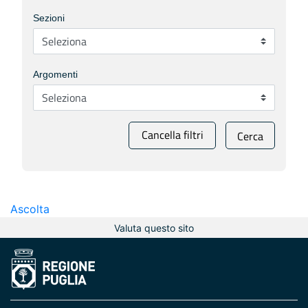
Sezioni
Argomenti
Cancella filtri
Cerca
Ascolta
Valuta questo sito