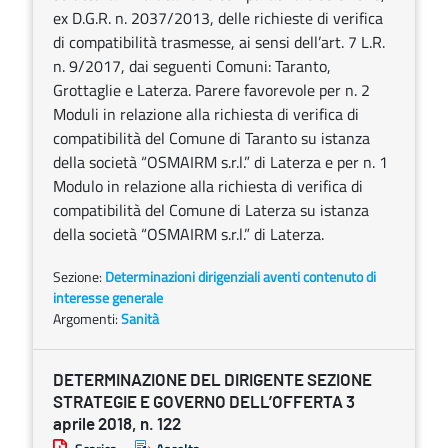
ex D.G.R. n. 2037/2013, delle richieste di verifica
di compatibilità trasmesse, ai sensi dell’art. 7 L.R.
n. 9/2017, dai seguenti Comuni: Taranto,
Grottaglie e Laterza. Parere favorevole per n. 2
Moduli in relazione alla richiesta di verifica di
compatibilità del Comune di Taranto su istanza
della società “OSMAIRM s.r.l.” di Laterza e per n. 1
Modulo in relazione alla richiesta di verifica di
compatibilità del Comune di Laterza su istanza
della società “OSMAIRM s.r.l.” di Laterza.
Sezione:
Determinazioni dirigenziali aventi contenuto di
interesse generale
Argomenti:
Sanità
DETERMINAZIONE DEL DIRIGENTE SEZIONE
STRATEGIE E GOVERNO DELL’OFFERTA 3
aprile 2018, n. 122