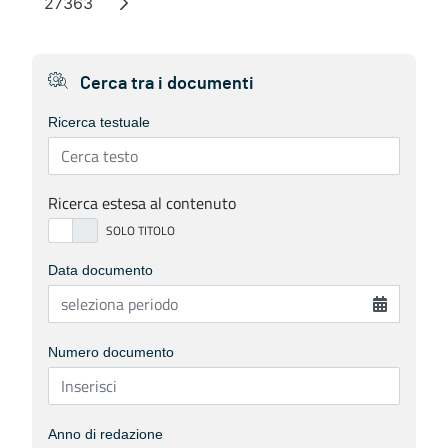
27363
Pagina
Cerca tra i documenti
Ricerca testuale
Ricerca estesa al contenuto
Data documento
Numero documento
Anno di redazione