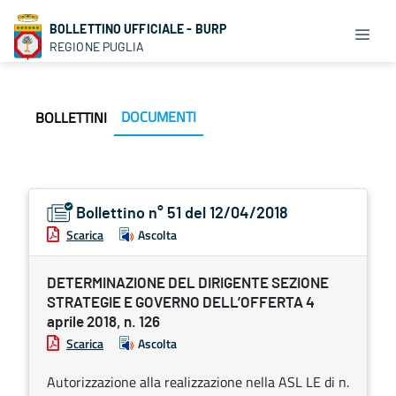
BOLLETTINO UFFICIALE - BURP
REGIONE PUGLIA
DOCUMENTI
BOLLETTINI
Bollettino n° 51 del 12/04/2018
Scarica
Ascolta
DETERMINAZIONE DEL DIRIGENTE SEZIONE
STRATEGIE E GOVERNO DELL’OFFERTA 4
aprile 2018, n. 126
Scarica
Ascolta
Autorizzazione alla realizzazione nella ASL LE di n.