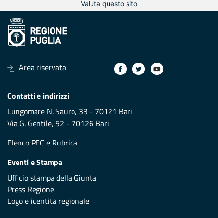
Valuta questo sito
Area riservata
Contatti e indirizzi
Lungomare N. Sauro, 33 - 70121 Bari
Via G. Gentile, 52 - 70126 Bari
Elenco PEC
e
Rubrica
Eventi e Stampa
Ufficio stampa della Giunta
Press Regione
Logo e identità regionale