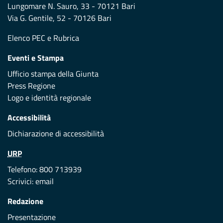
Lungomare N. Sauro, 33 - 70121 Bari
Via G. Gentile, 52 - 70126 Bari
Elenco PEC
e
Rubrica
Eventi e Stampa
Ufficio stampa della Giunta
Press Regione
Logo e identità regionale
Accessibilità
Dichiarazione di accessibilità
URP
Telefono: 800 713939
Scrivici:
email
Redazione
Presentazione