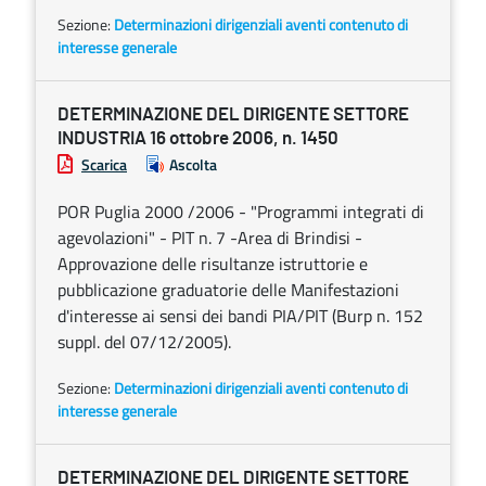
Sezione:
Determinazioni dirigenziali aventi contenuto di
interesse generale
DETERMINAZIONE DEL DIRIGENTE SETTORE
INDUSTRIA 16 ottobre 2006, n. 1450
Scarica
Ascolta
POR Puglia 2000 /2006 - "Programmi integrati di
agevolazioni" - PIT n. 7 -Area di Brindisi -
Approvazione delle risultanze istruttorie e
pubblicazione graduatorie delle Manifestazioni
d'interesse ai sensi dei bandi PIA/PIT (Burp n. 152
suppl. del 07/12/2005).
Sezione:
Determinazioni dirigenziali aventi contenuto di
interesse generale
DETERMINAZIONE DEL DIRIGENTE SETTORE