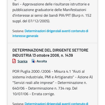
Bari - Approvazione delle risultanze istruttorie e
pubblicazione graduatorie delle Manifestazioni
d'interesse ai sensi dei bandi PIA/PIT (Burp n. 152
suppl. del 07/12/2005).
Sezione:
Determinazioni dirigenziali aventi contenuto di
interesse generale
DETERMINAZIONE DEL DIRIGENTE SETTORE
INDUSTRIA 13 ottobre 2006, n. 1439
Scarica
Ascolta
POR Puglia 2000 /2006 - Misura 4.1 "Aiuti al
sistema industriale, PMI e Artigianato" - Azione A)
"Servizi reali alle imprese" - Determinazione n.
640/06 - Determinazione n. 734 rep. Del
10/07/06 - Errata corrige.
Sezione:
Determinazioni dirigenziali aventi contenuto di