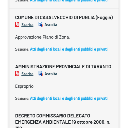
COMUNE DI CASALVECCHIO DI PUGLIA (Foggia)
Scarica
Ascolta
Approvazione Piano di Zona.
Sezione:
Atti degli enti locali e degli enti pubblici e privati
AMMINISTRAZIONE PROVINCIALE DI TARANTO
Scarica
Ascolta
Esproprio.
Sezione:
Atti degli enti locali e degli enti pubblici e privati
DECRETO COMMISSARIO DELEGATO
EMERGENZA AMBIENTALE 19 ottobre 2006, n.