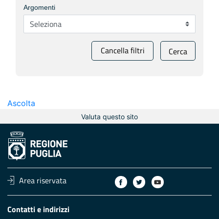
Argomenti
Cancella filtri
Cerca
Ascolta
Valuta questo sito
Area riservata
Contatti e indirizzi