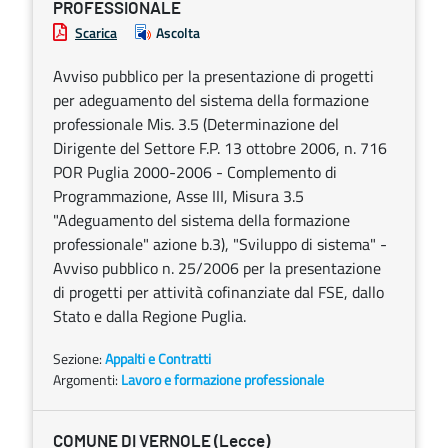
PROFESSIONALE
Scarica
Ascolta
Avviso pubblico per la presentazione di progetti
per adeguamento del sistema della formazione
professionale Mis. 3.5 (Determinazione del
Dirigente del Settore F.P. 13 ottobre 2006, n. 716
POR Puglia 2000-2006 - Complemento di
Programmazione, Asse III, Misura 3.5
"Adeguamento del sistema della formazione
professionale" azione b.3), "Sviluppo di sistema" -
Avviso pubblico n. 25/2006 per la presentazione
di progetti per attività cofinanziate dal FSE, dallo
Stato e dalla Regione Puglia.
Sezione:
Appalti e Contratti
Argomenti:
Lavoro e formazione professionale
COMUNE DI VERNOLE (Lecce)