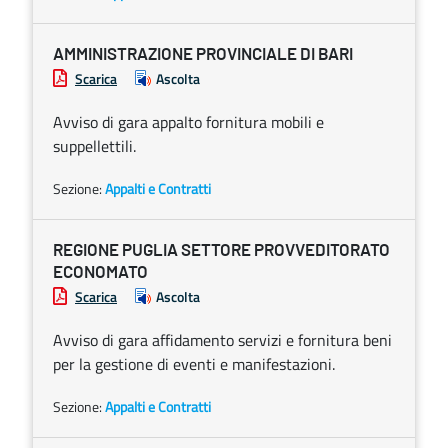
AMMINISTRAZIONE PROVINCIALE DI BARI
Scarica
Ascolta
Avviso di gara appalto fornitura mobili e
suppellettili.
Sezione:
Appalti e Contratti
REGIONE PUGLIA SETTORE PROVVEDITORATO
ECONOMATO
Scarica
Ascolta
Avviso di gara affidamento servizi e fornitura beni
per la gestione di eventi e manifestazioni.
Sezione:
Appalti e Contratti