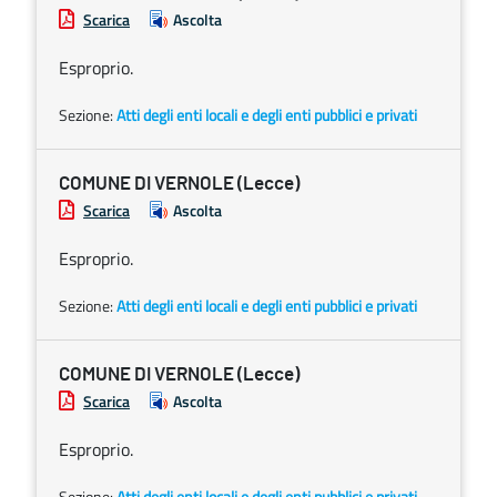
Scarica
Ascolta
Esproprio.
Sezione:
Atti degli enti locali e degli enti pubblici e privati
COMUNE DI VERNOLE (Lecce)
Scarica
Ascolta
Esproprio.
Sezione:
Atti degli enti locali e degli enti pubblici e privati
COMUNE DI VERNOLE (Lecce)
Scarica
Ascolta
Esproprio.
Sezione:
Atti degli enti locali e degli enti pubblici e privati