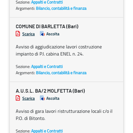
Sezione:
Appalti e Contratti
Argomenti:
Bilancio, contabilità e finanza
COMUNE DI BARLETTA (Bari)
Scarica
Ascolta
Avviso di aggiudicazione lavori costruzione
impianto di P.I. cabina ENEL n. 24.
Sezione:
Appalti e Contratti
Argomenti:
Bilancio, contabilità e finanza
A.U.S.L. BA/2 MOLFETTA (Bari)
Scarica
Ascolta
Avviso di gara lavori ristrutturazione locali c/o il
P.O. di Bitonto.
Sezione:
Appalti e Contratti