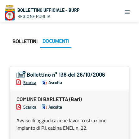
BOLLETTINO UFFICIALE - BURP
REGIONE PUGLIA
DOCUMENTI
BOLLETTINI
Bollettino n° 138 del 26/10/2006
Scarica
Ascolta
COMUNE DI BARLETTA (Bari)
Scarica
Ascolta
Avviso di aggiudicazione lavori costruzione
impianto di P.I. cabina ENEL n. 22.