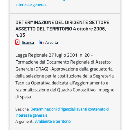
interesse generale
DETERMINAZIONE DEL DIRIGENTE SETTORE
ASSETTO DEL TERRITORIO 4 ottobre 2006,
n.03
Scarica
Ascolta
Legge Regionale 27 luglio 2001, n. 20 -
Formazione del Documento Regionale di Assetto
Generale (DRAG) -Approvazione della graduatoria
della selezione per la costituzione della Segreteria
Tecnica Operativa dedicata all'aggiornamento e
razionalizzazione del Quadro Conoscitivo. Impegno
di spesa
Sezione:
Determinazioni dirigenziali aventi contenuto di
interesse generale
Argomenti:
Ambiente e territorio