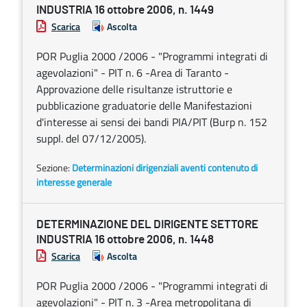
INDUSTRIA 16 ottobre 2006, n. 1449
Scarica
Ascolta
POR Puglia 2000 /2006 - "Programmi integrati di
agevolazioni" - PIT n. 6 -Area di Taranto -
Approvazione delle risultanze istruttorie e
pubblicazione graduatorie delle Manifestazioni
d'interesse ai sensi dei bandi PIA/PIT (Burp n. 152
suppl. del 07/12/2005).
Sezione:
Determinazioni dirigenziali aventi contenuto di
interesse generale
DETERMINAZIONE DEL DIRIGENTE SETTORE
INDUSTRIA 16 ottobre 2006, n. 1448
Scarica
Ascolta
POR Puglia 2000 /2006 - "Programmi integrati di
agevolazioni" - PIT n. 3 -Area metropolitana di