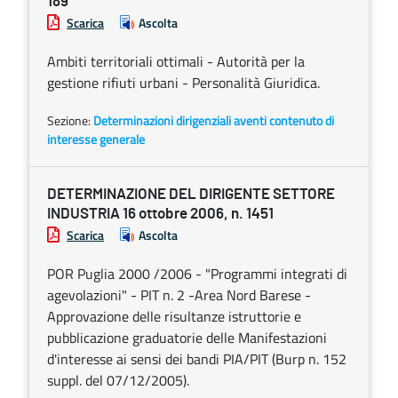
189
Scarica
Ascolta
Ambiti territoriali ottimali - Autorità per la
gestione rifiuti urbani - Personalità Giuridica.
Sezione:
Determinazioni dirigenziali aventi contenuto di
interesse generale
DETERMINAZIONE DEL DIRIGENTE SETTORE
INDUSTRIA 16 ottobre 2006, n. 1451
Scarica
Ascolta
POR Puglia 2000 /2006 - "Programmi integrati di
agevolazioni" - PIT n. 2 -Area Nord Barese -
Approvazione delle risultanze istruttorie e
pubblicazione graduatorie delle Manifestazioni
d'interesse ai sensi dei bandi PIA/PIT (Burp n. 152
suppl. del 07/12/2005).