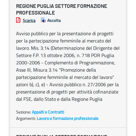
REGIONE PUGLIA SETTORE FORMAZIONE
PROFESSIONALE
Scarica
Ascolta
Avviso pubblico per la presentazione di progetti
per la partecipazione femminile al mercato del
lavoro. Mis. 3.14 (Determinazione del Dirigente del
Settore F.P. 13 ottobre 2006, n. 718 POR Puglia
2000-2006 - Complemento di Programmazione,
Asse III, Misura 3.14 "Promozione della
partecipazione femminile al mercato del lavoro"
azioni b), c), e) - Avviso pubblico n. 27/2006 per la
presentazione di progetti per attività cofinanziate
dal FSE, dallo Stato e dalla Regione Puglia
Sezione:
Appalti e Contratti
Argomenti:
Lavoro e formazione professionale