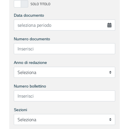
Data documento
Numero documento
Anno di redazione
Numero bollettino
Sezioni