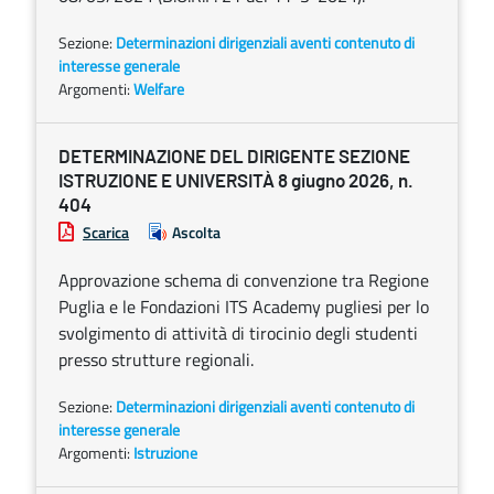
Sezione:
Determinazioni dirigenziali aventi contenuto di
interesse generale
Argomenti:
Welfare
DETERMINAZIONE DEL DIRIGENTE SEZIONE
ISTRUZIONE E UNIVERSITÀ 8 giugno 2026, n.
404
Scarica
Ascolta
Approvazione schema di convenzione tra Regione
Puglia e le Fondazioni ITS Academy pugliesi per lo
svolgimento di attività di tirocinio degli studenti
presso strutture regionali.
Sezione:
Determinazioni dirigenziali aventi contenuto di
interesse generale
Argomenti:
Istruzione