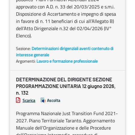
approvato con A.D. n. 33 del 20/03/2025 e s.m.i.
Disposizione di Accertamento e impegno di spesa
in favore di n. 11 beneficiari di cui all’Allegato B)
dell’Atto Dirigenziale n.32 del 02/04/2026 (IV°
Elenco).
Sezione:
Determinazioni dirigenziali aventi contenuto di
interesse generale
Argomenti:
Lavoro e formazione professionale
DETERMINAZIONE DEL DIRIGENTE SEZIONE
PROGRAMMAZIONE UNITARIA 12 giugno 2026,
n. 132
Scarica
Ascolta
Programma Nazionale Just Transition Fund 2021-
2027. Piano Territoriale Taranto. Aggiornamento
Manuale dell’Organizzazione e delle Procedure