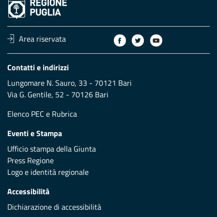
Area riservata
Contatti e indirizzi
Lungomare N. Sauro, 33 - 70121 Bari
Via G. Gentile, 52 - 70126 Bari
Elenco PEC
e
Rubrica
Eventi e Stampa
Ufficio stampa della Giunta
Press Regione
Logo e identità regionale
Accessibilità
Dichiarazione di accessibilità