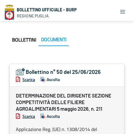
BOLLETTINO UFFICIALE - BURP
REGIONE PUGLIA
DOCUMENTI
BOLLETTINI
Bollettino n° 50 del 25/06/2026
Scarica
Ascolta
DETERMINAZIONE DEL DIRIGENTE SEZIONE
COMPETITIVITÀ DELLE FILIERE
AGROALIMENTARI 5 maggio 2026, n. 211
Scarica
Ascolta
Applicazione Reg. (UE) n. 1308/2014 del