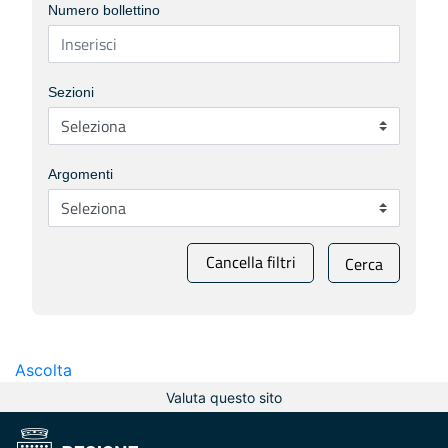
Numero bollettino
Sezioni
Argomenti
Cancella filtri
Cerca
Ascolta
Valuta questo sito