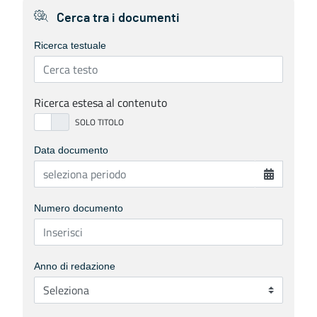
Cerca tra i documenti
Ricerca testuale
Ricerca estesa al contenuto
Data documento
Numero documento
Anno di redazione