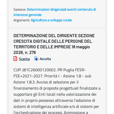
Sezione:
Determinazioni dirigenziali aventi contenuto di
interesse generale
Argomenti:
Agricoltura e sviluppo rurale
DETERMINAZIONE DEL DIRIGENTE SEZIONE
CRESCITA DIGITALE DELLE PERSONE DEL
TERRITORIO E DELLE IMPRESE 18 maggio
2026, n. 276
Scarica
Ascolta
CUP: J81C26000120002. PR Puglia FESR-
FSE+2021-2027. Priorità I - Azione 1.8 - sub
Azione 1.8.3. Avviso di selezione per il
finanziamento di proposte progettuali finalizzate a
supportare gli Enti locali nella valorizzazione dei
dati in proprio possesso attraverso l’adozione di
sistemi di intelligenza artificiale e/o di sistemi per
l’orchestrazione dei processi. Ammissione a