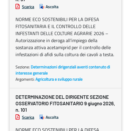
Scarica
Ascolta
NORME ECO SOSTENIBILI PER LA DIFESA
FITOSANITARIA E IL CONTROLLO DELLE
INFESTANTI DELLE COLTURE AGRARIE 2026 –
Autorizzazione in deroga all’impiego della
sostanza attiva acetamiprid per il controllo delle
infestazioni di afidi sulla coltura dei cavoli a testa.
Sezione:
Determinazioni dirigenziali aventi contenuto di
interesse generale
Argomenti:
Agricoltura e sviluppo rurale
DETERMINAZIONE DEL DIRIGENTE SEZIONE
OSSERVATORIO FITOSANITARIO 9 giugno 2026,
n. 101
Scarica
Ascolta
NORME ECO SOSTENIBILI PER LA DIFESA