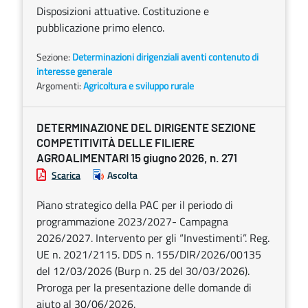
Disposizioni attuative. Costituzione e
pubblicazione primo elenco.
Sezione:
Determinazioni dirigenziali aventi contenuto di
interesse generale
Argomenti:
Agricoltura e sviluppo rurale
DETERMINAZIONE DEL DIRIGENTE SEZIONE
COMPETITIVITÀ DELLE FILIERE
AGROALIMENTARI 15 giugno 2026, n. 271
Scarica
Ascolta
Piano strategico della PAC per il periodo di
programmazione 2023/2027- Campagna
2026/2027. Intervento per gli “Investimenti”. Reg.
UE n. 2021/2115. DDS n. 155/DIR/2026/00135
del 12/03/2026 (Burp n. 25 del 30/03/2026).
Proroga per la presentazione delle domande di
aiuto al 30/06/2026.