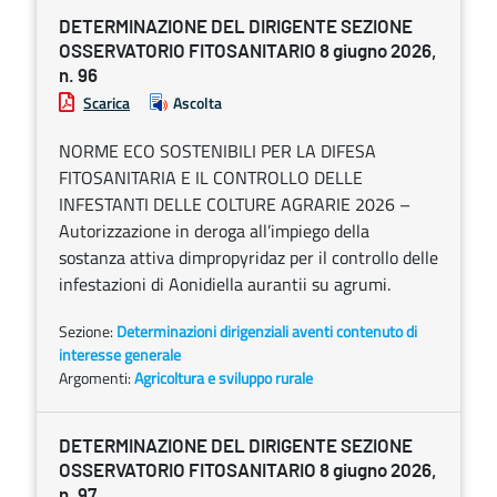
DETERMINAZIONE DEL DIRIGENTE SEZIONE
OSSERVATORIO FITOSANITARIO 8 giugno 2026,
n. 96
Scarica
Ascolta
NORME ECO SOSTENIBILI PER LA DIFESA
FITOSANITARIA E IL CONTROLLO DELLE
INFESTANTI DELLE COLTURE AGRARIE 2026 –
Autorizzazione in deroga all’impiego della
sostanza attiva dimpropyridaz per il controllo delle
infestazioni di Aonidiella aurantii su agrumi.
Sezione:
Determinazioni dirigenziali aventi contenuto di
interesse generale
Argomenti:
Agricoltura e sviluppo rurale
DETERMINAZIONE DEL DIRIGENTE SEZIONE
OSSERVATORIO FITOSANITARIO 8 giugno 2026,
n. 97