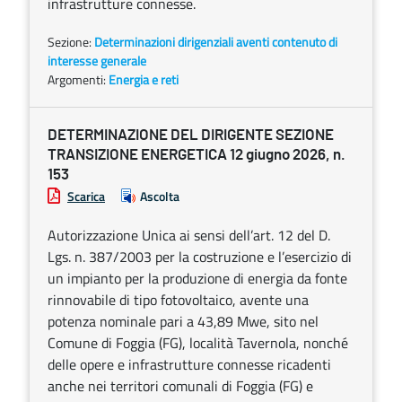
infrastrutture connesse.
Sezione:
Determinazioni dirigenziali aventi contenuto di
interesse generale
Argomenti:
Energia e reti
DETERMINAZIONE DEL DIRIGENTE SEZIONE
TRANSIZIONE ENERGETICA 12 giugno 2026, n.
153
Scarica
Ascolta
Autorizzazione Unica ai sensi dell’art. 12 del D.
Lgs. n. 387/2003 per la costruzione e l’esercizio di
un impianto per la produzione di energia da fonte
rinnovabile di tipo fotovoltaico, avente una
potenza nominale pari a 43,89 Mwe, sito nel
Comune di Foggia (FG), località Tavernola, nonché
delle opere e infrastrutture connesse ricadenti
anche nei territori comunali di Foggia (FG) e