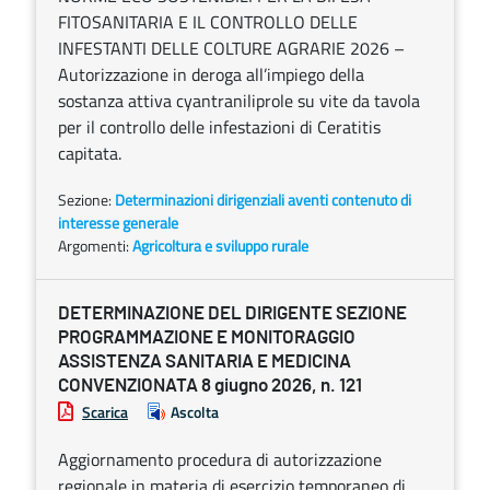
FITOSANITARIA E IL CONTROLLO DELLE
INFESTANTI DELLE COLTURE AGRARIE 2026 –
Autorizzazione in deroga all’impiego della
sostanza attiva cyantraniliprole su vite da tavola
per il controllo delle infestazioni di Ceratitis
capitata.
Sezione:
Determinazioni dirigenziali aventi contenuto di
interesse generale
Argomenti:
Agricoltura e sviluppo rurale
DETERMINAZIONE DEL DIRIGENTE SEZIONE
PROGRAMMAZIONE E MONITORAGGIO
ASSISTENZA SANITARIA E MEDICINA
CONVENZIONATA 8 giugno 2026, n. 121
Scarica
Ascolta
Aggiornamento procedura di autorizzazione
regionale in materia di esercizio temporaneo di