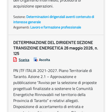
dell’Organismo Intermedio, procedura di
acquisizione operazioni.
Sezione:
Determinazioni dirigenziali aventi contenuto di
interesse generale
Argomenti:
Lavoro e formazione professionale
DETERMINAZIONE DEL DIRIGENTE SEZIONE
TRANSIZIONE ENERGETICA 26 maggio 2026, n.
125
Scarica
Ascolta
PN JTF ITALIA 2021-2027. Piano Territoriale di
Taranto. Azione 2.1 – Approvazione e
pubblicazione “Avviso per la selezione di proposte
progettuali finalizzate a sostenere le Comunità
Energetiche Rinnovabili nel territorio della
Provincia di Taranto” e relativi allegati.
Disposizione di accertamento di entrata e