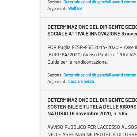
Sezione:
Determinazioni dirigenziali aventi conten
Argomenti:
Welfare
DETERMINAZIONE DEL DIRIGENTE SEZI
SOCIALE ATTIVA E INNOVAZIONE 3 nove
POR Puglia FESR-FSE 2014-2020 – Asse II
(BURP 64/2020) Avviso Pubblico “PUGLIASO
Guida per la rendicontazione.
Sezione:
Determinazioni dirigenziali aventi conten
Argomenti:
Caccia e pesca
DETERMINAZIONE DEL DIRIGENTE SEZI
SOSTENIBILE E TUTELA DELLE RISORS
NATURALI 9 novembre 2020, n. 485
AVVISO PUBBLICO PER L’ACCESSO AL S
NELLE AREE MARINE PROTETTE DI TORRE