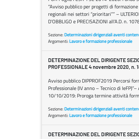
“Avviso pubblico per progetti di formazione f
regionali nei settori “prioritari”” – UL
D’OBBLIGO e PRECISAZIONI all’A.D. n. 1078
Sezione:
Determinazioni dirigenziali aventi conten
Argomenti:
Lavoro e formazione professionale
DETERMINAZIONE DEL DIRIGENTE SEZ
PROFESSIONALE 4 novembre 2020, n. 
Avviso pubblico DIPPROF2019 Percorsi forma
Professionale (IV anno – Tecnico di IeFP)”
10/10/2019: Proroga termine attività format
Sezione:
Determinazioni dirigenziali aventi conten
Argomenti:
Lavoro e formazione professionale
DETERMINAZIONE DEL DIRIGENTE SEZI