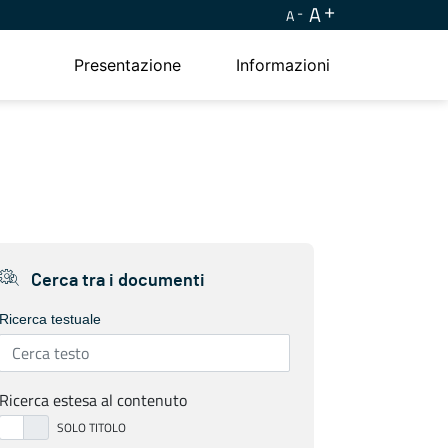
A
A
Presentazione
Informazioni
Cerca tra i documenti
Ricerca testuale
Ricerca estesa al contenuto