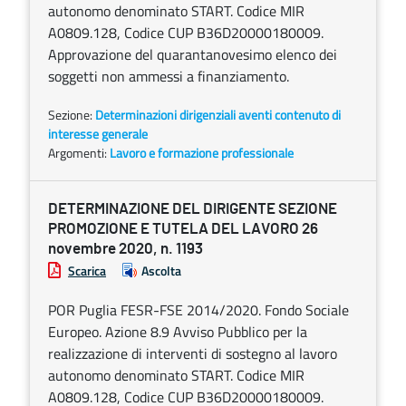
autonomo denominato START. Codice MIR
A0809.128, Codice CUP B36D20000180009.
Approvazione del quarantanovesimo elenco dei
soggetti non ammessi a finanziamento.
Sezione:
Determinazioni dirigenziali aventi contenuto di
interesse generale
Argomenti:
Lavoro e formazione professionale
DETERMINAZIONE DEL DIRIGENTE SEZIONE
PROMOZIONE E TUTELA DEL LAVORO 26
novembre 2020, n. 1193
Scarica
Ascolta
POR Puglia FESR-FSE 2014/2020. Fondo Sociale
Europeo. Azione 8.9 Avviso Pubblico per la
realizzazione di interventi di sostegno al lavoro
autonomo denominato START. Codice MIR
A0809.128, Codice CUP B36D20000180009.