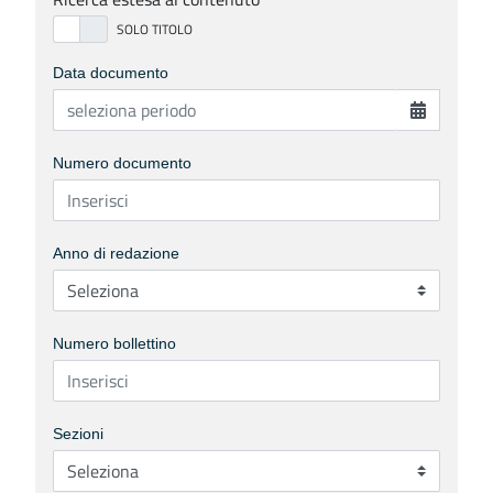
Data documento
Numero documento
Anno di redazione
Numero bollettino
Sezioni