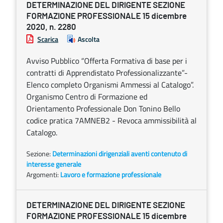
DETERMINAZIONE DEL DIRIGENTE SEZIONE
FORMAZIONE PROFESSIONALE 15 dicembre
2020, n. 2280
Scarica
Ascolta
Avviso Pubblico “Offerta Formativa di base per i
contratti di Apprendistato Professionalizzante”-
Elenco completo Organismi Ammessi al Catalogo”.
Organismo Centro di Formazione ed
Orientamento Professionale Don Tonino Bello
codice pratica 7AMNEB2 - Revoca ammissibilità al
Catalogo.
Sezione:
Determinazioni dirigenziali aventi contenuto di
interesse generale
Argomenti:
Lavoro e formazione professionale
DETERMINAZIONE DEL DIRIGENTE SEZIONE
FORMAZIONE PROFESSIONALE 15 dicembre