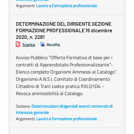
Argomenti:
Lavoro e formazione professionale
DETERMINAZIONE DEL DIRIGENTE SEZIONE
FORMAZIONE PROFESSIONALE 15 dicembre
2020, n. 2281
Scarica
Ascolta
Avviso Pubblico “Offerta Formativa di base per i
contratti di Apprendistato Professionalizzante”-
Elenco completo Organismi Ammessi al Catalogo”.
Organismo A.N.S.I. Comitato di Coordinamento
Cittadino di Trani codice pratica RVLQ1D4 -
Revoca ammissibilità al Catalogo.
Sezione:
Determinazioni dirigenziali aventi contenuto di
interesse generale
Argomenti:
Lavoro e formazione professionale