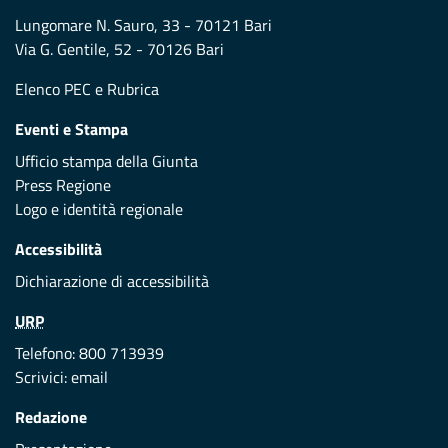
Lungomare N. Sauro, 33 - 70121 Bari
Via G. Gentile, 52 - 70126 Bari
Elenco PEC
e
Rubrica
Eventi e Stampa
Ufficio stampa della Giunta
Press Regione
Logo e identità regionale
Accessibilità
Dichiarazione di accessibilità
URP
Telefono: 800 713939
Scrivici:
email
Redazione