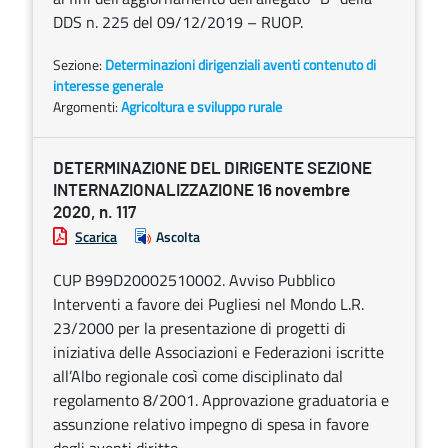
DDS n. 225 del 09/12/2019 – RUOP.
Sezione:
Determinazioni dirigenziali aventi contenuto di
interesse generale
Argomenti:
Agricoltura e sviluppo rurale
DETERMINAZIONE DEL DIRIGENTE SEZIONE
INTERNAZIONALIZZAZIONE 16 novembre
2020, n. 117
Scarica
Ascolta
CUP B99D20002510002. Avviso Pubblico
Interventi a favore dei Pugliesi nel Mondo L.R.
23/2000 per la presentazione di progetti di
iniziativa delle Associazioni e Federazioni iscritte
all’Albo regionale così come disciplinato dal
regolamento 8/2001. Approvazione graduatoria e
assunzione relativo impegno di spesa in favore