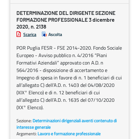
DETERMINAZIONE DEL DIRIGENTE SEZIONE
FORMAZIONE PROFESSIONALE 3 dicembre
2020, n. 2138
Scarica
Ascolta
POR Puglia FESR - FSE 2014-2020. Fondo Sociale
Europeo - Avviso pubblico n. 4/2016 “Piani
Formativi Aziendali” approvato con A.D. n
564/2016 - disposizione di accertamento e
Impegno di spesa in favore di n. 1 beneficiari di cui
all’allegato C) dell’A.D. n. 1403 del 04/08/2020
(XIX° Elenco) e di n. 12 beneficiari di cui
all’allegato C) dell’A.D. n. 1635 del 07/10/2020
(XX° Elenco).
Sezione:
Determinazioni dirigenziali aventi contenuto di
interesse generale
Argomenti:
Lavoro e formazione professionale