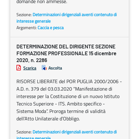
domande non ammesse.
Sezione:
Determinazioni dirigenziali aventi contenuto di
interesse generale
Argomenti:
Caccia e pesca
DETERMINAZIONE DEL DIRIGENTE SEZIONE
FORMAZIONE PROFESSIONALE 15 dicembre
2020, n. 2286
Scarica
Ascolta
RISORSE LIBERATE del POR PUGLIA 2000/2006 -
A.D. n. 379 del 03.03.2020 “Manifestazione di
interesse per la Costituzione di un nuovo Istituto
Tecnico Superiore - ITS. Ambito specifico -
Sistema Moda”. Proroga termine di validità
dell’Atto Unilaterale d’Obbligo.
Sezione:
Determinazioni dirigenziali aventi contenuto di
interesse generale