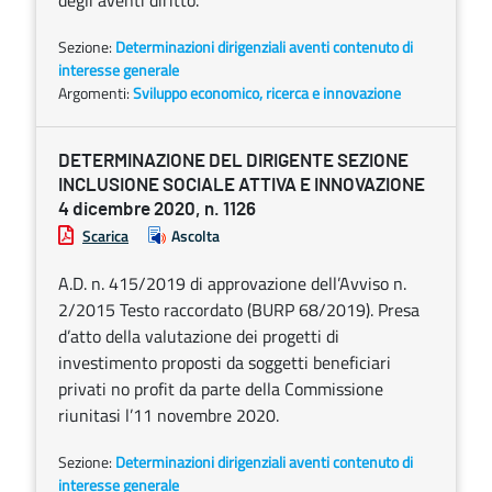
degli aventi diritto.
Sezione:
Determinazioni dirigenziali aventi contenuto di
interesse generale
Argomenti:
Sviluppo economico, ricerca e innovazione
DETERMINAZIONE DEL DIRIGENTE SEZIONE
INCLUSIONE SOCIALE ATTIVA E INNOVAZIONE
4 dicembre 2020, n. 1126
Scarica
Ascolta
A.D. n. 415/2019 di approvazione dell’Avviso n.
2/2015 Testo raccordato (BURP 68/2019). Presa
d’atto della valutazione dei progetti di
investimento proposti da soggetti beneficiari
privati no profit da parte della Commissione
riunitasi l’11 novembre 2020.
Sezione:
Determinazioni dirigenziali aventi contenuto di
interesse generale