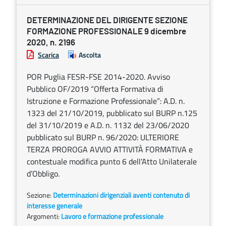
DETERMINAZIONE DEL DIRIGENTE SEZIONE
FORMAZIONE PROFESSIONALE 9 dicembre
2020, n. 2196
Scarica
Ascolta
POR Puglia FESR-FSE 2014-2020. Avviso
Pubblico OF/2019 “Offerta Formativa di
Istruzione e Formazione Professionale”: A.D. n.
1323 del 21/10/2019, pubblicato sul BURP n.125
del 31/10/2019 e A.D. n. 1132 del 23/06/2020
pubblicato sul BURP n. 96/2020: ULTERIORE
TERZA PROROGA AVVIO ATTIVITÀ FORMATIVA e
contestuale modifica punto 6 dell’Atto Unilaterale
d’Obbligo.
Sezione:
Determinazioni dirigenziali aventi contenuto di
interesse generale
Argomenti:
Lavoro e formazione professionale