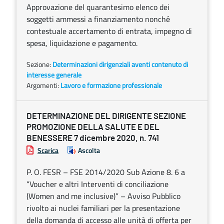
Approvazione del quarantesimo elenco dei
soggetti ammessi a finanziamento nonché
contestuale accertamento di entrata, impegno di
spesa, liquidazione e pagamento.
Sezione:
Determinazioni dirigenziali aventi contenuto di
interesse generale
Argomenti:
Lavoro e formazione professionale
DETERMINAZIONE DEL DIRIGENTE SEZIONE
PROMOZIONE DELLA SALUTE E DEL
BENESSERE 7 dicembre 2020, n. 741
Scarica
Ascolta
P. O. FESR – FSE 2014/2020 Sub Azione 8. 6 a
“Voucher e altri Interventi di conciliazione
(Women and me inclusive)” – Avviso Pubblico
rivolto ai nuclei familiari per la presentazione
della domanda di accesso alle unità di offerta per