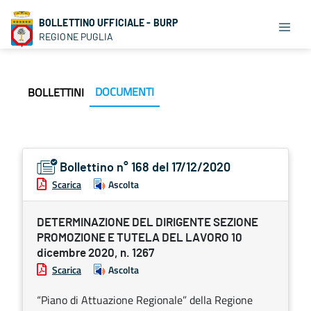
BOLLETTINO UFFICIALE - BURP
REGIONE PUGLIA
DOCUMENTI
BOLLETTINI
Bollettino n° 168 del 17/12/2020
Scarica
Ascolta
DETERMINAZIONE DEL DIRIGENTE SEZIONE
PROMOZIONE E TUTELA DEL LAVORO 10
dicembre 2020, n. 1267
Scarica
Ascolta
“Piano di Attuazione Regionale” della Regione