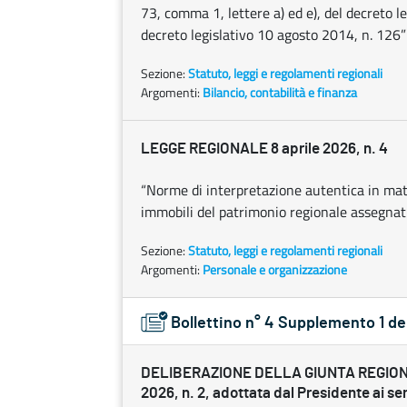
73, comma 1, lettere a) ed e), del decreto 
decreto legislativo 10 agosto 2014, n. 126”
Sezione:
Statuto, leggi e regolamenti regionali
Argomenti:
Bilancio, contabilità e finanza
LEGGE REGIONALE 8 aprile 2026, n. 4
“Norme di interpretazione autentica in mate
immobili del patrimonio regionale assegnati 
Sezione:
Statuto, leggi e regolamenti regionali
Argomenti:
Personale e organizzazione
Bollettino n° 4 Supplemento 1 de
DELIBERAZIONE DELLA GIUNTA REGIONA
2026, n. 2, adottata dal Presidente ai sens