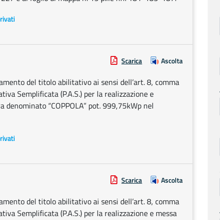
rivati
Scarica
Ascolta
ento del titolo abilitativo ai sensi dell’art. 8, comma
tiva Semplificata (P.A.S.) per la realizzazione e
terra denominato “COPPOLA” pot. 999,75kWp nel
rivati
Scarica
Ascolta
ento del titolo abilitativo ai sensi dell’art. 8, comma
ativa Semplificata (P.A.S.) per la realizzazione e messa