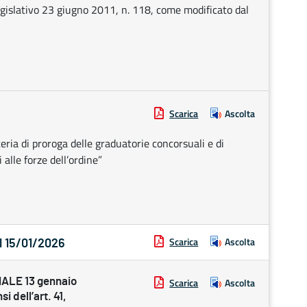
legislativo 23 giugno 2011, n. 118, come modificato dal
Scarica
Ascolta
ria di proroga delle graduatorie concorsuali e di
alle forze dell’ordine”
Scarica
Ascolta
l 15/01/2026
LE 13 gennaio
Scarica
Ascolta
i dell’art. 41,