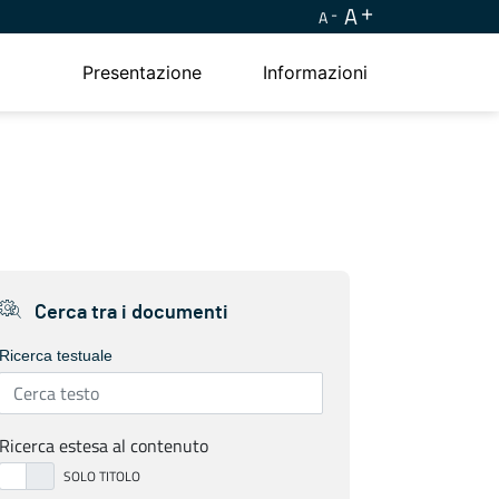
A
A
Presentazione
Informazioni
Cerca tra i documenti
Ricerca testuale
Ricerca estesa al contenuto