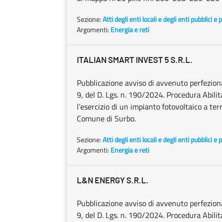
Sezione:
Atti degli enti locali e degli enti pubblici e p
Argomenti:
Energia e reti
ITALIAN SMART INVEST 5 S.R.L.
Pubblicazione avviso di avvenuto perfezionam
9, del D. Lgs. n. 190/2024. Procedura Abilita
l’esercizio di un impianto fotovoltaico a 
Comune di Surbo.
Sezione:
Atti degli enti locali e degli enti pubblici e p
Argomenti:
Energia e reti
L&N ENERGY S.R.L.
Pubblicazione avviso di avvenuto perfezionam
9, del D. Lgs. n. 190/2024. Procedura Abilit