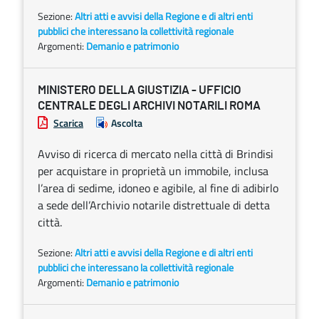
Sezione:
Altri atti e avvisi della Regione e di altri enti
pubblici che interessano la collettività regionale
Argomenti:
Demanio e patrimonio
MINISTERO DELLA GIUSTIZIA - UFFICIO
CENTRALE DEGLI ARCHIVI NOTARILI ROMA
Scarica
Ascolta
Avviso di ricerca di mercato nella città di Brindisi
per acquistare in proprietà un immobile, inclusa
l’area di sedime, idoneo e agibile, al fine di adibirlo
a sede dell’Archivio notarile distrettuale di detta
città.
Sezione:
Altri atti e avvisi della Regione e di altri enti
pubblici che interessano la collettività regionale
Argomenti:
Demanio e patrimonio