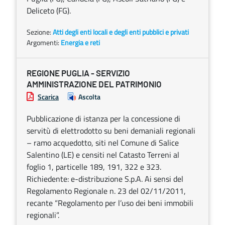
Deliceto (FG).
Sezione:
Atti degli enti locali e degli enti pubblici e privati
Argomenti:
Energia e reti
REGIONE PUGLIA - SERVIZIO
AMMINISTRAZIONE DEL PATRIMONIO
Scarica
Ascolta
Pubblicazione di istanza per la concessione di
servitù di elettrodotto su beni demaniali regionali
– ramo acquedotto, siti nel Comune di Salice
Salentino (LE) e censiti nel Catasto Terreni al
foglio 1, particelle 189, 191, 322 e 323.
Richiedente: e-distribuzione S.p.A. Ai sensi del
Regolamento Regionale n. 23 del 02/11/2011,
recante “Regolamento per l’uso dei beni immobili
regionali”.