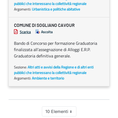
pubblici che interessano la collettività regionale
Argomenti:
Urbanistica e politiche abitative
COMUNE DI SOGLIANO CAVOUR
Scarica
Ascolta
Bando di Concorso per formazione Graduatoria
finalizzata all’assegnazione di Alloggi E.R.P.
Graduatoria definitiva generale.
Sezione:
Altri atti e avvisi della Regione e di altri enti
pubblici che interessano la collettività regionale
Argomenti:
Ambiente e territorio
10 Elementi
Per pagina