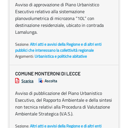
Avviso di approvazione di Piano Urbanistico
Esecutivo relativo alla sistemazione
planovolumetrica di microzona “10L” con
destinazione residenziale, ubicato in contrada
Lamalunga.
Sezione:
Altri atti e avvisi della Regione e di altri enti
pubblici che interessano la collettività regionale
Argomenti:
Urbanistica e politiche abitative
COMUNE MONTERONI DI LECCE
Scarica
Ascolta
Avviso di pubblicazione del Piano Urbanistico
Esecutivo, del Rapporto Ambientale e della sintesi
non tecnica relativi alla Procedura di Valutazione
Ambientale Strategica (V.A.S.).
Sezione:
Altri atti e avvisi della Regione e di altri enti