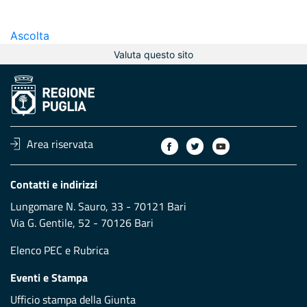
Ascolta
Valuta questo sito
Area riservata
Contatti e indirizzi
Lungomare N. Sauro, 33 - 70121 Bari
Via G. Gentile, 52 - 70126 Bari
Elenco PEC
e
Rubrica
Eventi e Stampa
Ufficio stampa della Giunta