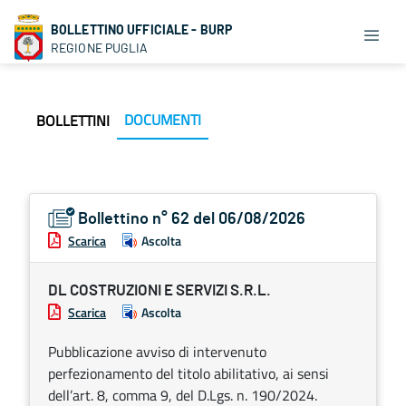
BOLLETTINO UFFICIALE - BURP
REGIONE PUGLIA
DOCUMENTI
BOLLETTINI
Bollettino n° 62 del 06/08/2026
Scarica
Ascolta
DL COSTRUZIONI E SERVIZI S.R.L.
Scarica
Ascolta
Pubblicazione avviso di intervenuto
perfezionamento del titolo abilitativo, ai sensi
dell’art. 8, comma 9, del D.Lgs. n. 190/2024.