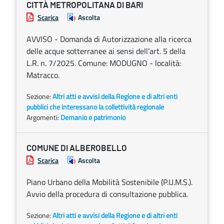
CITTÀ METROPOLITANA DI BARI
Scarica
Ascolta
AVVISO - Domanda di Autorizzazione alla ricerca
delle acque sotterranee ai sensi dell’art. 5 della
L.R. n. 7/2025. Comune: MODUGNO - località:
Matracco.
Sezione:
Altri atti e avvisi della Regione e di altri enti
pubblici che interessano la collettività regionale
Argomenti:
Demanio e patrimonio
COMUNE DI ALBEROBELLO
Scarica
Ascolta
Piano Urbano della Mobilità Sostenibile (P.U.M.S.).
Avvio della procedura di consultazione pubblica.
Sezione:
Altri atti e avvisi della Regione e di altri enti