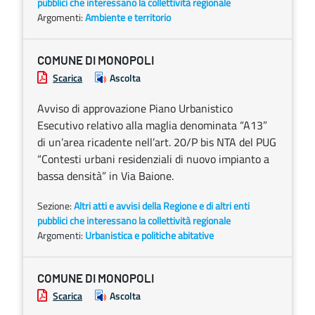
pubblici che interessano la collettività regionale
Argomenti:
Ambiente e territorio
COMUNE DI MONOPOLI
Scarica
Ascolta
Avviso di approvazione Piano Urbanistico
Esecutivo relativo alla maglia denominata “A13”
di un’area ricadente nell’art. 20/P bis NTA del PUG
“Contesti urbani residenziali di nuovo impianto a
bassa densità” in Via Baione.
Sezione:
Altri atti e avvisi della Regione e di altri enti
pubblici che interessano la collettività regionale
Argomenti:
Urbanistica e politiche abitative
COMUNE DI MONOPOLI
Scarica
Ascolta