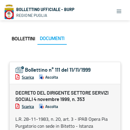
BOLLETTINO UFFICIALE - BURP
REGIONE PUGLIA
DOCUMENTI
BOLLETTINI
Bollettino n° 111 del 11/11/1999
Scarica
Ascolta
DECRETO DEL DIRIGENTE SETTORE SERVIZI
SOCIALI 4 novembre 1999, n. 353
Scarica
Ascolta
L.R. 28-11-1983, n. 20, art. 3 - IPAB Opera Pia
Purgatorio con sede in Bitetto - Istanza