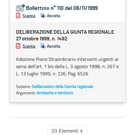
Bollettino n° 110 del 08/11/1999
Scarica
Ascolta
DELIBERAZIONE DELLA GIUNTA REGIONALE
27 ottobre 1999, n. 1492
Scarica
Ascolta
Adozione Piano Straordinario interventi urgenti ai
sensi dell'art. 1 bis della L. 3 agosto 1998, n. 267 e
L. 13 luglio 1999, n. 226. Pag. 6526
Sezione:
Deliberazioni della Giunta regionale
Argomenti:
Ambiente e territorio
20 Elementi
Per pagina