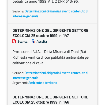
pediatrica anno 1999. Art. 2 DPR 613/96.
Sezione:
Determinazioni dirigenziali aventi contenuto di
interesse generale
DETERMINAZIONE DEL DIRIGENTE SETTORE
ECOLOGIA 25 ottobre 1999, n. 147
Scarica
Ascolta
Procedure di V.I.A. - Ditta Miranda di Trani (Ba) -
Richiesta verifica di compatibilità ambientale per
coltivazione di cava.
Sezione:
Determinazioni dirigenziali aventi contenuto di
interesse generale
Argomenti:
Ambiente e territorio
DETERMINAZIONE DEL DIRIGENTE SETTORE
ECOLOGIA 25 ottobre 1999, n. 146