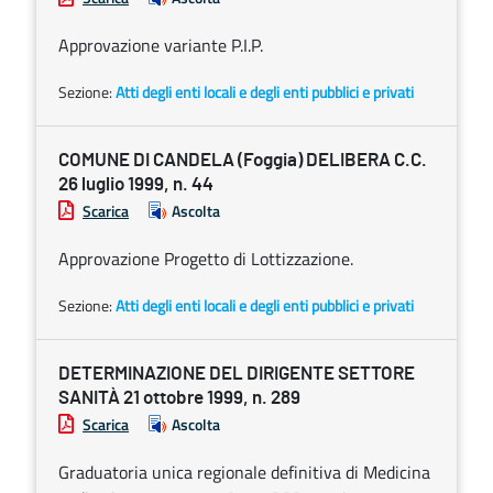
Approvazione variante P.I.P.
Sezione:
Atti degli enti locali e degli enti pubblici e privati
COMUNE DI CANDELA (Foggia) DELIBERA C.C.
26 luglio 1999, n. 44
Scarica
Ascolta
Approvazione Progetto di Lottizzazione.
Sezione:
Atti degli enti locali e degli enti pubblici e privati
DETERMINAZIONE DEL DIRIGENTE SETTORE
SANITÀ 21 ottobre 1999, n. 289
Scarica
Ascolta
Graduatoria unica regionale definitiva di Medicina