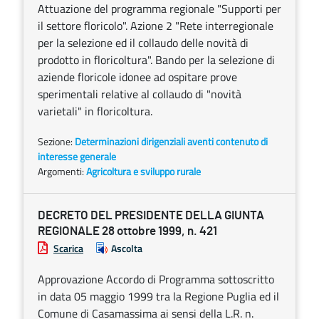
Attuazione del programma regionale "Supporti per
il settore floricolo". Azione 2 "Rete interregionale
per la selezione ed il collaudo delle novità di
prodotto in floricoltura". Bando per la selezione di
aziende floricole idonee ad ospitare prove
sperimentali relative al collaudo di "novità
varietali" in floricoltura.
Sezione:
Determinazioni dirigenziali aventi contenuto di
interesse generale
Argomenti:
Agricoltura e sviluppo rurale
DECRETO DEL PRESIDENTE DELLA GIUNTA
REGIONALE 28 ottobre 1999, n. 421
Scarica
Ascolta
Approvazione Accordo di Programma sottoscritto
in data 05 maggio 1999 tra la Regione Puglia ed il
Comune di Casamassima ai sensi della L.R. n.