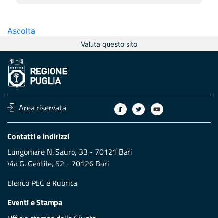
Ascolta
Valuta questo sito
Area riservata
Contatti e indirizzi
Lungomare N. Sauro, 33 - 70121 Bari
Via G. Gentile, 52 - 70126 Bari
Elenco PEC
e
Rubrica
Eventi e Stampa