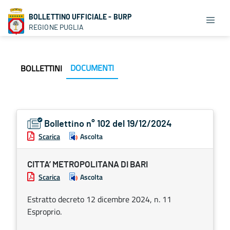
BOLLETTINO UFFICIALE - BURP
REGIONE PUGLIA
DOCUMENTI
BOLLETTINI
Bollettino n° 102 del 19/12/2024
Scarica
Ascolta
CITTA’ METROPOLITANA DI BARI
Scarica
Ascolta
Estratto decreto 12 dicembre 2024, n. 11
Esproprio.