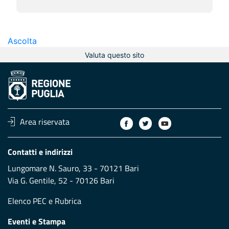
Ascolta
Valuta questo sito
Area riservata
Contatti e indirizzi
Lungomare N. Sauro, 33 - 70121 Bari
Via G. Gentile, 52 - 70126 Bari
Elenco PEC
e
Rubrica
Eventi e Stampa