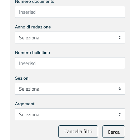
Numero documento
Anno di redazione
Numero bollettino
Sezioni
Argomenti
Cancella filtri
Cerca