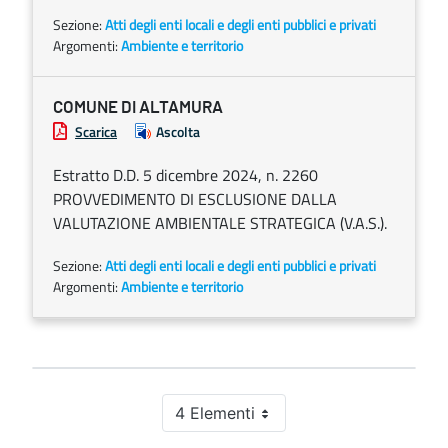
Sezione:
Atti degli enti locali e degli enti pubblici e privati
Argomenti:
Ambiente e territorio
COMUNE DI ALTAMURA
Scarica
Ascolta
Estratto D.D. 5 dicembre 2024, n. 2260
PROVVEDIMENTO DI ESCLUSIONE DALLA
VALUTAZIONE AMBIENTALE STRATEGICA (V.A.S.).
Sezione:
Atti degli enti locali e degli enti pubblici e privati
Argomenti:
Ambiente e territorio
4 Elementi
Per pagina