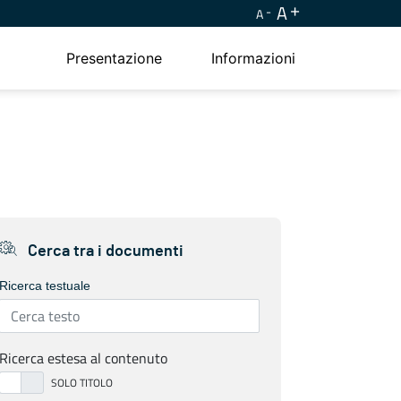
A
A
Presentazione
Informazioni
Cerca tra i documenti
Ricerca testuale
Ricerca estesa al contenuto