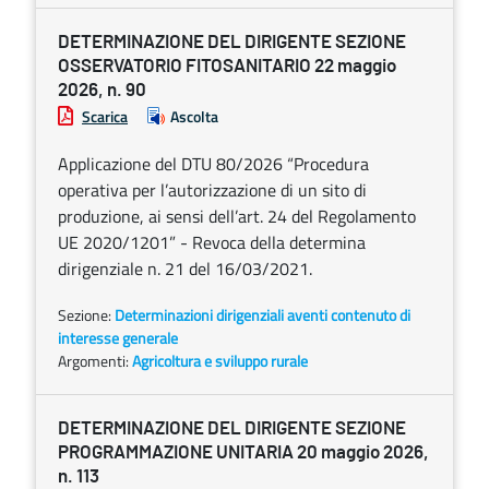
DETERMINAZIONE DEL DIRIGENTE SEZIONE
OSSERVATORIO FITOSANITARIO 22 maggio
2026, n. 90
Scarica
Ascolta
Applicazione del DTU 80/2026 “Procedura
operativa per l’autorizzazione di un sito di
produzione, ai sensi dell’art. 24 del Regolamento
UE 2020/1201” - Revoca della determina
dirigenziale n. 21 del 16/03/2021.
Sezione:
Determinazioni dirigenziali aventi contenuto di
interesse generale
Argomenti:
Agricoltura e sviluppo rurale
DETERMINAZIONE DEL DIRIGENTE SEZIONE
PROGRAMMAZIONE UNITARIA 20 maggio 2026,
n. 113