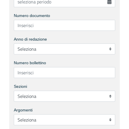
Numero documento
Anno di redazione
Numero bollettino
Sezioni
Argomenti