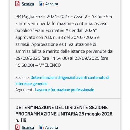
Scarica
Ascolta
PR Puglia FSE+ 2021-2027 - Asse V - Azione 5.6
- Interventi per la formazione continua. Avviso
pubblico “Piani Formativi Aziendali 2024”
approvato con A.D. n. 33 del 20/03/2025 e
ss.ms.ii. Approvazione esiti valutazione di
ammissibilità e merito delle istanze pervenute dal
29/08/2025 (ore 11:54:00) al 23/09/2025 (ore
15:58:00) – V°ELENCO
Sezione:
Determinazioni dirigenziali aventi contenuto di
interesse generale
Argomenti:
Lavoro e formazione professionale
DETERMINAZIONE DEL DIRIGENTE SEZIONE
PROGRAMMAZIONE UNITARIA 25 maggio 2026,
n. 119
Scarica
Ascolta