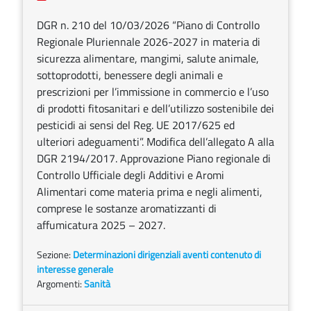
DGR n. 210 del 10/03/2026 “Piano di Controllo
Regionale Pluriennale 2026-2027 in materia di
sicurezza alimentare, mangimi, salute animale,
sottoprodotti, benessere degli animali e
prescrizioni per l’immissione in commercio e l’uso
di prodotti fitosanitari e dell’utilizzo sostenibile dei
pesticidi ai sensi del Reg. UE 2017/625 ed
ulteriori adeguamenti”. Modifica dell’allegato A alla
DGR 2194/2017. Approvazione Piano regionale di
Controllo Ufficiale degli Additivi e Aromi
Alimentari come materia prima e negli alimenti,
comprese le sostanze aromatizzanti di
affumicatura 2025 – 2027.
Sezione:
Determinazioni dirigenziali aventi contenuto di
interesse generale
Argomenti:
Sanità