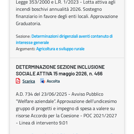
Legge 353/2000 e L.R. 1/2023 - Lotta attiva agli
incendi boschivi annualità 2026. Sostegno
finanziario in favore degli enti locali. Approvazione
Graduatoria.
Sezione:
Determinazioni dirigenziali aventi contenuto di
interesse generale
Argomenti:
Agricoltura e sviluppo rurale
DETERMINAZIONE SEZIONE INCLUSIONE
SOCIALE ATTIVA 15 maggio 2026, n. 466
Scarica
Ascolta
A.D. 734 del 23/06/2025 - Avviso Pubblico
“Welfare aziendale”. Approvazione dell’undicesimo
gruppo di progetti e impegno di spesa a valere su
risorse Accordo per la Coesione - POC 2021/2027
- Linea di intervento 9.01