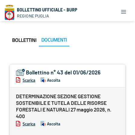
BOLLETTINO UFFICIALE - BURP
REGIONE PUGLIA
DOCUMENTI
BOLLETTINI
Bollettino n° 43 del 01/06/2026
Scarica
Ascolta
DETERMINAZIONE SEZIONE GESTIONE
SOSTENIBILE E TUTELA DELLE RISORSE
FORESTALI E NATURALI 27 maggio 2026, n.
400
Scarica
Ascolta