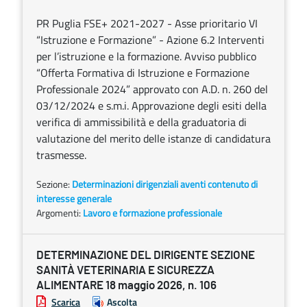
PR Puglia FSE+ 2021-2027 - Asse prioritario VI
“Istruzione e Formazione” - Azione 6.2 Interventi
per l’istruzione e la formazione. Avviso pubblico
“Offerta Formativa di Istruzione e Formazione
Professionale 2024” approvato con A.D. n. 260 del
03/12/2024 e s.m.i. Approvazione degli esiti della
verifica di ammissibilità e della graduatoria di
valutazione del merito delle istanze di candidatura
trasmesse.
Sezione:
Determinazioni dirigenziali aventi contenuto di
interesse generale
Argomenti:
Lavoro e formazione professionale
DETERMINAZIONE DEL DIRIGENTE SEZIONE
SANITÀ VETERINARIA E SICUREZZA
ALIMENTARE 18 maggio 2026, n. 106
Scarica
Ascolta