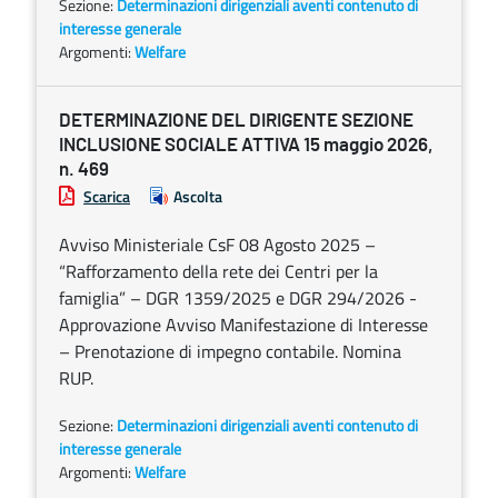
Sezione:
Determinazioni dirigenziali aventi contenuto di
interesse generale
Argomenti:
Welfare
DETERMINAZIONE DEL DIRIGENTE SEZIONE
INCLUSIONE SOCIALE ATTIVA 15 maggio 2026,
n. 469
Scarica
Ascolta
Avviso Ministeriale CsF 08 Agosto 2025 –
“Rafforzamento della rete dei Centri per la
famiglia” – DGR 1359/2025 e DGR 294/2026 -
Approvazione Avviso Manifestazione di Interesse
– Prenotazione di impegno contabile. Nomina
RUP.
Sezione:
Determinazioni dirigenziali aventi contenuto di
interesse generale
Argomenti:
Welfare