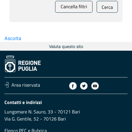
Cancella filtri
Cerca
Ascolta
Valuta questo sito
Area riservata
Contatti e indirizzi
Lungomare N. Sauro, 33 - 70121 Bari
Via G. Gentile, 52 - 70126 Bari
Elenco PEC
e
Rubrica