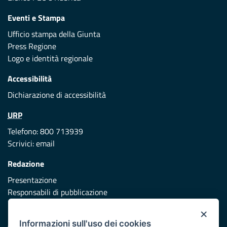
Eventi e Stampa
Ufficio stampa della Giunta
Press Regione
Logo e identità regionale
Accessibilità
Dichiarazione di accessibilità
URP
Telefono: 800 713939
Scrivici:
email
Redazione
Presentazione
Responsabili di pubblicazione
×
Protezione civile
Informazioni sull'uso dei cookies