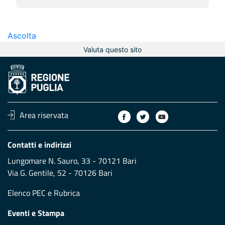
Ascolta
Valuta questo sito
Area riservata
Contatti e indirizzi
Lungomare N. Sauro, 33 - 70121 Bari
Via G. Gentile, 52 - 70126 Bari
Elenco PEC
e
Rubrica
Eventi e Stampa