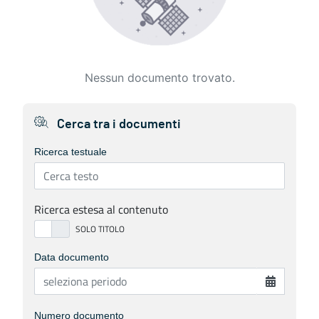
Nessun documento trovato.
Cerca tra i documenti
Ricerca testuale
Ricerca estesa al contenuto
Data documento
Numero documento