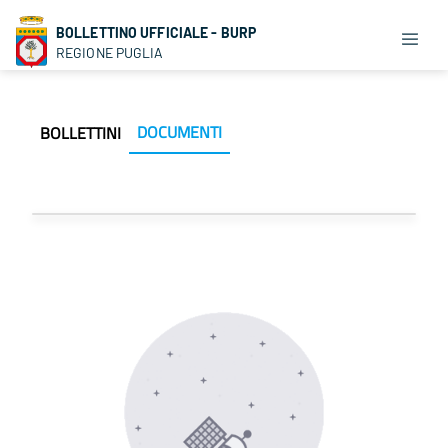
BOLLETTINO UFFICIALE - BURP
REGIONE PUGLIA
DOCUMENTI
BOLLETTINI