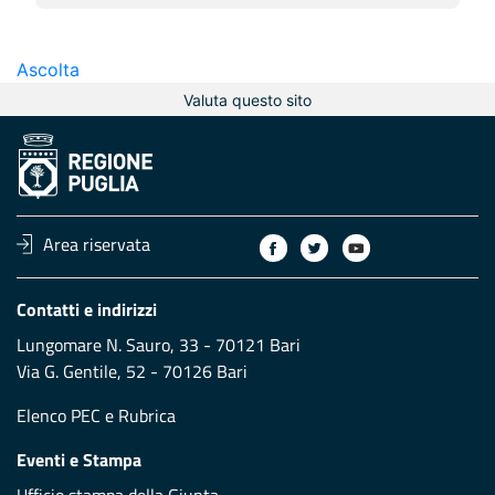
Ascolta
Valuta questo sito
Area riservata
Contatti e indirizzi
Lungomare N. Sauro, 33 - 70121 Bari
Via G. Gentile, 52 - 70126 Bari
Elenco PEC
e
Rubrica
Eventi e Stampa