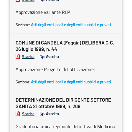
Approvazione variante P.I.P.
Sezione:
Atti degli enti locali e degli enti pubblici e privati
COMUNE DI CANDELA (Foggia) DELIBERA C.C.
26 luglio 1999, n. 44
Scarica
Ascolta
Approvazione Progetto di Lottizzazione.
Sezione:
Atti degli enti locali e degli enti pubblici e privati
DETERMINAZIONE DEL DIRIGENTE SETTORE
SANITÀ 21 ottobre 1999, n. 289
Scarica
Ascolta
Graduatoria unica regionale definitiva di Medicina