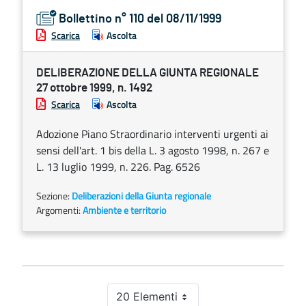
Bollettino n° 110 del 08/11/1999
Scarica
Ascolta
DELIBERAZIONE DELLA GIUNTA REGIONALE
27 ottobre 1999, n. 1492
Scarica
Ascolta
Adozione Piano Straordinario interventi urgenti ai
sensi dell'art. 1 bis della L. 3 agosto 1998, n. 267 e
L. 13 luglio 1999, n. 226. Pag. 6526
Sezione:
Deliberazioni della Giunta regionale
Argomenti:
Ambiente e territorio
20 Elementi
Per pagina