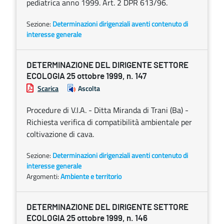
pediatrica anno 1999. Art. 2 DPR 613/96.
Sezione:
Determinazioni dirigenziali aventi contenuto di
interesse generale
DETERMINAZIONE DEL DIRIGENTE SETTORE
ECOLOGIA 25 ottobre 1999, n. 147
Scarica
Ascolta
Procedure di V.I.A. - Ditta Miranda di Trani (Ba) -
Richiesta verifica di compatibilità ambientale per
coltivazione di cava.
Sezione:
Determinazioni dirigenziali aventi contenuto di
interesse generale
Argomenti:
Ambiente e territorio
DETERMINAZIONE DEL DIRIGENTE SETTORE
ECOLOGIA 25 ottobre 1999, n. 146