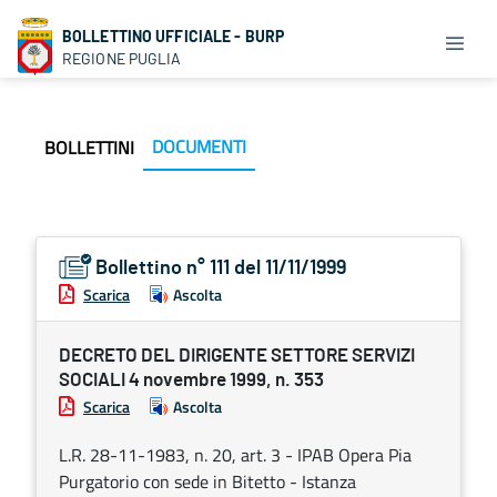
BOLLETTINO UFFICIALE - BURP
REGIONE PUGLIA
DOCUMENTI
BOLLETTINI
Bollettino n° 111 del 11/11/1999
Scarica
Ascolta
DECRETO DEL DIRIGENTE SETTORE SERVIZI
SOCIALI 4 novembre 1999, n. 353
Scarica
Ascolta
L.R. 28-11-1983, n. 20, art. 3 - IPAB Opera Pia
Purgatorio con sede in Bitetto - Istanza