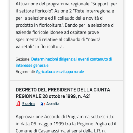
Attuazione del programma regionale "Supporti per
il settore floricolo". Azione 2 "Rete interregionale
per la selezione ed il collaudo delle novità di
prodotto in floricoltura". Bando per la selezione di
aziende floricole idonee ad ospitare prove
sperimentali relative al collaudo di "novità
varietali" in floricoltura.
Sezione:
Determinazioni dirigenziali aventi contenuto di
interesse generale
Argomenti:
Agricoltura e sviluppo rurale
DECRETO DEL PRESIDENTE DELLA GIUNTA
REGIONALE 28 ottobre 1999, n. 421
Scarica
Ascolta
Approvazione Accordo di Programma sottoscritto
in data 05 maggio 1999 tra la Regione Puglia ed il
Comune di Casamassima ai sensi della L.R. n.