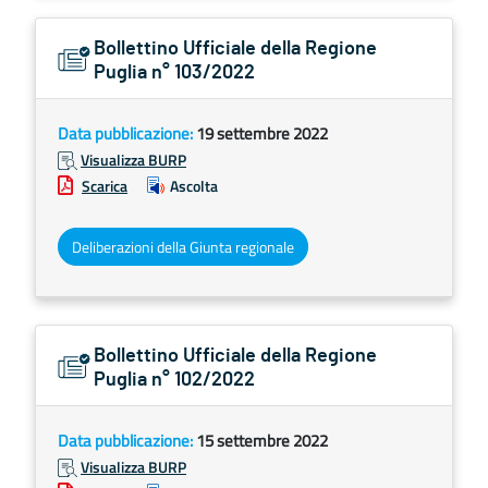
Bollettino Ufficiale della Regione
Puglia n° 103/2022
Data pubblicazione:
19 settembre 2022
Visualizza BURP
Scarica
Ascolta
Deliberazioni della Giunta regionale
Bollettino Ufficiale della Regione
Puglia n° 102/2022
Data pubblicazione:
15 settembre 2022
Visualizza BURP