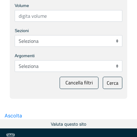
Volume
Sezioni
Argomenti
Cancella filtri
Cerca
Ascolta
Valuta questo sito