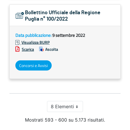
Bollettino Ufficiale della Regione
Puglia n° 100/2022
Data pubblicazione:
9 settembre 2022
Visualizza BURP
Scarica
Ascolta
Concorsi e Avvisi
8 Elementi
Per pagina
Mostrati 593 - 600 su 5.173 risultati.