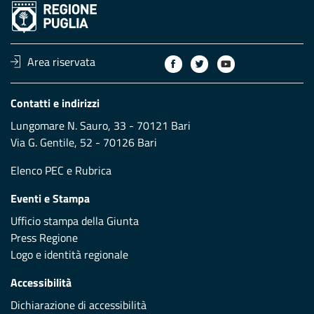
Area riservata
Contatti e indirizzi
Lungomare N. Sauro, 33 - 70121 Bari
Via G. Gentile, 52 - 70126 Bari
Elenco PEC
e
Rubrica
Eventi e Stampa
Ufficio stampa della Giunta
Press Regione
Logo e identità regionale
Accessibilità
Dichiarazione di accessibilità