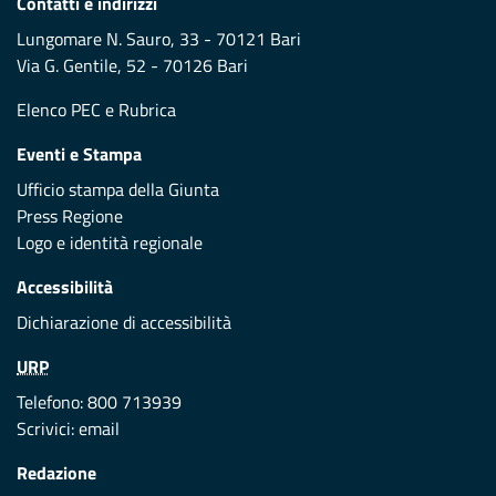
Contatti e indirizzi
Lungomare N. Sauro, 33 - 70121 Bari
Via G. Gentile, 52 - 70126 Bari
Elenco PEC
e
Rubrica
Eventi e Stampa
Ufficio stampa della Giunta
Press Regione
Logo e identità regionale
Accessibilità
Dichiarazione di accessibilità
URP
Telefono: 800 713939
Scrivici:
email
Redazione