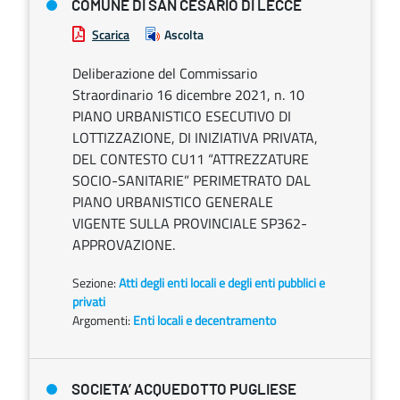
COMUNE DI SAN CESARIO DI LECCE
Scarica
Ascolta
Deliberazione del Commissario
Straordinario 16 dicembre 2021, n. 10
PIANO URBANISTICO ESECUTIVO DI
LOTTIZZAZIONE, DI INIZIATIVA PRIVATA,
DEL CONTESTO CU11 “ATTREZZATURE
SOCIO-SANITARIE” PERIMETRATO DAL
PIANO URBANISTICO GENERALE
VIGENTE SULLA PROVINCIALE SP362-
APPROVAZIONE.
Sezione:
Atti degli enti locali e degli enti pubblici e
privati
Argomenti:
Enti locali e decentramento
SOCIETA’ ACQUEDOTTO PUGLIESE