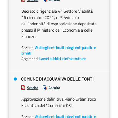
Decreto dirigenziale 4° Settore Viabilità
16 dicembre 2021, n. 5 Svincolo
dell’indennità di espropriazione depositata
presso il Ministero dell’Economia e delle
Finanze.
Sezione:
Atti degli enti locali e degli enti pubblici e
privati
Argomenti:
Lavori pubblici e infrastrutture
COMUNE DI ACQUAVIVA DELLE FONTI
Scarica
Ascolta
Approvazione definitiva Piano Urbanistico
Esecutivo del “Comparto 03”.
Sezione:
Atti degli enti locali e degli enti pubblici e