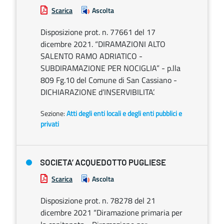
Scarica
Ascolta
Disposizione prot. n. 77661 del 17
dicembre 2021. “DIRAMAZIONI ALTO
SALENTO RAMO ADRIATICO -
SUBDIRAMAZIONE PER NOCIGLIA” - p.lla
809 Fg.10 del Comune di San Cassiano -
DICHIARAZIONE d’INSERVIBILITA’.
Sezione:
Atti degli enti locali e degli enti pubblici e
privati
SOCIETA’ ACQUEDOTTO PUGLIESE
Scarica
Ascolta
Disposizione prot. n. 78278 del 21
dicembre 2021 “Diramazione primaria per