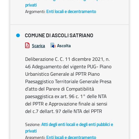
privati
Argomenti:
Enti locali e decentramento
COMUNE DI ASCOLI SATRIANO
Scarica
Ascolta
Deliberazione C. C. 11 dicembre 2021, n.
46 Adeguamento del vigente PUG- Piano
Urbanistico Generale al PPTR Piano
Paesaggistico Territoriale Generale Presa
d’atto del Parere di Compatibilità
paesaggistica ex art. 96 c. 1° delle NTA
del PPTR e Approvazione finale ai sensi
del c.7 dellart. 97 delle NTA del PPTR
Sezione:
Atti degli enti locali e degli enti pubblici e
privati
Argomenti:
Enti locali e decentramento