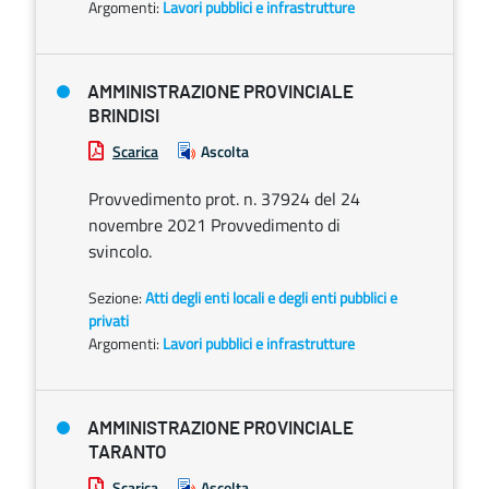
Argomenti:
Lavori pubblici e infrastrutture
AMMINISTRAZIONE PROVINCIALE
BRINDISI
Scarica
Ascolta
Provvedimento prot. n. 37924 del 24
novembre 2021 Provvedimento di
svincolo.
Sezione:
Atti degli enti locali e degli enti pubblici e
privati
Argomenti:
Lavori pubblici e infrastrutture
AMMINISTRAZIONE PROVINCIALE
TARANTO
Scarica
Ascolta