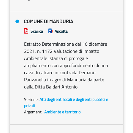
COMUNE DI MANDURIA
Scarica
Ascolta
Estratto Determinazione del 16 dicembre
2021, n. 1172 Valutazione di Impatto
Ambientale istanza di proroga e
ampliamento con approfondimento di una
cava di calcare in contrada Demani-
Panzanella in agro di Manduria da parte
della Ditta Baldari Antonio.
Sezione:
Atti degli enti locali e degli enti pubblici e
privati
Argomenti:
Ambiente e territorio