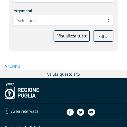
Argomenti
Visualizza tutto
Filtra
Ascolta
Valuta questo sito
Area riservata