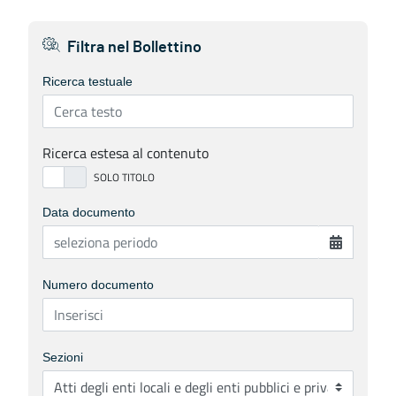
Filtra nel Bollettino
Ricerca testuale
Ricerca estesa al contenuto
Data documento
Numero documento
Sezioni