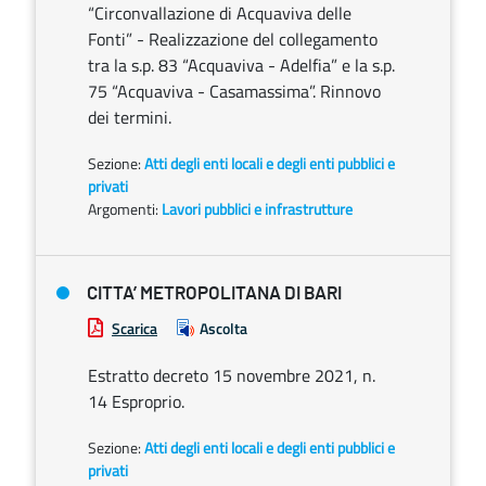
“Circonvallazione di Acquaviva delle
Fonti” - Realizzazione del collegamento
tra la s.p. 83 “Acquaviva - Adelfia” e la s.p.
75 “Acquaviva - Casamassima”. Rinnovo
dei termini.
Sezione:
Atti degli enti locali e degli enti pubblici e
privati
Argomenti:
Lavori pubblici e infrastrutture
CITTA’ METROPOLITANA DI BARI
Scarica
Ascolta
Estratto decreto 15 novembre 2021, n.
14 Esproprio.
Sezione:
Atti degli enti locali e degli enti pubblici e
privati