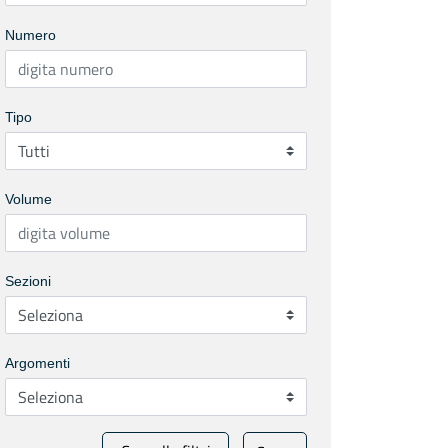
Numero
Tipo
Volume
Sezioni
Argomenti