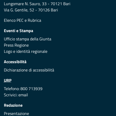
Lungomare N. Sauro, 33 - 70121 Bari
Via G. Gentile, 52 - 70126 Bari
Elenco PEC
e
Rubrica
Eventi e Stampa
Ufficio stampa della Giunta
Press Regione
Logo e identità regionale
Accessibilità
Dichiarazione di accessibilità
URP
Telefono: 800 713939
Scrivici:
email
Redazione
Presentazione