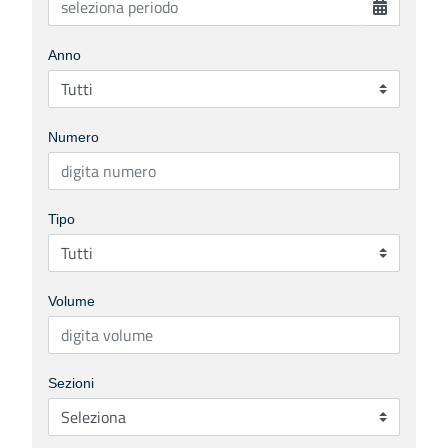
Anno
Numero
Tipo
Volume
Sezioni