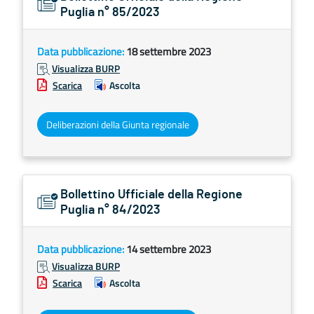
Puglia n° 85/2023
Data pubblicazione:
18 settembre 2023
Visualizza BURP
Scarica
Ascolta
Deliberazioni della Giunta regionale
Bollettino Ufficiale della Regione
Puglia n° 84/2023
Data pubblicazione:
14 settembre 2023
Visualizza BURP
Scarica
Ascolta