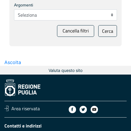
Argomenti
Cancella filtri
Cerca
Ascolta
Valuta questo sito
Area riservata
Contatti e indirizzi