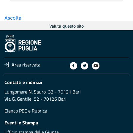
Ascolta
Valuta questo sito
Area riservata
Contatti e indirizzi
Lungomare N. Sauro, 33 - 70121 Bari
Via G. Gentile, 52 - 70126 Bari
Elenco PEC
e
Rubrica
Eventi e Stampa
Ufficio stampa della Giunta