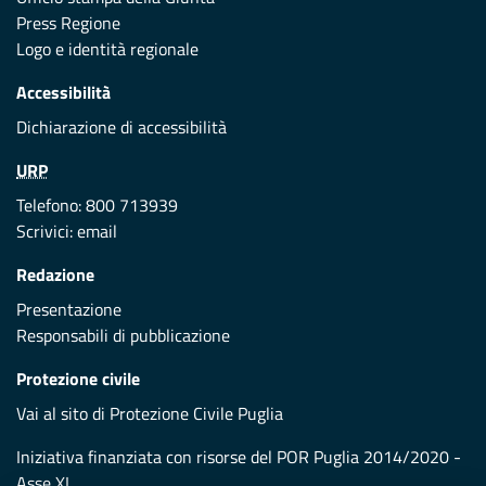
Press Regione
Logo e identità regionale
Accessibilità
Dichiarazione di accessibilità
URP
Telefono: 800 713939
Scrivici:
email
Redazione
Presentazione
Responsabili di pubblicazione
Protezione civile
Vai al sito di Protezione Civile Puglia
Iniziativa finanziata con risorse del POR Puglia 2014/2020 -
Asse XI