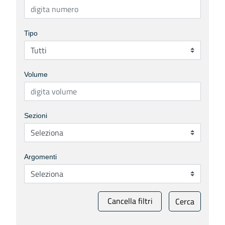
Tipo
Volume
Sezioni
Argomenti
Cancella filtri
Cerca